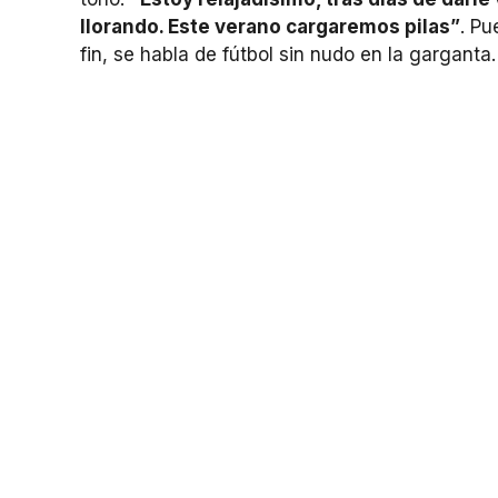
llorando. Este verano cargaremos pilas”
. Pu
fin, se habla de fútbol sin nudo en la garganta.