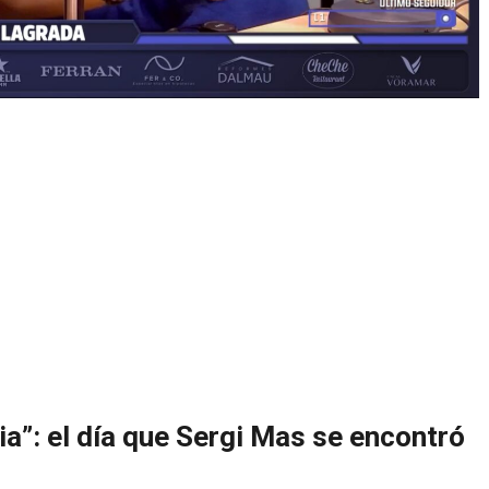
ia”: el día que Sergi Mas se encontró