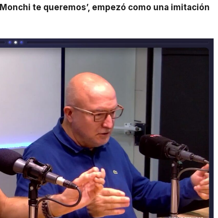
¡Monchi te queremos’, empezó como una imitación