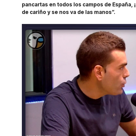
pancartas en todos los campos de España, 
de cariño y se nos va de las manos”.