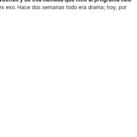
es eso. Hace dos semanas todo era drama; hoy, por