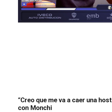
“Creo que me va a caer una host
con Monchi