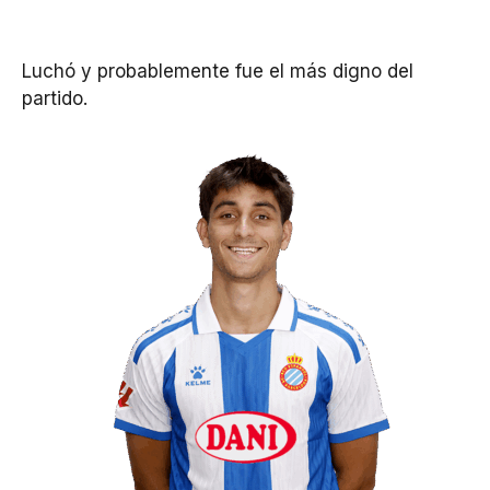
Luchó y probablemente fue el más digno del
partido.