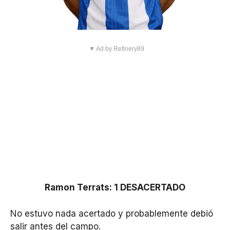
▼ Ad by Refinery89
Ramon Terrats: 1 DESACERTADO
No estuvo nada acertado y probablemente debió
salir antes del campo.