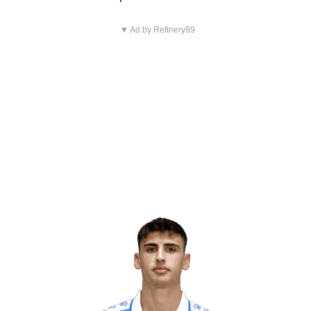
▼ Ad by Refinery89