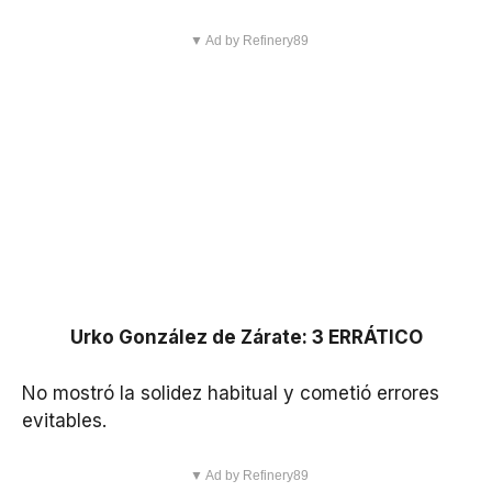
▼ Ad by Refinery89
Urko González de Zárate: 3 ERRÁTICO
No mostró la solidez habitual y cometió errores
evitables.
▼ Ad by Refinery89