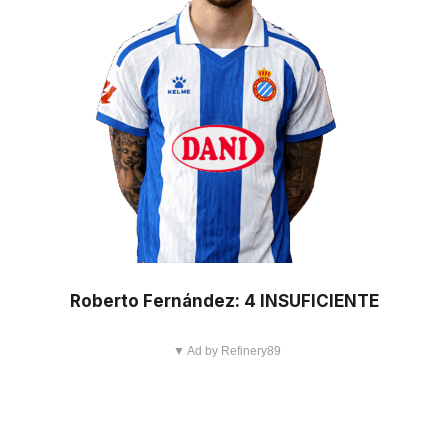
Roberto Fernández: 4 INSUFICIENTE
▼ Ad by Refinery89