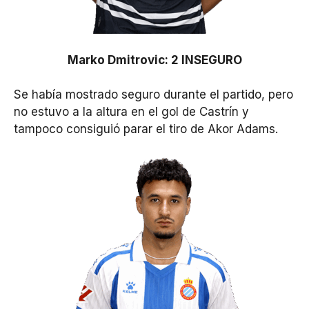
Marko Dmitrovic: 2 INSEGURO
Se había mostrado seguro durante el partido, pero
no estuvo a la altura en el gol de Castrín y
tampoco consiguió parar el tiro de Akor Adams.