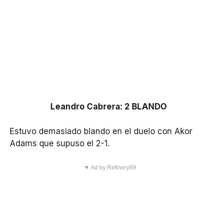
Leandro Cabrera: 2 BLANDO
Estuvo demasiado blando en el duelo con Akor
Adams que supuso el 2-1.
▼ Ad by Refinery89