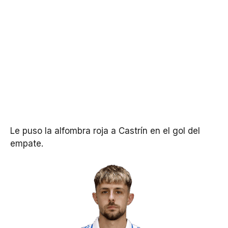
Le puso la alfombra roja a Castrín en el gol del
empate.