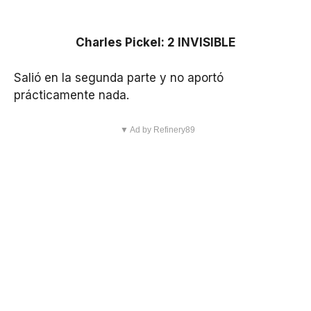
Charles Pickel: 2 INVISIBLE
Salió en la segunda parte y no aportó
prácticamente nada.
▼ Ad by Refinery89