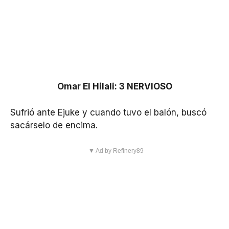
Omar El Hilali: 3 NERVIOSO
Sufrió ante Ejuke y cuando tuvo el balón, buscó
sacárselo de encima.
▼ Ad by Refinery89