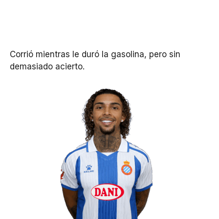
Corrió mientras le duró la gasolina, pero sin
demasiado acierto.