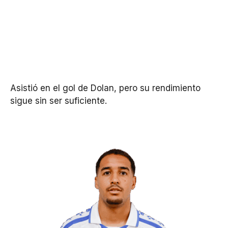
Asistió en el gol de Dolan, pero su rendimiento
sigue sin ser suficiente.