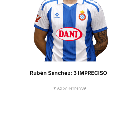
Rubén Sánchez: 3 IMPRECISO
▼ Ad by Refinery89