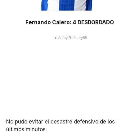
Fernando Calero: 4 DESBORDADO
▼ Ad by Refinery89
No pudo evitar el desastre defensivo de los
últimos minutos.