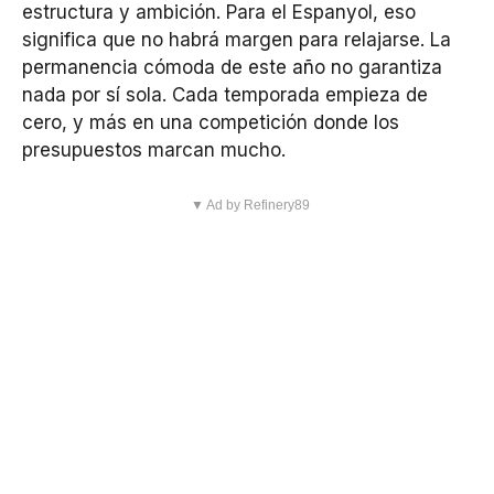
estructura y ambición. Para el Espanyol, eso
significa que no habrá margen para relajarse. La
permanencia cómoda de este año no garantiza
nada por sí sola. Cada temporada empieza de
cero, y más en una competición donde los
presupuestos marcan mucho.
▼ Ad by Refinery89