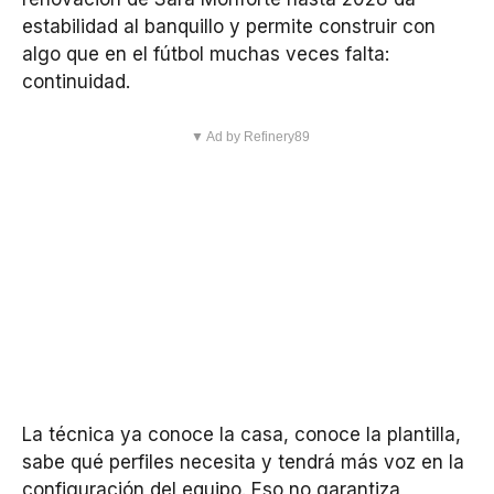
estabilidad al banquillo y permite construir con
algo que en el fútbol muchas veces falta:
continuidad.
▼ Ad by Refinery89
La técnica ya conoce la casa, conoce la plantilla,
sabe qué perfiles necesita y tendrá más voz en la
configuración del equipo. Eso no garantiza