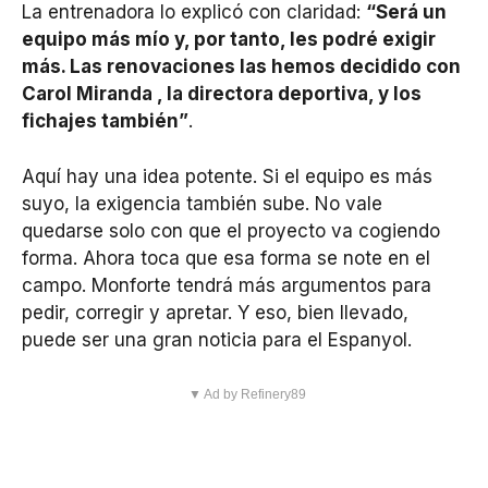
La entrenadora lo explicó con claridad:
“Será un
equipo más mío y, por tanto, les podré exigir
más. Las renovaciones las hemos decidido con
Carol Miranda , la directora deportiva, y los
fichajes también”
.
Aquí hay una idea potente. Si el equipo es más
suyo, la exigencia también sube. No vale
quedarse solo con que el proyecto va cogiendo
forma. Ahora toca que esa forma se note en el
campo. Monforte tendrá más argumentos para
pedir, corregir y apretar. Y eso, bien llevado,
puede ser una gran noticia para el Espanyol.
▼ Ad by Refinery89