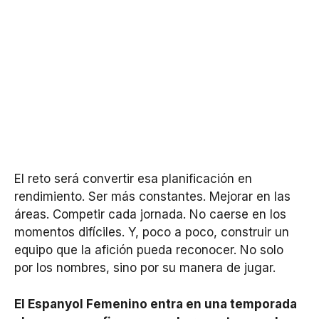
El reto será convertir esa planificación en
rendimiento. Ser más constantes. Mejorar en las
áreas. Competir cada jornada. No caerse en los
momentos difíciles. Y, poco a poco, construir un
equipo que la afición pueda reconocer. No solo
por los nombres, sino por su manera de jugar.
El Espanyol Femenino entra en una temporada