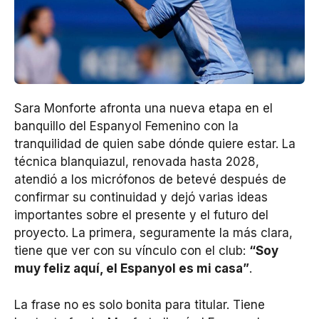
Sara Monforte afronta una nueva etapa en el
banquillo del Espanyol Femenino con la
tranquilidad de quien sabe dónde quiere estar. La
técnica blanquiazul, renovada hasta 2028,
atendió a los micrófonos de betevé después de
confirmar su continuidad y dejó varias ideas
importantes sobre el presente y el futuro del
proyecto. La primera, seguramente la más clara,
tiene que ver con su vínculo con el club:
“Soy
muy feliz aquí, el Espanyol es mi casa”
.
La frase no es solo bonita para titular. Tiene