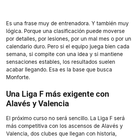
Es una frase muy de entrenadora. Y también muy
lógica. Porque una clasificación puede moverse
por detalles, por lesiones, por un mal mes o por un
calendario duro. Pero si el equipo juega bien cada
semana, si compite con una idea y si mantiene
sensaciones estables, los resultados suelen
acabar llegando. Esa es la base que busca
Monforte.
Una Liga F más exigente con
Alavés y Valencia
El próximo curso no será sencillo. La Liga F será
más competitiva con los ascensos de Alavés y
Valencia, dos clubes que llegan con historia,