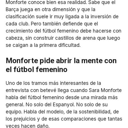
Monforte conoce bien esa realidad. Sabe que el
Barça juega en otra dimensión y que la
clasificación suele ir muy ligada a la inversión de
cada club. Pero también defiende que el
crecimiento del fútbol femenino debe hacerse con
cabeza, sin construir castillos de arena que luego
se caigan a la primera dificultad.
Monforte pide abrir la mente con
el fútbol femenino
Uno de los tramos más interesantes de la
entrevista con betevé llega cuando Sara Monforte
habla del fútbol femenino desde una mirada más
general. No solo del Espanyol. No solo de su
equipo. Habla del modelo, de la sostenibilidad, de
los prejuicios y de esas comparaciones que tantas
veces hacen daño.