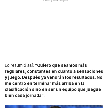
▼ Ad by Refinery89
Lo resumió así:
“Quiero que seamos más
regulares, constantes en cuanto a sensaciones
y juego. Después ya vendrán los resultados. No
me centro en terminar más arriba en la
clasificación sino en ser un equipo que juegue
bien cada jornada”
.