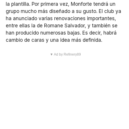
la plantilla. Por primera vez, Monforte tendrá un
grupo mucho más diseñado a su gusto. El club ya
ha anunciado varias renovaciones importantes,
entre ellas la de Romane Salvador, y también se
han producido numerosas bajas. Es decir, habrá
cambio de caras y una idea más definida.
▼ Ad by Refinery89