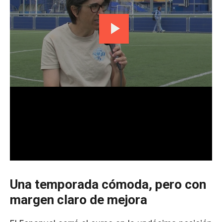
Una temporada cómoda, pero con
margen claro de mejora