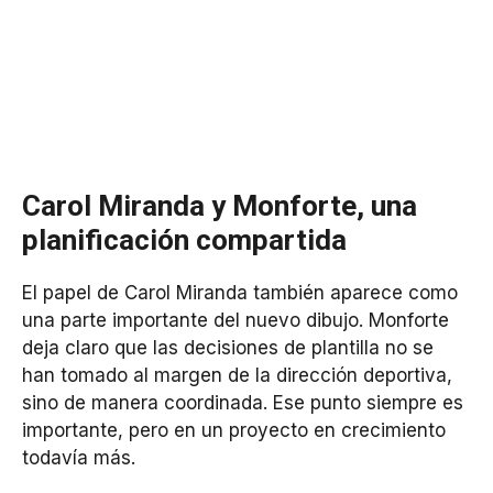
Carol Miranda y Monforte, una
planificación compartida
El papel de Carol Miranda también aparece como
una parte importante del nuevo dibujo. Monforte
deja claro que las decisiones de plantilla no se
han tomado al margen de la dirección deportiva,
sino de manera coordinada. Ese punto siempre es
importante, pero en un proyecto en crecimiento
todavía más.