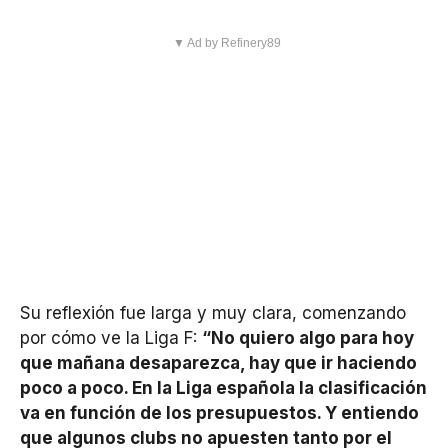
▼ Ad by Refinery89
Su reflexión fue larga y muy clara, comenzando
por cómo ve la Liga F:
“No quiero algo para hoy
que mañana desaparezca, hay que ir haciendo
poco a poco. En la Liga española la clasificación
va en función de los presupuestos. Y entiendo
que algunos clubs no apuesten tanto
por el