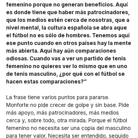
femenino
porque no generan beneficios. Aquí
es donde tiene que haber más patrocinadores,
que los medios estén cerca de nosotras, que a
nivel mental, la cultura española se abra aque
el fútbol no es sólo de hombres. Tenemos aquí
ese punto cuando en otros países hay la mente
más abierta. Aquí hay aún comparaciones
odiosas. Cuando vas a ver un partido de tenis
femenino no quieres ver lo mismo que en uno
de tenis masculino, ¿por qué con el fútbol se
hacen estas comparaciones?”
La frase tiene varios puntos para pararse.
Monforte no pide crecer de golpe y sin base. Pide
más apoyo, más patrocinadores, más medios
cerca y, sobre todo, otra mirada. Porque el fútbol
femenino no necesita ser una copia del masculino
para tener valor. Necesita ser entendido, seguido