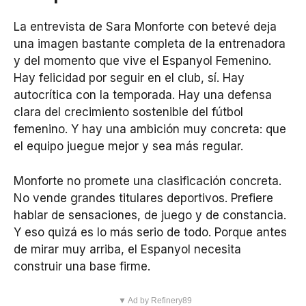
La entrevista de Sara Monforte con betevé deja
una imagen bastante completa de la entrenadora
y del momento que vive el Espanyol Femenino.
Hay felicidad por seguir en el club, sí. Hay
autocrítica con la temporada. Hay una defensa
clara del crecimiento sostenible del fútbol
femenino. Y hay una ambición muy concreta: que
el equipo juegue mejor y sea más regular.
Monforte no promete una clasificación concreta.
No vende grandes titulares deportivos. Prefiere
hablar de sensaciones, de juego y de constancia.
Y eso quizá es lo más serio de todo. Porque antes
de mirar muy arriba, el Espanyol necesita
construir una base firme.
▼ Ad by Refinery89