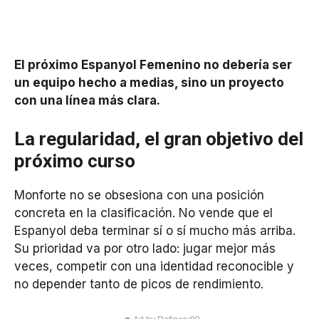
El próximo Espanyol Femenino no debería ser
un equipo hecho a medias, sino un proyecto
con una línea más clara.
La regularidad, el gran objetivo del
próximo curso
Monforte no se obsesiona con una posición
concreta en la clasificación. No vende que el
Espanyol deba terminar sí o sí mucho más arriba.
Su prioridad va por otro lado: jugar mejor más
veces, competir con una identidad reconocible y
no depender tanto de picos de rendimiento.