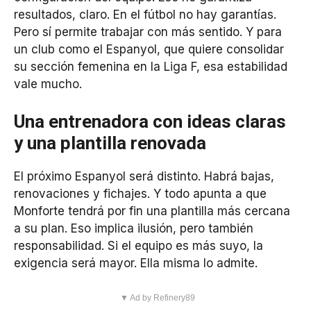
resultados, claro. En el fútbol no hay garantías.
Pero sí permite trabajar con más sentido. Y para
un club como el Espanyol, que quiere consolidar
su sección femenina en la Liga F, esa estabilidad
vale mucho.
Una entrenadora con ideas claras
y una plantilla renovada
El próximo Espanyol será distinto. Habrá bajas,
renovaciones y fichajes. Y todo apunta a que
Monforte tendrá por fin una plantilla más cercana
a su plan. Eso implica ilusión, pero también
responsabilidad. Si el equipo es más suyo, la
exigencia será mayor. Ella misma lo admite.
▼ Ad by Refinery89