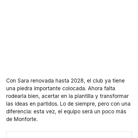
Con Sara renovada hasta 2028, el club ya tiene
una piedra importante colocada. Ahora falta
rodearla bien, acertar en la plantilla y transformar
las ideas en partidos. Lo de siempre, pero con una
diferencia: esta vez, el equipo será un poco más
de Monforte.