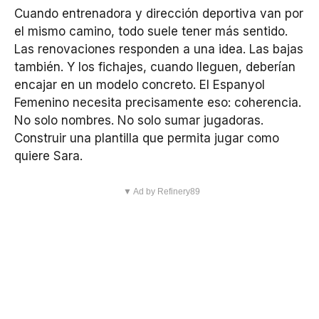
Cuando entrenadora y dirección deportiva van por
el mismo camino, todo suele tener más sentido.
Las renovaciones responden a una idea. Las bajas
también. Y los fichajes, cuando lleguen, deberían
encajar en un modelo concreto. El Espanyol
Femenino necesita precisamente eso: coherencia.
No solo nombres. No solo sumar jugadoras.
Construir una plantilla que permita jugar como
quiere Sara.
▼ Ad by Refinery89