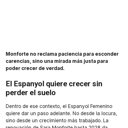
Monforte no reclama paciencia para esconder
carencias, sino una mirada más justa para
poder crecer de verdad.
El Espanyol quiere crecer sin
perder el suelo
Dentro de ese contexto, el Espanyol Femenino
quiere dar un paso adelante. No desde la locura,
sino desde un crecimiento más trabajado. La
renovación de Sara Monforte hasta 2028 da