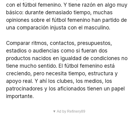
con el fútbol femenino. Y tiene razón en algo muy
básico: durante demasiado tiempo, muchas
opiniones sobre el fútbol femenino han partido de
una comparación injusta con el masculino.
Comparar ritmos, contactos, presupuestos,
estadios o audiencias como si fueran dos
productos nacidos en igualdad de condiciones no
tiene mucho sentido. El fútbol femenino está
creciendo, pero necesita tiempo, estructura y
apoyo real. Y ahí los clubes, los medios, los
patrocinadores y los aficionados tienen un papel
importante.
▼ Ad by Refinery89