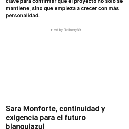
clave para confirmar que el proyecto no solo se
mantiene, sino que empieza a crecer con más
personalidad.
▼ Ad by Refinery89
Sara Monforte, continuidad y
exigencia para el futuro
blanquiazul