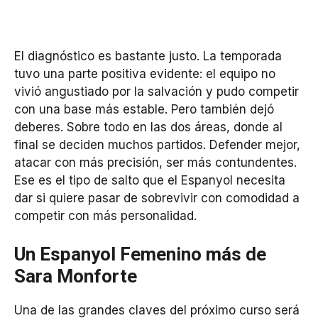
El diagnóstico es bastante justo. La temporada
tuvo una parte positiva evidente: el equipo no
vivió angustiado por la salvación y pudo competir
con una base más estable. Pero también dejó
deberes. Sobre todo en las dos áreas, donde al
final se deciden muchos partidos. Defender mejor,
atacar con más precisión, ser más contundentes.
Ese es el tipo de salto que el Espanyol necesita
dar si quiere pasar de sobrevivir con comodidad a
competir con más personalidad.
Un Espanyol Femenino más de
Sara Monforte
Una de las grandes claves del próximo curso será