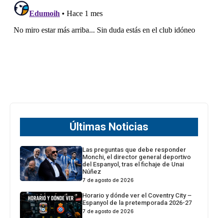
Últimas Noticias
Las preguntas que debe responder
Monchi, el director general deportivo
del Espanyol, tras el fichaje de Unai
Núñez
7 de agosto de 2026
Horario y dónde ver el Coventry City –
Espanyol de la pretemporada 2026-27
7 de agosto de 2026