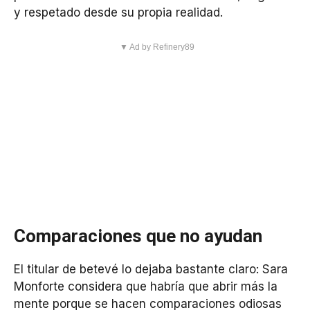
y respetado desde su propia realidad.
▼ Ad by Refinery89
Comparaciones que no ayudan
El titular de betevé lo dejaba bastante claro: Sara
Monforte considera que habría que abrir más la
mente porque se hacen comparaciones odiosas