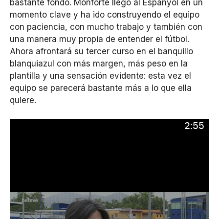
bastante fondo. Monforte llegó al Espanyol en un
momento clave y ha ido construyendo el equipo
con paciencia, con mucho trabajo y también con
una manera muy propia de entender el fútbol.
Ahora afrontará su tercer curso en el banquillo
blanquiazul con más margen, más peso en la
plantilla y una sensación evidente: esta vez el
equipo se parecerá bastante más a lo que ella
quiere.