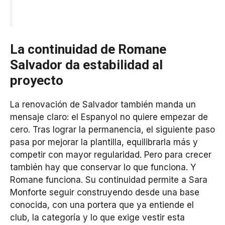
La continuidad de Romane
Salvador da estabilidad al
proyecto
La renovación de Salvador también manda un
mensaje claro: el Espanyol no quiere empezar de
cero. Tras lograr la permanencia, el siguiente paso
pasa por mejorar la plantilla, equilibrarla más y
competir con mayor regularidad. Pero para crecer
también hay que conservar lo que funciona. Y
Romane funciona. Su continuidad permite a Sara
Monforte seguir construyendo desde una base
conocida, con una portera que ya entiende el
club, la categoría y lo que exige vestir esta