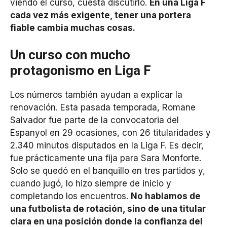
viendo el curso, cuesta discutirlo.
En una Liga F
cada vez más exigente, tener una portera
fiable cambia muchas cosas.
Un curso con mucho
protagonismo en Liga F
Los números también ayudan a explicar la
renovación. Esta pasada temporada, Romane
Salvador fue parte de la convocatoria del
Espanyol en 29 ocasiones, con 26 titularidades y
2.340 minutos disputados en la Liga F. Es decir,
fue prácticamente una fija para Sara Monforte.
Solo se quedó en el banquillo en tres partidos y,
cuando jugó, lo hizo siempre de inicio y
completando los encuentros.
No hablamos de
una futbolista de rotación, sino de una titular
clara en una posición donde la confianza del