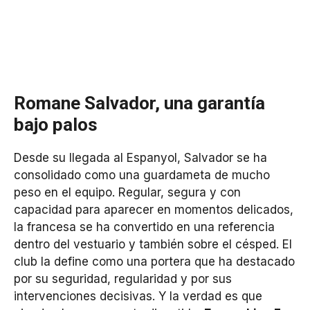
Romane Salvador, una garantía
bajo palos
Desde su llegada al Espanyol, Salvador se ha
consolidado como una guardameta de mucho
peso en el equipo. Regular, segura y con
capacidad para aparecer en momentos delicados,
la francesa se ha convertido en una referencia
dentro del vestuario y también sobre el césped. El
club la define como una portera que ha destacado
por su seguridad, regularidad y por sus
intervenciones decisivas. Y la verdad es que