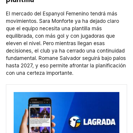
El mercado del Espanyol Femenino tendrá más
movimientos. Sara Monforte ya ha dejado claro
que el equipo necesita una plantilla más
equilibrada, con más gol y con jugadoras que
eleven el nivel. Pero mientras llegan esas
decisiones, el club ya ha cerrado una continuidad
fundamental. Romane Salvador seguirá bajo palos
hasta 2027, y eso permite afrontar la planificación
con una certeza importante.