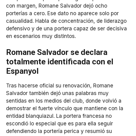
con margen, Romane Salvador dejó ocho
porterías a cero. Ese dato no aparece solo por
casualidad. Habla de concentración, de liderazgo
defensivo y de una portera capaz de ser decisiva
en escenarios muy distintos.
Romane Salvador se declara
totalmente identificada con el
Espanyol
Tras hacerse oficial su renovación, Romane
Salvador también dejó unas palabras muy
sentidas en los medios del club, donde volvió a
demostrar el fuerte vínculo que mantiene con la
entidad blanquiazul. La portera francesa no
escondió lo especial que es para ella seguir
defendiendo la portería perica y resumió su