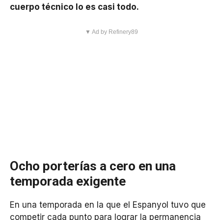
cuerpo técnico lo es casi todo.
▼ Ad by Refinery89
Ocho porterías a cero en una
temporada exigente
En una temporada en la que el Espanyol tuvo que
competir cada punto para lograr la permanencia