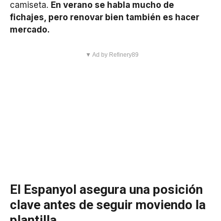
camiseta.
En verano se habla mucho de
fichajes, pero renovar bien también es hacer
mercado.
▼ Ad by Refinery89
El Espanyol asegura una posición
clave antes de seguir moviendo la
plantilla