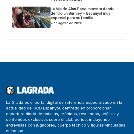
La hija de Alan Pace muestra desde
dentro un Burnley – Espanyol muy
especial para su familia
7 de agosto de 2026
La Grada es el portal digital de referencia especializado en la
actualidad del RCD Espanyol, centrado en proporcionar
cobertura diaria de noticias, crónicas, resultados, análisis y
contenidos exclusivos sobre el club perico, incluyendo
entrevistas con jugadores, cuerpo técnico y figuras vinculadas
al equipo.