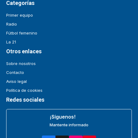
Categorías
Primer equipo
Radio
Fútbol femenino
La 21
Otros enlaces
Sobre nosotros
Contacto
Aviso legal
Política de cookies
Redes sociales
¡Síguenos!
Mantente informado