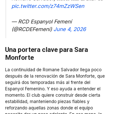
pic.twitter.com/z74mZzWSen
— RCD Espanyol Femení
(@RCDEFemeni)
June 4, 2026
Una portera clave para Sara
Monforte
La continuidad de Romane Salvador llega poco
después de la renovación de Sara Monforte, que
seguirá dos temporadas más al frente del
Espanyol Femenino. Y eso ayuda a entender el
momento. El club quiere construir desde cierta
estabilidad, manteniendo piezas fiables y
reforzando aquellas zonas donde el equipo