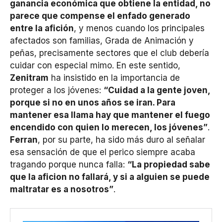
ganancia económica que obtiene la entidad, no
parece que compense el enfado generado
entre la afición
, y menos cuando los principales
afectados son familias, Grada de Animación y
peñas, precisamente sectores que el club debería
cuidar con especial mimo. En este sentido,
Zenitram
ha insistido en la importancia de
proteger a los jóvenes:
“Cuidad a la gente joven,
porque si no en unos años se iran. Para
mantener esa llama hay que mantener el fuego
encendido con quien lo merecen, los jóvenes”
.
Ferran
, por su parte, ha sido más duro al señalar
esa sensación de que el perico siempre acaba
tragando porque nunca falla:
“La propiedad sabe
que la aficion no fallará, y si a alguien se puede
maltratar es a nosotros”
.