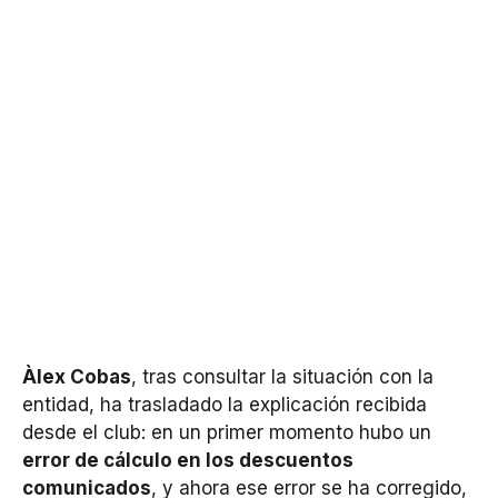
Àlex Cobas
, tras consultar la situación con la
entidad, ha trasladado la explicación recibida
desde el club: en un primer momento hubo un
error de cálculo en los descuentos
comunicados
, y ahora ese error se ha corregido,