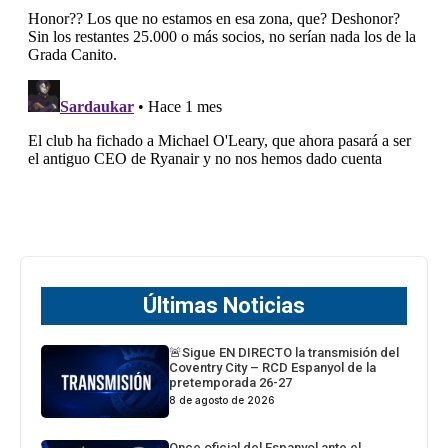
Últimas Noticias
🚨Sigue EN DIRECTO la transmisión del
Coventry City – RCD Espanyol de la
pretemporada 26-27
8 de agosto de 2026
Once oficial del Espanyol ante el