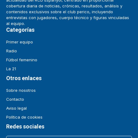
cobertura diaria de noticias, crónicas, resultados, análisis y
contenidos exclusivos sobre el club perico, incluyendo
entrevistas con jugadores, cuerpo técnico y figuras vinculadas
al equipo.
Categorías
Primer equipo
Radio
Fútbol femenino
La 21
Otros enlaces
Sobre nosotros
Contacto
Aviso legal
Política de cookies
Redes sociales