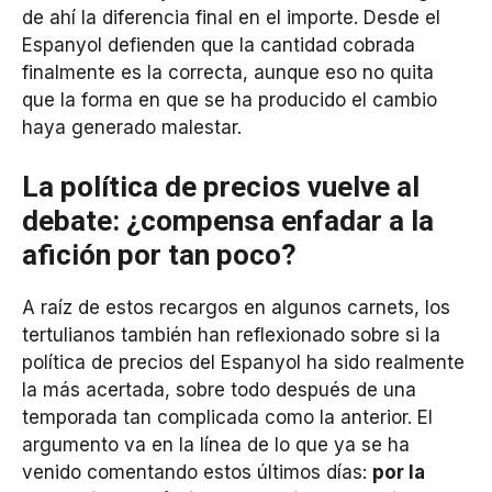
de ahí la diferencia final en el importe. Desde el
Espanyol defienden que la cantidad cobrada
finalmente es la correcta, aunque eso no quita
que la forma en que se ha producido el cambio
haya generado malestar.
La política de precios vuelve al
debate: ¿compensa enfadar a la
afición por tan poco?
A raíz de estos recargos en algunos carnets, los
tertulianos también han reflexionado sobre si la
política de precios del Espanyol ha sido realmente
la más acertada, sobre todo después de una
temporada tan complicada como la anterior. El
argumento va en la línea de lo que ya se ha
venido comentando estos últimos días:
por la