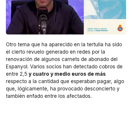
Otro tema que ha aparecido en la tertulia ha sido
el cierto revuelo generado en redes por la
renovación de algunos carnets de abonado del
Espanyol. Varios socios han detectado cobros de
entre 2,5
y cuatro y medio euros de más
respecto a la cantidad que esperaban pagar, algo
que, lógicamente, ha provocado desconcierto y
también enfado entre los afectados.