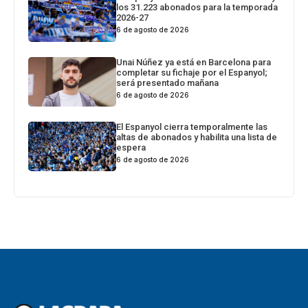
los 31.223 abonados para la temporada
2026-27
6 de agosto de 2026
Unai Núñez ya está en Barcelona para
completar su fichaje por el Espanyol;
será presentado mañana
6 de agosto de 2026
El Espanyol cierra temporalmente las
altas de abonados y habilita una lista de
espera
6 de agosto de 2026