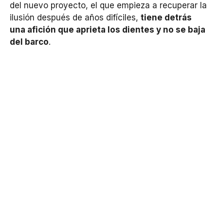
del nuevo proyecto, el que empieza a recuperar la
ilusión después de años difíciles,
tiene detrás
una afición que aprieta los dientes y no se baja
del barco
.