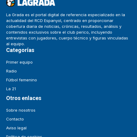
La Grada es el portal digital de referencia especializado en la
actualidad del RCD Espanyol, centrado en proporcionar
cobertura diaria de noticias, crónicas, resultados, análisis y
contenidos exclusivos sobre el club perico, incluyendo
entrevistas con jugadores, cuerpo técnico y figuras vinculadas
al equipo.
Categorías
Primer equipo
Radio
Fútbol femenino
La 21
Otros enlaces
Sobre nosotros
Contacto
Aviso legal
Política de cookies