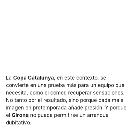
La
Copa Catalunya
, en este contexto, se
convierte en una prueba más para un equipo que
necesita, como el comer, recuperar sensaciones.
No tanto por el resultado, sino porque cada mala
imagen en pretemporada añade presión. Y porque
el
Girona
no puede permitirse un arranque
dubitativo.