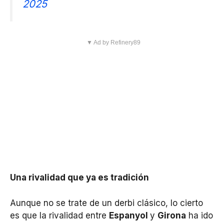
2025
▼ Ad by Refinery89
Una rivalidad que ya es tradición
Aunque no se trate de un derbi clásico, lo cierto
es que la rivalidad entre
Espanyol
y
Girona
ha ido