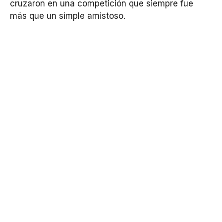
cruzaron en una competición que siempre fue
más que un simple amistoso.