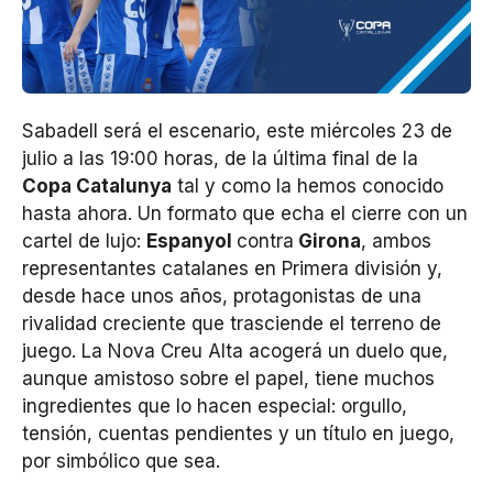
Sabadell será el escenario, este miércoles 23 de
julio a las 19:00 horas, de la última final de la
Copa Catalunya
tal y como la hemos conocido
hasta ahora. Un formato que echa el cierre con un
cartel de lujo:
Espanyol
contra
Girona
, ambos
representantes catalanes en Primera división y,
desde hace unos años, protagonistas de una
rivalidad creciente que trasciende el terreno de
juego. La Nova Creu Alta acogerá un duelo que,
aunque amistoso sobre el papel, tiene muchos
ingredientes que lo hacen especial: orgullo,
tensión, cuentas pendientes y un título en juego,
por simbólico que sea.