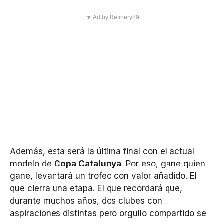
▼ Ad by Refinery89
Además, esta será la última final con el actual
modelo de
Copa Catalunya
. Por eso, gane quien
gane, levantará un trofeo con valor añadido. El
que cierra una etapa. El que recordará que,
durante muchos años, dos clubes con
aspiraciones distintas pero orgullo compartido se