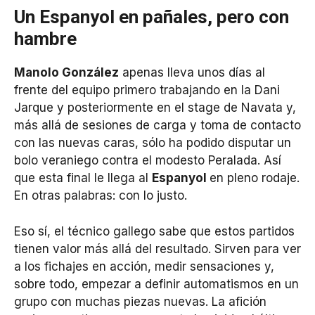
Un Espanyol en pañales, pero con
hambre
Manolo González
apenas lleva unos días al
frente del equipo primero trabajando en la Dani
Jarque y posteriormente en el stage de Navata y,
más allá de sesiones de carga y toma de contacto
con las nuevas caras, sólo ha podido disputar un
bolo veraniego contra el modesto Peralada. Así
que esta final le llega al
Espanyol
en pleno rodaje.
En otras palabras: con lo justo.
Eso sí, el técnico gallego sabe que estos partidos
tienen valor más allá del resultado. Sirven para ver
a los fichajes en acción, medir sensaciones y,
sobre todo, empezar a definir automatismos en un
grupo con muchas piezas nuevas. La afición