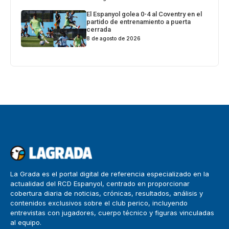
El Espanyol golea 0-4 al Coventry en el
partido de entrenamiento a puerta
cerrada
8 de agosto de 2026
La Grada es el portal digital de referencia especializado en la
actualidad del RCD Espanyol, centrado en proporcionar
cobertura diaria de noticias, crónicas, resultados, análisis y
contenidos exclusivos sobre el club perico, incluyendo
entrevistas con jugadores, cuerpo técnico y figuras vinculadas
al equipo.