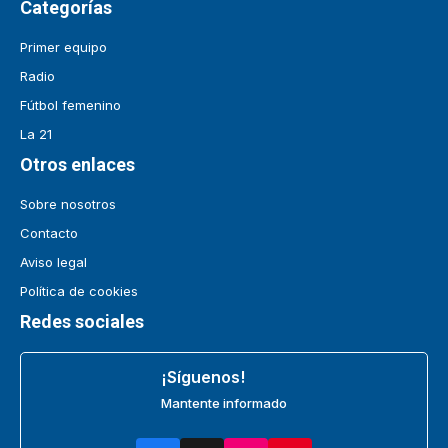
Categorías
Primer equipo
Radio
Fútbol femenino
La 21
Otros enlaces
Sobre nosotros
Contacto
Aviso legal
Política de cookies
Redes sociales
¡Síguenos!
Mantente informado