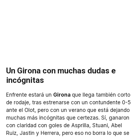
Un Girona con muchas dudas e
incógnitas
Enfrente estará un
Girona
que llega también corto
de rodaje, tras estrenarse con un contundente 0-5
ante el Olot, pero con un verano que está dejando
muchas más incógnitas que certezas. Sí, ganaron
con claridad con goles de Asprilla, Stuani, Abel
Ruiz, Jastin y Herrera, pero eso no borra lo que se