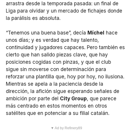
arrastra desde la temporada pasada: un final de
Liga para olvidar y un mercado de fichajes donde
la parálisis es absoluta.
“Tenemos una buena base”, decía
Míchel
hace
unos días; y es verdad que hay talento,
continuidad y jugadores capaces. Pero también es
cierto que han salido piezas clave, que hay
posiciones cogidas con pinzas, y que el club
sigue sin moverse con determinación para
reforzar una plantilla que, hoy por hoy, no ilusiona.
Mientras se apela a la paciencia desde la
dirección, la afición sigue esperando señales de
ambición por parte del
City Group
, que parece
más centrado en estos momentos en otros
satélites que en potenciar a su filial catalán.
▼ Ad by Refinery89