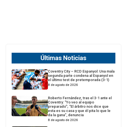
Últimas Noticias
Coventry City – RCD Espanyol: Una mala
segunda parte condena al Espanyol en
el último test de pretemporada (3-1)
8 de agosto de 2026
Roberto Fernández, tras el 3-1 ante el
Coventry: “Yo veo al equipo
preparado”; “El árbitro nos dice que
esta es su casa y que él pita lo que le
da la gana”, denuncia
8 de agosto de 2026