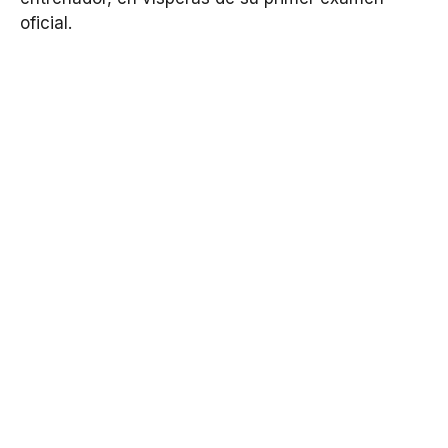
oficial.