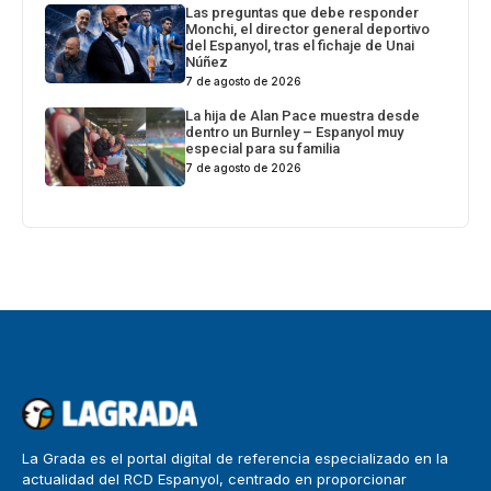
Las preguntas que debe responder
Monchi, el director general deportivo
del Espanyol, tras el fichaje de Unai
Núñez
7 de agosto de 2026
La hija de Alan Pace muestra desde
dentro un Burnley – Espanyol muy
especial para su familia
7 de agosto de 2026
La Grada es el portal digital de referencia especializado en la
actualidad del RCD Espanyol, centrado en proporcionar