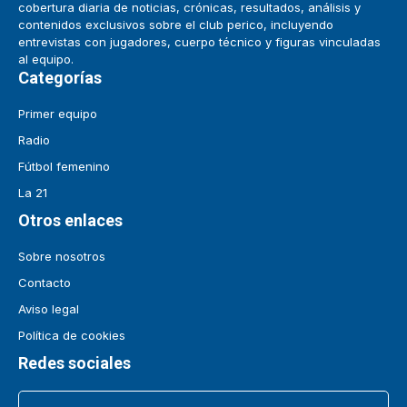
cobertura diaria de noticias, crónicas, resultados, análisis y
contenidos exclusivos sobre el club perico, incluyendo
entrevistas con jugadores, cuerpo técnico y figuras vinculadas
al equipo.
Categorías
Primer equipo
Radio
Fútbol femenino
La 21
Otros enlaces
Sobre nosotros
Contacto
Aviso legal
Política de cookies
Redes sociales