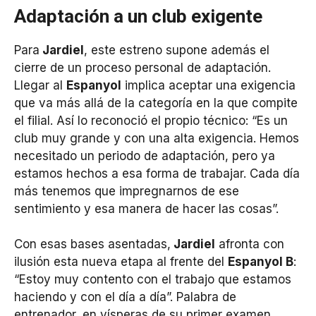
Adaptación a un club exigente
Para
Jardiel
, este estreno supone además el
cierre de un proceso personal de adaptación.
Llegar al
Espanyol
implica aceptar una exigencia
que va más allá de la categoría en la que compite
el filial. Así lo reconoció el propio técnico: “Es un
club muy grande y con una alta exigencia. Hemos
necesitado un periodo de adaptación, pero ya
estamos hechos a esa forma de trabajar. Cada día
más tenemos que impregnarnos de ese
sentimiento y esa manera de hacer las cosas”.
Con esas bases asentadas,
Jardiel
afronta con
ilusión esta nueva etapa al frente del
Espanyol B
:
“Estoy muy contento con el trabajo que estamos
haciendo y con el día a día”. Palabra de
entrenador, en vísperas de su primer examen