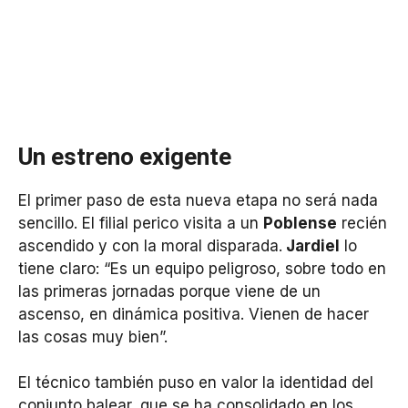
Un estreno exigente
El primer paso de esta nueva etapa no será nada
sencillo. El filial perico visita a un
Poblense
recién
ascendido y con la moral disparada.
Jardiel
lo
tiene claro: “Es un equipo peligroso, sobre todo en
las primeras jornadas porque viene de un
ascenso, en dinámica positiva. Vienen de hacer
las cosas muy bien”.
El técnico también puso en valor la identidad del
conjunto balear, que se ha consolidado en los