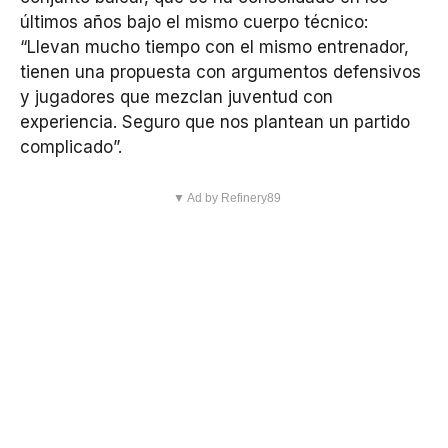
últimos años bajo el mismo cuerpo técnico:
“Llevan mucho tiempo con el mismo entrenador,
tienen una propuesta con argumentos defensivos
y jugadores que mezclan juventud con
experiencia. Seguro que nos plantean un partido
complicado”.
▼ Ad by Refinery89