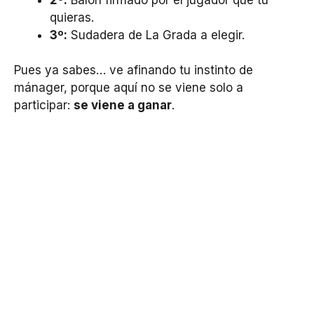
quieras.
3º:
Sudadera de La Grada a elegir.
Pues ya sabes… ve afinando tu instinto de
mánager, porque aquí no se viene solo a
participar:
se viene a ganar
.