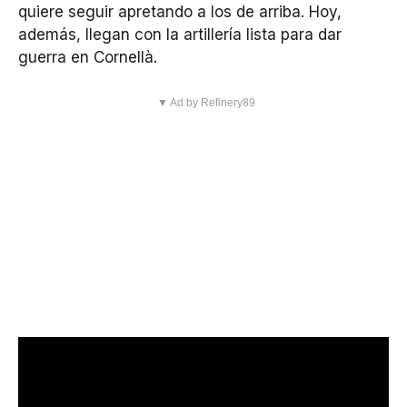
quiere seguir apretando a los de arriba. Hoy,
además, llegan con la artillería lista para dar
guerra en Cornellà.
▼ Ad by Refinery89