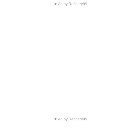
▼ Ad by Refinery89
▼ Ad by Refinery89