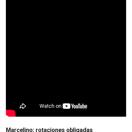
Marcelino: rotaciones obligadas