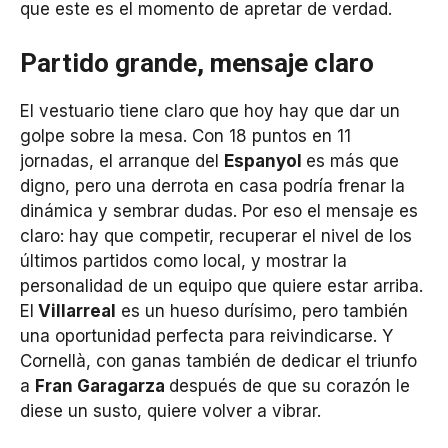
que este es el momento de apretar de verdad.
Partido grande, mensaje claro
El vestuario tiene claro que hoy hay que dar un
golpe sobre la mesa. Con 18 puntos en 11
jornadas, el arranque del
Espanyol
es más que
digno, pero una derrota en casa podría frenar la
dinámica y sembrar dudas. Por eso el mensaje es
claro: hay que competir, recuperar el nivel de los
últimos partidos como local, y mostrar la
personalidad de un equipo que quiere estar arriba.
El
Villarreal
es un hueso durísimo, pero también
una oportunidad perfecta para reivindicarse. Y
Cornellà, con ganas también de dedicar el triunfo
a
Fran Garagarza
después de que su corazón le
diese un susto, quiere volver a vibrar.