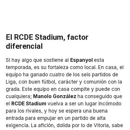
El RCDE Stadium, factor
diferencial
Si hay algo que sostiene al
Espanyol
esta
temporada, es su fortaleza como local. En casa, el
equipo ha ganado cuatro de los seis partidos de
Liga, con buen fútbol, carácter y comunión con la
grada. Este equipo en casa compite y puede con
cualquiera;
Manolo González
ha conseguido que
el
RCDE Stadium
vuelva a ser un lugar incómodo
para los rivales, y hoy se espera una buena
entrada para empujar en un partido de alta
exigencia. La afición, dolida por lo de Vitoria, sabe