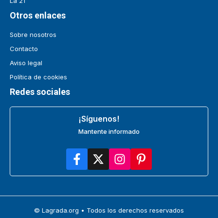
La 21
Otros enlaces
Sobre nosotros
Contacto
Aviso legal
Política de cookies
Redes sociales
¡Síguenos!
Mantente informado
© Lagrada.org • Todos los derechos reservados