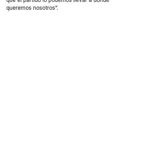
queremos nosotros”.