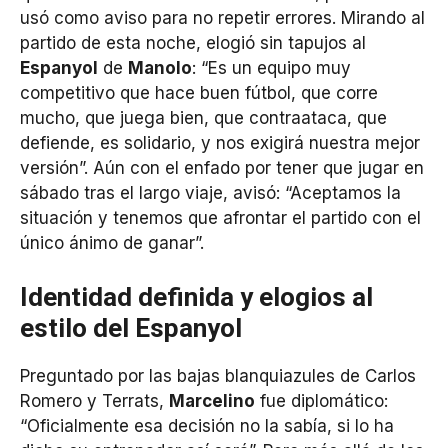
usó como aviso para no repetir errores. Mirando al
partido de esta noche, elogió sin tapujos al
Espanyol
de
Manolo
: “Es un equipo muy
competitivo que hace buen fútbol, que corre
mucho, que juega bien, que contraataca, que
defiende, es solidario, y nos exigirá nuestra mejor
versión”. Aún con el enfado por tener que jugar en
sábado tras el largo viaje, avisó: “Aceptamos la
situación y tenemos que afrontar el partido con el
único ánimo de ganar”.
Identidad definida y elogios al
estilo del Espanyol
Preguntado por las bajas blanquiazules de Carlos
Romero y Terrats,
Marcelino
fue diplomático:
“Oficialmente esa decisión no la sabía, si lo ha