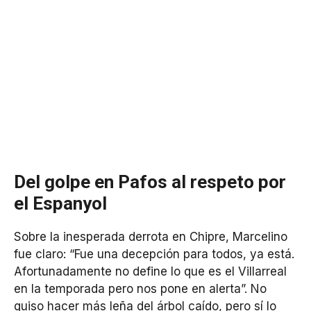
Del golpe en Pafos al respeto por
el Espanyol
Sobre la inesperada derrota en Chipre, Marcelino
fue claro: “Fue una decepción para todos, ya está.
Afortunadamente no define lo que es el Villarreal
en la temporada pero nos pone en alerta”. No
quiso hacer más leña del árbol caído, pero sí lo