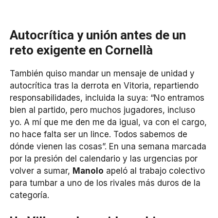
Autocrítica y unión antes de un
reto exigente en Cornellà
También quiso mandar un mensaje de unidad y
autocrítica tras la derrota en Vitoria, repartiendo
responsabilidades, incluida la suya: “No entramos
bien al partido, pero muchos jugadores, incluso
yo. A mí que me den me da igual, va con el cargo,
no hace falta ser un lince. Todos sabemos de
dónde vienen las cosas”. En una semana marcada
por la presión del calendario y las urgencias por
volver a sumar,
Manolo
apeló al trabajo colectivo
para tumbar a uno de los rivales más duros de la
categoría.