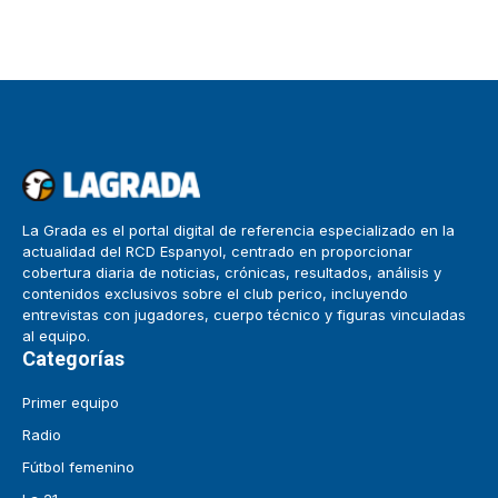
La Grada es el portal digital de referencia especializado en la
actualidad del RCD Espanyol, centrado en proporcionar
cobertura diaria de noticias, crónicas, resultados, análisis y
contenidos exclusivos sobre el club perico, incluyendo
entrevistas con jugadores, cuerpo técnico y figuras vinculadas
al equipo.
Categorías
Primer equipo
Radio
Fútbol femenino