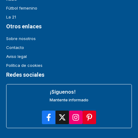
Fútbol femenino
La 21
Otros enlaces
Sobre nosotros
Contacto
Aviso legal
Política de cookies
Redes sociales
¡Síguenos!
Mantente informado