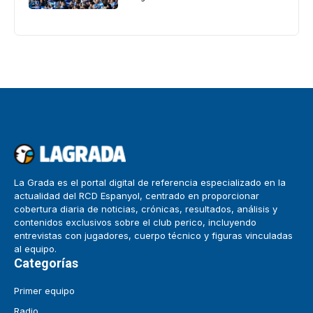
La Grada es el portal digital de referencia especializado en la
actualidad del RCD Espanyol, centrado en proporcionar
cobertura diaria de noticias, crónicas, resultados, análisis y
contenidos exclusivos sobre el club perico, incluyendo
entrevistas con jugadores, cuerpo técnico y figuras vinculadas
al equipo.
Categorías
Primer equipo
Radio