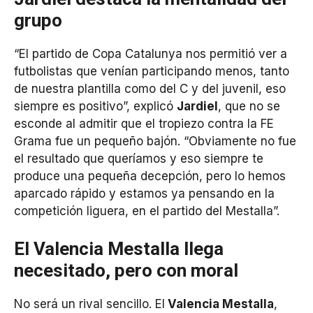
grupo
“El partido de Copa Catalunya nos permitió ver a
futbolistas que venían participando menos, tanto
de nuestra plantilla como del C y del juvenil, eso
siempre es positivo”, explicó
Jardiel
, que no se
esconde al admitir que el tropiezo contra la FE
Grama fue un pequeño bajón. “Obviamente no fue
el resultado que queríamos y eso siempre te
produce una pequeña decepción, pero lo hemos
aparcado rápido y estamos ya pensando en la
competición liguera, en el partido del Mestalla”.
El Valencia Mestalla llega
necesitado, pero con moral
No será un rival sencillo. El
Valencia Mestalla
,