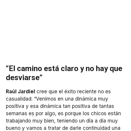
“El camino está claro y no hay que
desviarse”
Raúl Jardiel
cree que el éxito reciente no es
casualidad: “Venimos en una dinámica muy
positiva y esa dinámica tan positiva de tantas
semanas es por algo, es porque los chicos están
trabajando muy bien, teniendo un día a día muy
bueno y vamos a tratar de darle continuidad una