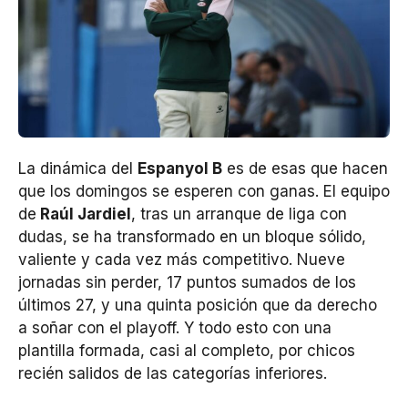
La dinámica del
Espanyol B
es de esas que hacen
que los domingos se esperen con ganas. El equipo
de
Raúl Jardiel
, tras un arranque de liga con
dudas, se ha transformado en un bloque sólido,
valiente y cada vez más competitivo. Nueve
jornadas sin perder, 17 puntos sumados de los
últimos 27, y una quinta posición que da derecho
a soñar con el playoff. Y todo esto con una
plantilla formada, casi al completo, por chicos
recién salidos de las categorías inferiores.