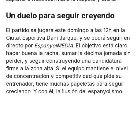
Un duelo para seguir creyendo
El partido se jugará este domingo a las 12h en la
Ciutat Esportiva Dani Jarque, y se podrá seguir en
directo por
EspanyolMEDIA
. El objetivo está claro:
hacer buena la racha, sumar la décima jornada sin
perder, y seguir construyendo una candidatura
firme a la zona alta. Si el equipo mantiene el nivel
de concentración y competitividad que pide su
entrenador, tiene muchas papeletas para seguir
creciendo. Y con él, la ilusión del espanyolismo.