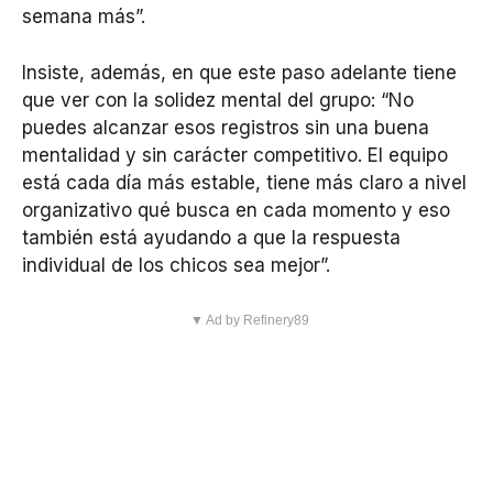
semana más”.
Insiste, además, en que este paso adelante tiene
que ver con la solidez mental del grupo: “No
puedes alcanzar esos registros sin una buena
mentalidad y sin carácter competitivo. El equipo
está cada día más estable, tiene más claro a nivel
organizativo qué busca en cada momento y eso
también está ayudando a que la respuesta
individual de los chicos sea mejor”.
▼ Ad by Refinery89