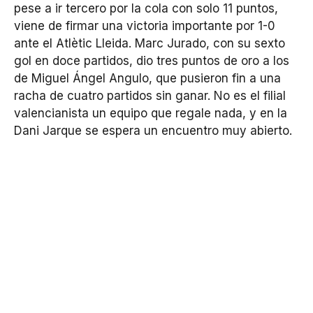
pese a ir tercero por la cola con solo 11 puntos,
viene de firmar una victoria importante por 1-0
ante el Atlètic Lleida. Marc Jurado, con su sexto
gol en doce partidos, dio tres puntos de oro a los
de Miguel Ángel Angulo, que pusieron fin a una
racha de cuatro partidos sin ganar. No es el filial
valencianista un equipo que regale nada, y en la
Dani Jarque se espera un encuentro muy abierto.