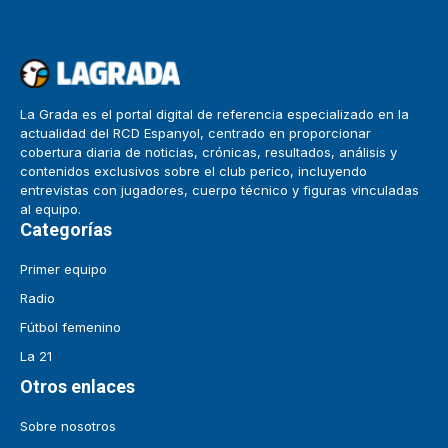
La Grada es el portal digital de referencia especializado en la
actualidad del RCD Espanyol, centrado en proporcionar
cobertura diaria de noticias, crónicas, resultados, análisis y
contenidos exclusivos sobre el club perico, incluyendo
entrevistas con jugadores, cuerpo técnico y figuras vinculadas
al equipo.
Categorías
Primer equipo
Radio
Fútbol femenino
La 21
Otros enlaces
Sobre nosotros