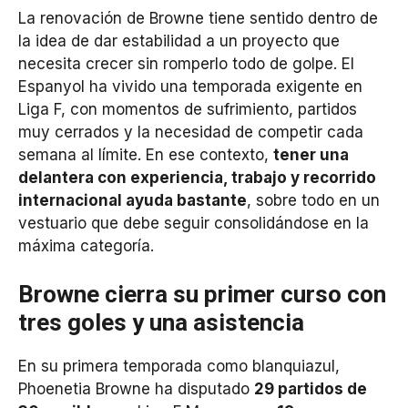
La renovación de Browne tiene sentido dentro de
la idea de dar estabilidad a un proyecto que
necesita crecer sin romperlo todo de golpe. El
Espanyol ha vivido una temporada exigente en
Liga F, con momentos de sufrimiento, partidos
muy cerrados y la necesidad de competir cada
semana al límite. En ese contexto,
tener una
delantera con experiencia, trabajo y recorrido
internacional ayuda bastante
, sobre todo en un
vestuario que debe seguir consolidándose en la
máxima categoría.
Browne cierra su primer curso con
tres goles y una asistencia
En su primera temporada como blanquiazul,
Phoenetia Browne ha disputado
29 partidos de