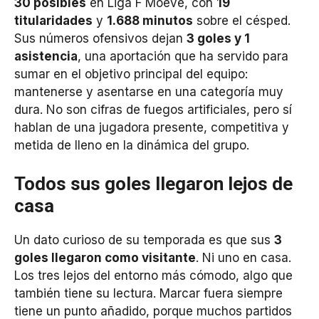
30 posibles
en Liga F Moeve, con
19
titularidades
y
1.688 minutos
sobre el césped.
Sus números ofensivos dejan
3 goles y 1
asistencia
, una aportación que ha servido para
sumar en el objetivo principal del equipo:
mantenerse y asentarse en una categoría muy
dura. No son cifras de fuegos artificiales, pero sí
hablan de una jugadora presente, competitiva y
metida de lleno en la dinámica del grupo.
Todos sus goles llegaron lejos de
casa
Un dato curioso de su temporada es que sus
3
goles llegaron como visitante
. Ni uno en casa.
Los tres lejos del entorno más cómodo, algo que
también tiene su lectura. Marcar fuera siempre
tiene un punto añadido, porque muchos partidos