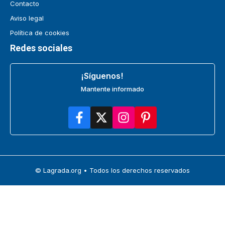
Contacto
Aviso legal
Política de cookies
Redes sociales
¡Síguenos!
Mantente informado
© Lagrada.org • Todos los derechos reservados