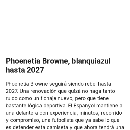
Phoenetia Browne, blanquiazul
hasta 2027
Phoenetia Browne seguirá siendo rebel hasta
2027. Una renovación que quizá no haga tanto
ruido como un fichaje nuevo, pero que tiene
bastante lógica deportiva. El Espanyol mantiene a
una delantera con experiencia, minutos, recorrido
y compromiso, una futbolista que ya sabe lo que
es defender esta camiseta y que ahora tendrá una