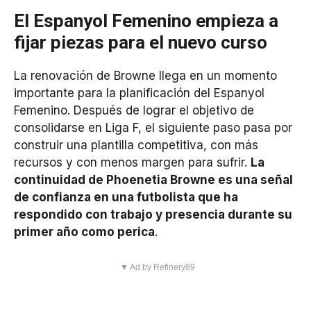
El Espanyol Femenino empieza a
fijar piezas para el nuevo curso
La renovación de Browne llega en un momento
importante para la planificación del Espanyol
Femenino. Después de lograr el objetivo de
consolidarse en Liga F, el siguiente paso pasa por
construir una plantilla competitiva, con más
recursos y con menos margen para sufrir.
La
continuidad de Phoenetia Browne es una señal
de confianza en una futbolista que ha
respondido con trabajo y presencia durante su
primer año como perica
.
▼ Ad by Refinery89