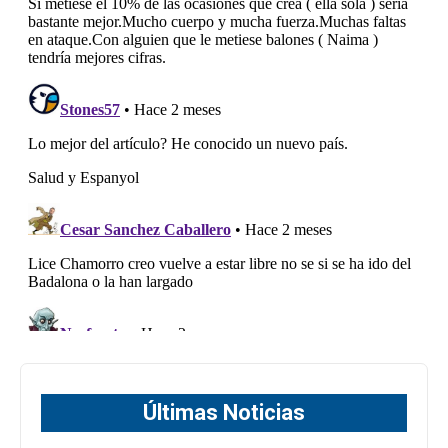
Últimas Noticias