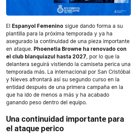
El
Espanyol Femenino
sigue dando forma a su
plantilla para la próxima temporada y ya ha
asegurado la continuidad de una pieza importante
en ataque.
Phoenetia Browne ha renovado con
el club blanquiazul hasta 2027
, por lo que la
delantera seguirá vistiendo la camiseta perica una
temporada más. La internacional por San Cristóbal
y Nieves afrontará así su segundo curso en la
entidad después de una primera campaña en la
que ha ido de menos a más y ha acabado
ganando peso dentro del equipo.
Una continuidad importante para
el ataque perico