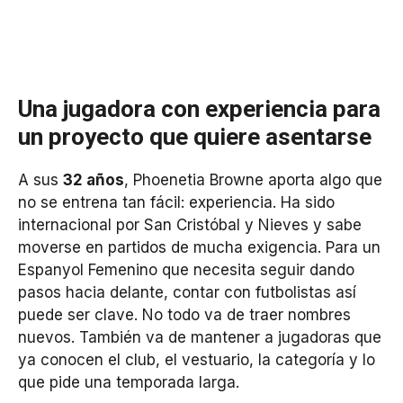
Una jugadora con experiencia para
un proyecto que quiere asentarse
A sus
32 años
, Phoenetia Browne aporta algo que
no se entrena tan fácil: experiencia. Ha sido
internacional por San Cristóbal y Nieves y sabe
moverse en partidos de mucha exigencia. Para un
Espanyol Femenino que necesita seguir dando
pasos hacia delante, contar con futbolistas así
puede ser clave. No todo va de traer nombres
nuevos. También va de mantener a jugadoras que
ya conocen el club, el vestuario, la categoría y lo
que pide una temporada larga.