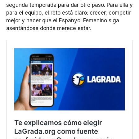
segunda temporada para dar otro paso. Para ella y
para el equipo, el reto está claro: crecer, competir
mejor y hacer que el Espanyol Femenino siga
asentándose donde merece estar.