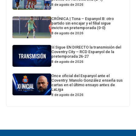
8 de agosto de 2026
CRÓNICA | Tona – Espanyol B: otro
partido sin encajar y el filial sigue
invicto en pretemporada (0-0)
8 de agosto de 2026
🚨Sigue EN DIRECTO la transmisión del
Coventry City – RCD Espanyol de la
pretemporada 26-27
8 de agosto de 2026
Once oficial del Espanyol ante el
Coventry: Manolo González enseña sus
cartas en el último ensayo antes de
LaLiga
8 de agosto de 2026