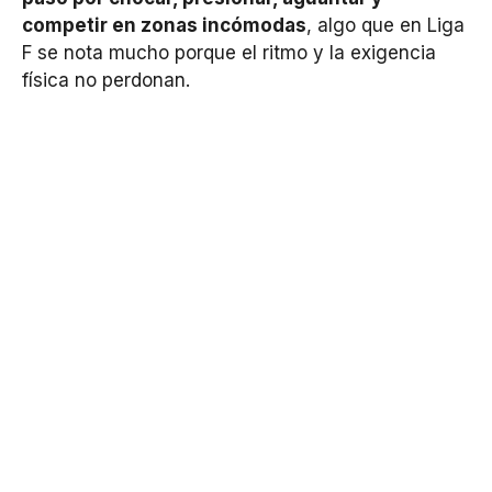
competir en zonas incómodas
, algo que en Liga
F se nota mucho porque el ritmo y la exigencia
física no perdonan.