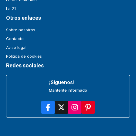
La 21
Otros enlaces
Sobre nosotros
Contacto
Aviso legal
Política de cookies
Redes sociales
¡Síguenos!
Mantente informado