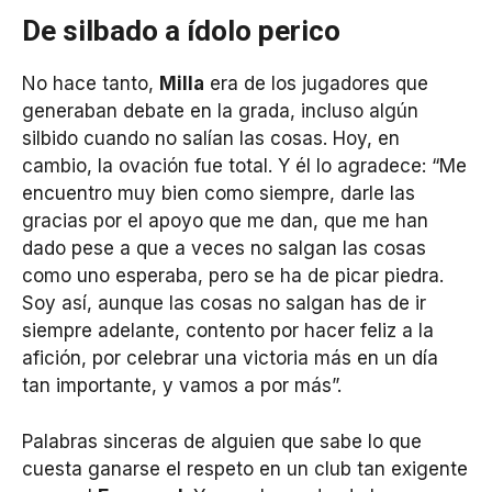
De silbado a ídolo perico
No hace tanto,
Milla
era de los jugadores que
generaban debate en la grada, incluso algún
silbido cuando no salían las cosas. Hoy, en
cambio, la ovación fue total. Y él lo agradece: “Me
encuentro muy bien como siempre, darle las
gracias por el apoyo que me dan, que me han
dado pese a que a veces no salgan las cosas
como uno esperaba, pero se ha de picar piedra.
Soy así, aunque las cosas no salgan has de ir
siempre adelante, contento por hacer feliz a la
afición, por celebrar una victoria más en un día
tan importante, y vamos a por más”.
Palabras sinceras de alguien que sabe lo que
cuesta ganarse el respeto en un club tan exigente