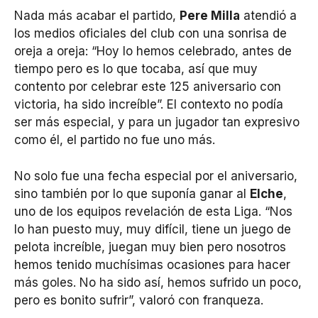
Nada más acabar el partido,
Pere Milla
atendió a
los medios oficiales del club con una sonrisa de
oreja a oreja: “Hoy lo hemos celebrado, antes de
tiempo pero es lo que tocaba, así que muy
contento por celebrar este 125 aniversario con
victoria, ha sido increíble”. El contexto no podía
ser más especial, y para un jugador tan expresivo
como él, el partido no fue uno más.
No solo fue una fecha especial por el aniversario,
sino también por lo que suponía ganar al
Elche
,
uno de los equipos revelación de esta Liga. “Nos
lo han puesto muy, muy difícil, tiene un juego de
pelota increíble, juegan muy bien pero nosotros
hemos tenido muchísimas ocasiones para hacer
más goles. No ha sido así, hemos sufrido un poco,
pero es bonito sufrir”, valoró con franqueza.