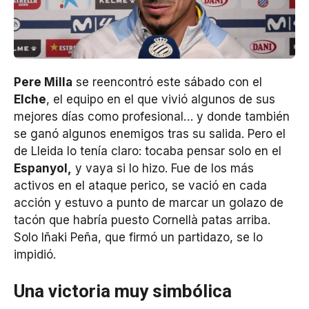
Pere Milla
se reencontró este sábado con el
Elche
, el equipo en el que vivió algunos de sus
mejores días como profesional… y donde también
se ganó algunos enemigos tras su salida. Pero el
de Lleida lo tenía claro: tocaba pensar solo en el
Espanyol,
y vaya si lo hizo. Fue de los más
activos en el ataque perico, se vació en cada
acción y estuvo a punto de marcar un golazo de
tacón que habría puesto Cornellà patas arriba.
Solo Iñaki Peña, que firmó un partidazo, se lo
impidió.
Una victoria muy simbólica