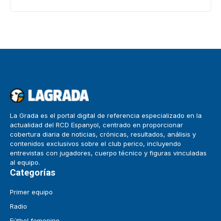
La Grada es el portal digital de referencia especializado en la
actualidad del RCD Espanyol, centrado en proporcionar
cobertura diaria de noticias, crónicas, resultados, análisis y
contenidos exclusivos sobre el club perico, incluyendo
entrevistas con jugadores, cuerpo técnico y figuras vinculadas
al equipo.
Categorías
Primer equipo
Radio
Fútbol femenino