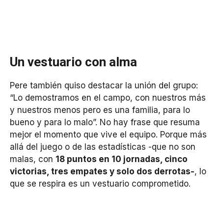
Un vestuario con alma
Pere también quiso destacar la unión del grupo:
“Lo demostramos en el campo, con nuestros más
y nuestros menos pero es una familia, para lo
bueno y para lo malo”. No hay frase que resuma
mejor el momento que vive el equipo. Porque más
allá del juego o de las estadísticas -que no son
malas, con
18 puntos en 10 jornadas, cinco
victorias, tres empates y solo dos derrotas-
, lo
que se respira es un vestuario comprometido.