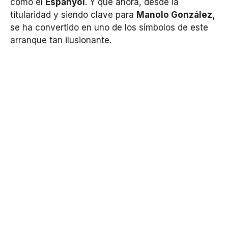
como el
Espanyol
. Y que ahora, desde la
titularidad y siendo clave para
Manolo González,
se ha convertido en uno de los símbolos de este
arranque tan ilusionante.