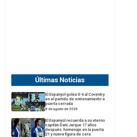
Últimas Noticias
El Espanyol golea 0-4 al Coventry
en el partido de entrenamiento a
puerta cerrada
8 de agosto de 2026
El Espanyol recuerda a su eterno
capitán Dani Jarque 17 años
después: homenaje en la puerta
21 y nueva figura de cera