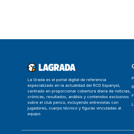
P
La Grada es el portal digital de referencia
especializado en la actualidad del RCD Espanyol,
R
centrado en proporcionar cobertura diaria de noticias,
F
crónicas, resultados, análisis y contenidos exclusivos
sobre el club perico, incluyendo entrevistas con
L
jugadores, cuerpo técnico y figuras vinculadas al
equipo.