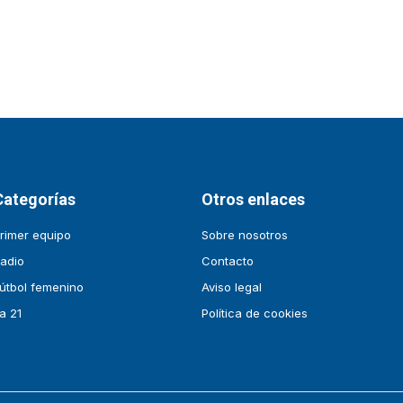
Categorías
Otros enlaces
rimer equipo
Sobre nosotros
adio
Contacto
útbol femenino
Aviso legal
a 21
Política de cookies