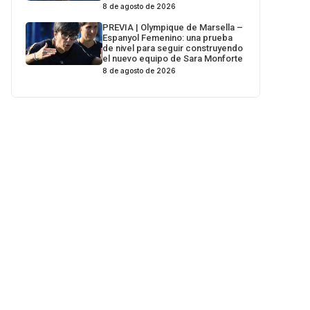
8 de agosto de 2026
PREVIA | Olympique de Marsella –
Espanyol Femenino: una prueba
de nivel para seguir construyendo
el nuevo equipo de Sara Monforte
8 de agosto de 2026