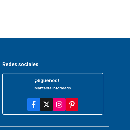
Redes sociales
¡Síguenos!
Mantente informado