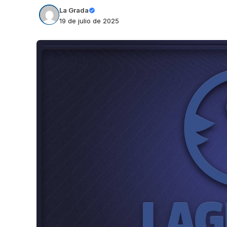
La Grada
19 de julio de 2025