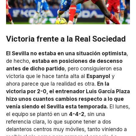
Victoria frente a la Real Sociedad
El Sevilla no estaba en una situación optimista
,
de hecho,
estaba en posiciones de descenso
antes de dicho partido
, pero consiguieron esa
victoria que le hace tanta alta al
Espanyol
y
ahora parece que la realidad es otra.
En la
victoria por 2-0, el entrenador Luis García Plaza
hizo unos cuantos cambios respecto a lo que
venía siendo el Sevilla esta temporada.
El lunes,
el equipo se plantó en un
4-4-2
, sin una
referencia clara, lo que supone tener a dos
delanteros centros muy móviles, tanto viniendo a