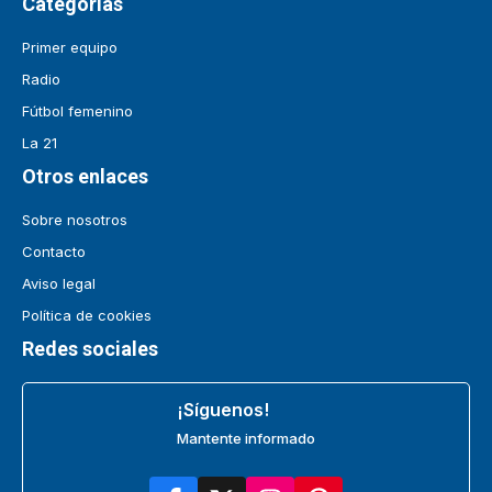
Categorías
Primer equipo
Radio
Fútbol femenino
La 21
Otros enlaces
Sobre nosotros
Contacto
Aviso legal
Política de cookies
Redes sociales
¡Síguenos!
Mantente informado