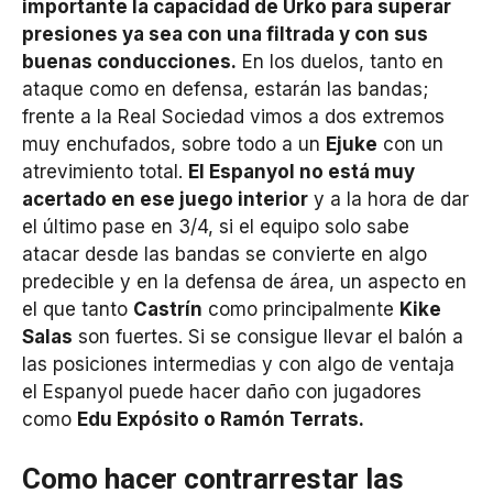
importante la capacidad de Urko para superar
presiones ya sea con una filtrada y con sus
buenas conducciones.
En los duelos, tanto en
ataque como en defensa, estarán las bandas;
frente a la Real Sociedad vimos a dos extremos
muy enchufados, sobre todo a un
Ejuke
con un
atrevimiento total.
El Espanyol no está muy
acertado en ese juego interior
y a la hora de dar
el último pase en 3/4, si el equipo solo sabe
atacar desde las bandas se convierte en algo
predecible y en la defensa de área, un aspecto en
el que tanto
Castrín
como principalmente
Kike
Salas
son fuertes. Si se consigue llevar el balón a
las posiciones intermedias y con algo de ventaja
el Espanyol puede hacer daño con jugadores
como
Edu Expósito o Ramón Terrats.
Como hacer contrarrestar las