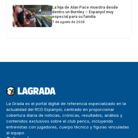
La hija de Alan Pace muestra desde
dentro un Burnley – Espanyol muy
especial para su familia
7 de agosto de 2026
La Grada es el portal digital de referencia especializado en la
actualidad del RCD Espanyol, centrado en proporcionar
cobertura diaria de noticias, crónicas, resultados, análisis y
contenidos exclusivos sobre el club perico, incluyendo
entrevistas con jugadores, cuerpo técnico y figuras vinculadas
al equipo.