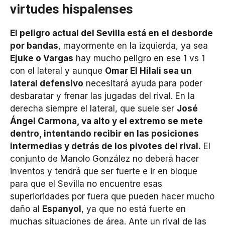
virtudes hispalenses
El peligro actual del Sevilla está en el desborde
por bandas
, mayormente en la izquierda, ya sea
Ejuke o Vargas
hay mucho peligro en ese 1 vs 1
con el lateral y aunque
Omar El Hilali sea un
lateral defensivo
necesitará ayuda para poder
desbaratar y frenar las jugadas del rival. En la
derecha siempre el lateral, que suele ser
José
Ángel Carmona, va alto y el extremo se mete
dentro, intentando recibir en las posiciones
intermedias y detrás de los pivotes del rival.
El
conjunto de Manolo González no deberá hacer
inventos y tendrá que ser fuerte e ir en bloque
para que el Sevilla no encuentre esas
superioridades por fuera que pueden hacer mucho
daño al
Espanyol
, ya que no está fuerte en
muchas situaciones de área. Ante un rival de las