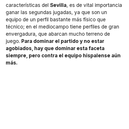
características del
Sevilla
, es de vital importancia
ganar las segundas jugadas, ya que son un
equipo de un perfil bastante más físico que
técnico; en el mediocampo tiene perfiles de gran
envergadura, que abarcan mucho terreno de
juego.
Para dominar el partido y no estar
agobiados, hay que dominar esta faceta
siempre, pero contra el equipo hispalense aún
más.