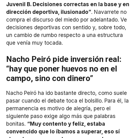
Juvenil B. Decisiones correctas en la base y en
dirección deportiva, ilusionado”
. Navarrete no
compra el discurso del miedo por adelantado. Ve
decisiones deportivas con sentido y, sobre todo,
un cambio de rumbo respecto a una estructura
que venía muy tocada.
Nacho Peiró pide inversión real:
“hay que poner huevos no en el
campo, sino con dinero”
Nacho Peiró ha ido bastante directo, como suele
pasar cuando el debate toca el bolsillo. Para él, la
permanencia es motivo de alegría, pero el
siguiente paso exige algo más que palabras
bonitas.
“Muy contento y feliz, estaba
convencido que lo íbamos a superar, eso sí