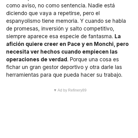
como aviso, no como sentencia. Nadie está
diciendo que vaya a repetirse, pero el
espanyolismo tiene memoria. Y cuando se habla
de promesas, inversión y salto competitivo,
siempre aparece esa especie de fantasma.
La
afición quiere creer en Pace y en Monchi, pero
necesita ver hechos cuando empiecen las
operaciones de verdad
. Porque una cosa es
fichar un gran gestor deportivo y otra darle las
herramientas para que pueda hacer su trabajo.
▼ Ad by Refinery89