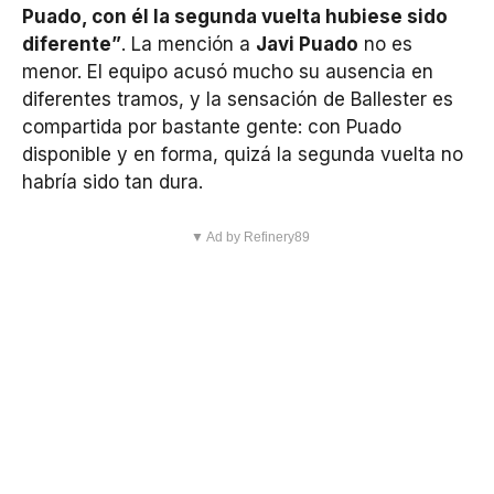
Puado, con él la segunda vuelta hubiese sido
diferente”
. La mención a
Javi Puado
no es
menor. El equipo acusó mucho su ausencia en
diferentes tramos, y la sensación de Ballester es
compartida por bastante gente: con Puado
disponible y en forma, quizá la segunda vuelta no
habría sido tan dura.
▼ Ad by Refinery89