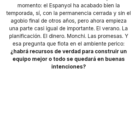
momento: el Espanyol ha acabado bien la
temporada, sí, con la permanencia cerrada y sin el
agobio final de otros años, pero ahora empieza
una parte casi igual de importante. El verano. La
planificación. El dinero. Monchi. Las promesas. Y
esa pregunta que flota en el ambiente perico:
¿habrá recursos de verdad para construir un
equipo mejor o todo se quedará en buenas
intenciones?