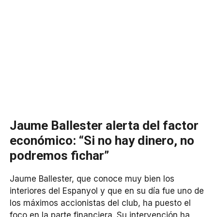
Jaume Ballester alerta del factor
económico: “Si no hay dinero, no
podremos fichar”
Jaume Ballester, que conoce muy bien los
interiores del Espanyol y que en su día fue uno de
los máximos accionistas del club, ha puesto el
foco en la parte financiera. Su intervención ha