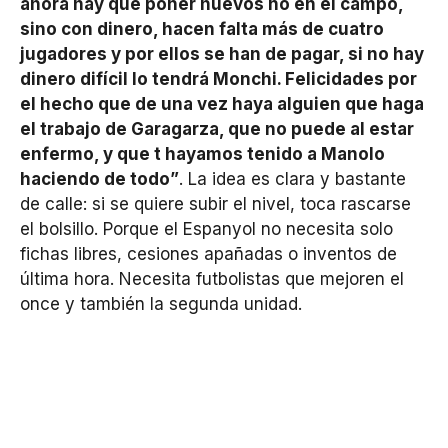
ahora hay que poner huevos no en el campo,
sino con dinero, hacen falta más de cuatro
jugadores y por ellos se han de pagar, si no hay
dinero difícil lo tendrá Monchi. Felicidades por
el hecho que de una vez haya alguien que haga
el trabajo de Garagarza, que no puede al estar
enfermo, y que t hayamos tenido a Manolo
haciendo de todo”
. La idea es clara y bastante
de calle: si se quiere subir el nivel, toca rascarse
el bolsillo. Porque el Espanyol no necesita solo
fichas libres, cesiones apañadas o inventos de
última hora. Necesita futbolistas que mejoren el
once y también la segunda unidad.