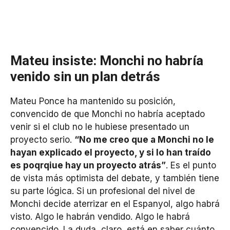
Mateu insiste: Monchi no habría
venido sin un plan detrás
Mateu Ponce ha mantenido su posición,
convencido de que Monchi no habría aceptado
venir si el club no le hubiese presentado un
proyecto serio.
“No me creo que a Monchi no le
hayan explicado el proyecto, y si lo han traído
es poqrqiue hay un proyecto atrás”
. Es el punto
de vista más optimista del debate, y también tiene
su parte lógica. Si un profesional del nivel de
Monchi decide aterrizar en el Espanyol, algo habrá
visto. Algo le habrán vendido. Algo le habrá
convencido. La duda, claro, está en saber cuánto