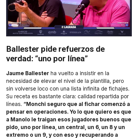
Ballester pide refuerzos de
verdad: “uno por línea”
Jaume Ballester
ha vuelto a insistir en la
necesidad de elevar el nivel de la plantilla, pero
sin volverse loco con una lista infinita de fichajes.
Su receta es bastante clara: calidad repartida por
líneas.
“Monchi seguro que al fichar comenzó a
pensar en operaciones. Yo lo que quiero es que
a Manolo le traigan esos jugadores buenos que
pido, uno por línea, un central, un 6, un 8 y un
extremo o un 9, y con eso y recuperando a