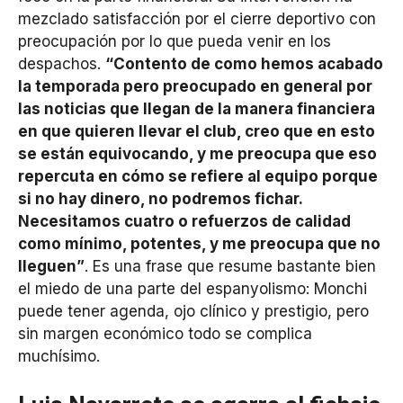
mezclado satisfacción por el cierre deportivo con
preocupación por lo que pueda venir en los
despachos.
“Contento de como hemos acabado
la temporada pero preocupado en general por
las noticias que llegan de la manera financiera
en que quieren llevar el club, creo que en esto
se están equivocando, y me preocupa que eso
repercuta en cómo se refiere al equipo porque
si no hay dinero, no podremos fichar.
Necesitamos cuatro o refuerzos de calidad
como mínimo, potentes, y me preocupa que no
lleguen”
. Es una frase que resume bastante bien
el miedo de una parte del espanyolismo: Monchi
puede tener agenda, ojo clínico y prestigio, pero
sin margen económico todo se complica
muchísimo.