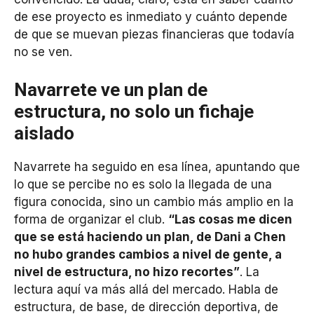
de ese proyecto es inmediato y cuánto depende
de que se muevan piezas financieras que todavía
no se ven.
Navarrete ve un plan de
estructura, no solo un fichaje
aislado
Navarrete ha seguido en esa línea, apuntando que
lo que se percibe no es solo la llegada de una
figura conocida, sino un cambio más amplio en la
forma de organizar el club.
“Las cosas me dicen
que se está haciendo un plan, de Dani a Chen
no hubo grandes cambios a nivel de gente, a
nivel de estructura, no hizo recortes”
. La
lectura aquí va más allá del mercado. Habla de
estructura, de base, de dirección deportiva, de