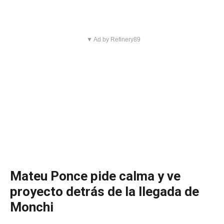
▼ Ad by Refinery89
Mateu Ponce pide calma y ve
proyecto detrás de la llegada de
Monchi