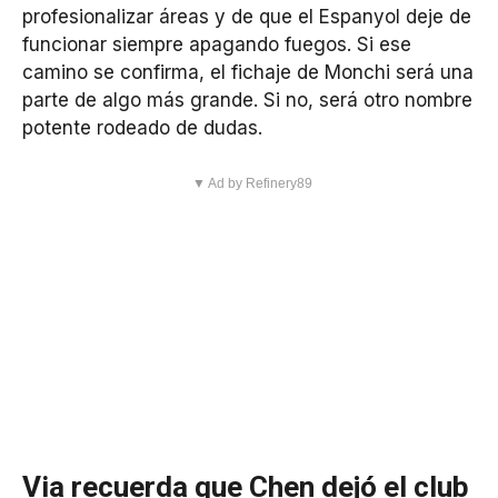
profesionalizar áreas y de que el Espanyol deje de
funcionar siempre apagando fuegos. Si ese
camino se confirma, el fichaje de Monchi será una
parte de algo más grande. Si no, será otro nombre
potente rodeado de dudas.
▼ Ad by Refinery89
Via recuerda que Chen dejó el club