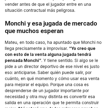
vender antes de que el jugador entre en una
situación contractual más peligrosa.
Monchi y esa jugada de mercado
que muchos esperan
Mateu, en todo caso, ha apuntado que Monchi no
llega precisamente a improvisar.
“Yo creo que
con esto de la venta alguna jugada tendrá
pensada Monchi”
. Y tiene sentido. Si algo se le
pide a un director deportivo de ese nivel es justo
eso: anticiparse. Saber quién puede salir, por
cuánto, en qué momento y cómo usar esa venta
para mejorar el equipo. Porque una cosa es
desprenderse de un jugador importante por
necesidad y otra muy distinta es convertir esa
salida en una operación que te permita construir