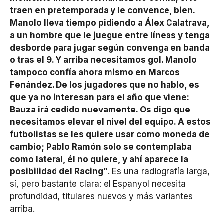
traen en pretemporada y le convence, bien.
Manolo lleva tiempo pidiendo a Álex Calatrava,
a un hombre que le juegue entre líneas y tenga
desborde para jugar según convenga en banda
o tras el 9. Y arriba necesitamos gol. Manolo
tampoco confía ahora mismo en Marcos
Fenández. De los jugadores que no hablo, es
que ya no interesan para el año que viene:
Bauza irá cedido nuevamente. Os digo que
necesitamos elevar el nivel del equipo. A estos
futbolistas se les quiere usar como moneda de
cambio; Pablo Ramón solo se contemplaba
como lateral, él no quiere, y ahí aparece la
posibilidad del Racing”
. Es una radiografía larga,
sí, pero bastante clara: el Espanyol necesita
profundidad, titulares nuevos y más variantes
arriba.