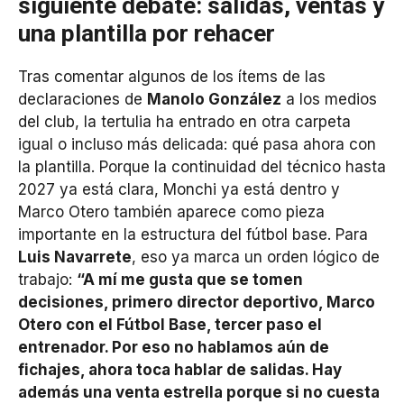
siguiente debate: salidas, ventas y
una plantilla por rehacer
Tras comentar algunos de los ítems de las
declaraciones de
Manolo González
a los medios
del club, la tertulia ha entrado en otra carpeta
igual o incluso más delicada: qué pasa ahora con
la plantilla. Porque la continuidad del técnico hasta
2027 ya está clara, Monchi ya está dentro y
Marco Otero también aparece como pieza
importante en la estructura del fútbol base. Para
Luis Navarrete
, eso ya marca un orden lógico de
trabajo:
“A mí me gusta que se tomen
decisiones, primero director deportivo, Marco
Otero con el Fútbol Base, tercer paso el
entrenador. Por eso no hablamos aún de
fichajes, ahora toca hablar de salidas. Hay
además una venta estrella porque si no cuesta