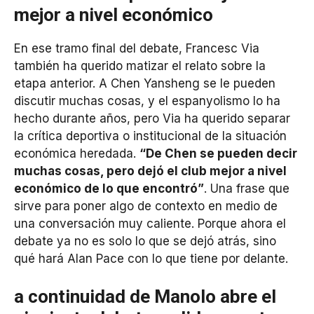
mejor a nivel económico
En ese tramo final del debate, Francesc Via
también ha querido matizar el relato sobre la
etapa anterior. A Chen Yansheng se le pueden
discutir muchas cosas, y el espanyolismo lo ha
hecho durante años, pero Via ha querido separar
la crítica deportiva o institucional de la situación
económica heredada.
“De Chen se pueden decir
muchas cosas, pero dejó el club mejor a nivel
económico de lo que encontró”
. Una frase que
sirve para poner algo de contexto en medio de
una conversación muy caliente. Porque ahora el
debate ya no es solo lo que se dejó atrás, sino
qué hará Alan Pace con lo que tiene por delante.
a continuidad de Manolo abre el