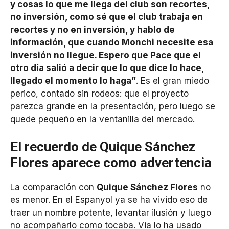
y cosas lo que me llega del club son recortes,
no inversión, como sé que el club trabaja en
recortes y no en inversión, y hablo de
información, que cuando Monchi necesite esa
inversión no llegue. Espero que Pace que el
otro día salió a decir que lo que dice lo hace,
llegado el momento lo haga”
. Es el gran miedo
perico, contado sin rodeos: que el proyecto
parezca grande en la presentación, pero luego se
quede pequeño en la ventanilla del mercado.
El recuerdo de Quique Sánchez
Flores aparece como advertencia
La comparación con
Quique Sánchez Flores
no
es menor. En el Espanyol ya se ha vivido eso de
traer un nombre potente, levantar ilusión y luego
no acompañarlo como tocaba. Via lo ha usado