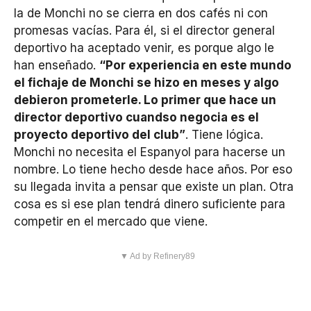
la de Monchi no se cierra en dos cafés ni con
promesas vacías. Para él, si el director general
deportivo ha aceptado venir, es porque algo le
han enseñado.
“Por experiencia en este mundo
el fichaje de Monchi se hizo en meses y algo
debieron prometerle. Lo primer que hace un
director deportivo cuandso negocia es el
proyecto deportivo del club”
. Tiene lógica.
Monchi no necesita el Espanyol para hacerse un
nombre. Lo tiene hecho desde hace años. Por eso
su llegada invita a pensar que existe un plan. Otra
cosa es si ese plan tendrá dinero suficiente para
competir en el mercado que viene.
▼ Ad by Refinery89