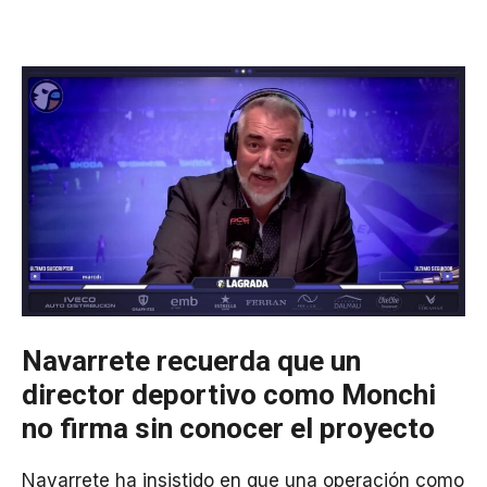
Navarrete recuerda que un
director deportivo como Monchi
no firma sin conocer el proyecto
Navarrete ha insistido en que una operación como