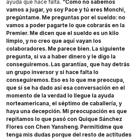
ayuda que hace falta.
“Como no sabemos
vamos a jugar, yo soy Pace y tú eres Monchi,
pregúntame. Me preguntas por el sueldo: no
vamos a poder pagarte lo que cobrarás en la
Premier. Me dicen que el sueldo es un kilo
limpio, y no creo que aquí vayan los
colaboradores. Me parece bien. La siguiente
pregunta, si va a haber dinero y le digo la
conseguiremos. Las garantías, que hay detrás
un grupo inversor y si hace falta lo
conseguiremos. Eso es lo que me preocupa,
que si se ha dado así esa conversación en el
momento de la verdad lo llegue la ayuda
norteamericana, el séptimo de caballería, y
haya una decepción. Mi preocupación es que
repitamos lo que pasó con Quique Sánchez
Flores con Chen Yansheng. Permitidme que
tenga mis dudas porque del resto de actitudes