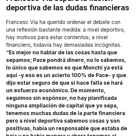
deportiva de las dudas financieras
Francesc Via ha querido ordenar el debate con
una reflexión bastante medida: a nivel deportivo,
hay motivos para estar contentos; a nivel
financiero, todavía hay demasiadas incógnitas.
“Es mejor no hablar de las cosas hasta que
sepamos; Pace pondrá dinero, no lo sabemos,
lo único que sabemos es que Monchi ya está
aquí -y eso es un acierto 100% de Pace- y que
dijo estar seguro de que si hace falta se hará
un esfuerzo económico. De momento,
seguimos sin espónsor, no hay planificada
ninguna ampliación de capital que yo sepa,
tenemos muchas dudas de la parte financiera
pero a nivel deportiva sabemos cosas y son
positivas, había un responsable que estaba de