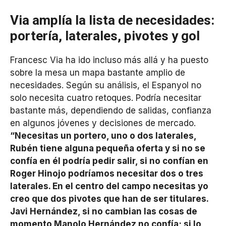
Via amplía la lista de necesidades:
portería, laterales, pivotes y gol
Francesc Via ha ido incluso más allá y ha puesto
sobre la mesa un mapa bastante amplio de
necesidades. Según su análisis, el Espanyol no
solo necesita cuatro retoques. Podría necesitar
bastante más, dependiendo de salidas, confianza
en algunos jóvenes y decisiones de mercado.
“Necesitas un portero, uno o dos laterales,
Rubén tiene alguna pequeña oferta y si no se
confía en él podría pedir salir, si no confían en
Roger Hinojo podríamos necesitar dos o tres
laterales. En el centro del campo necesitas yo
creo que dos pivotes que han de ser titulares.
Javi Hernández, si no cambian las cosas de
momento Manolo Hernández no confía; si lo