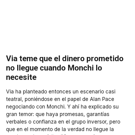
Via teme que el dinero prometido
no llegue cuando Monchi lo
necesite
Via ha planteado entonces un escenario casi
teatral, poniéndose en el papel de Alan Pace
negociando con Monchi. Y ahí ha explicado su
gran temor: que haya promesas, garantías
verbales o confianza en el grupo inversor, pero
que en el momento de la verdad no llegue la