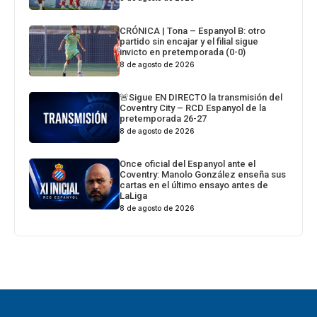
CRÓNICA | Tona – Espanyol B: otro
partido sin encajar y el filial sigue
invicto en pretemporada (0-0)
8 de agosto de 2026
🚨Sigue EN DIRECTO la transmisión del
Coventry City – RCD Espanyol de la
pretemporada 26-27
8 de agosto de 2026
Once oficial del Espanyol ante el
Coventry: Manolo González enseña sus
cartas en el último ensayo antes de
LaLiga
8 de agosto de 2026