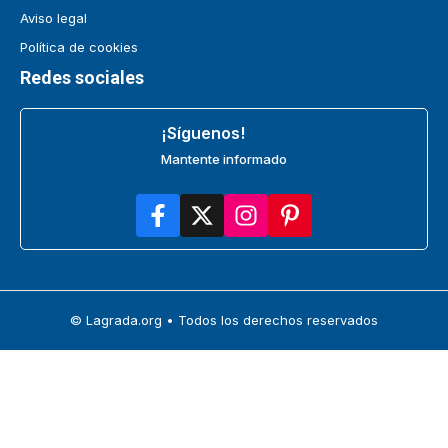
Aviso legal
Política de cookies
Redes sociales
¡Síguenos!
Mantente informado
© Lagrada.org • Todos los derechos reservados