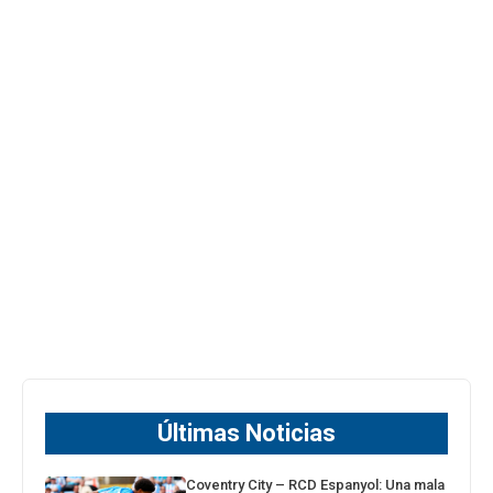
Últimas Noticias
Coventry City – RCD Espanyol: Una mala