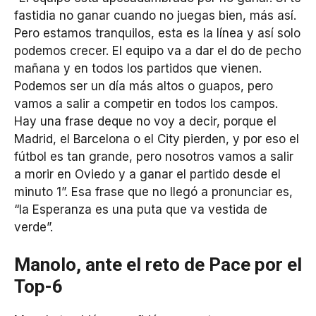
fastidia no ganar cuando no juegas bien, más así.
Pero estamos tranquilos, esta es la línea y así solo
podemos crecer. El equipo va a dar el do de pecho
mañana y en todos los partidos que vienen.
Podemos ser un día más altos o guapos, pero
vamos a salir a competir en todos los campos.
Hay una frase deque no voy a decir, porque el
Madrid, el Barcelona o el City pierden, y por eso el
fútbol es tan grande, pero nosotros vamos a salir
a morir en Oviedo y a ganar el partido desde el
minuto 1”. Esa frase que no llegó a pronunciar es,
“la Esperanza es una puta que va vestida de
verde”.
Manolo, ante el reto de Pace por el
Top-6