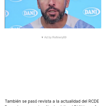
▼ Ad by Refinery89
También se pasó revista a la actualidad del RCDE