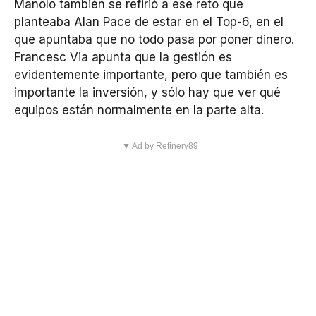
Manolo también se refirió a ese reto que
planteaba Alan Pace de estar en el Top-6, en el
que apuntaba que no todo pasa por poner dinero.
Francesc Via apunta que la gestión es
evidentemente importante, pero que también es
importante la inversión, y sólo hay que ver qué
equipos están normalmente en la parte alta.
▼ Ad by Refinery89