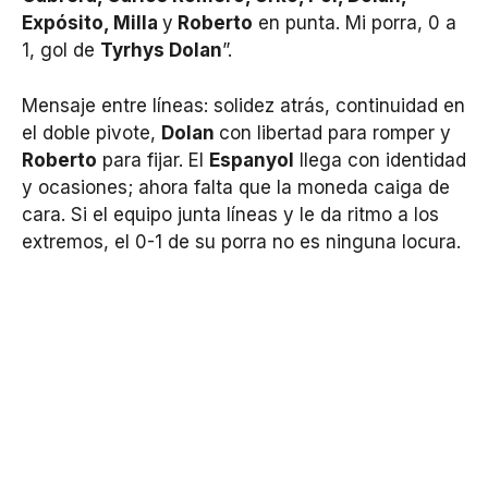
Expósito, Milla
y
Roberto
en punta. Mi porra, 0 a
1, gol de
Tyrhys Dolan
”.
Mensaje entre líneas: solidez atrás, continuidad en
el doble pivote,
Dolan
con libertad para romper y
Roberto
para fijar. El
Espanyol
llega con identidad
y ocasiones; ahora falta que la moneda caiga de
cara. Si el equipo junta líneas y le da ritmo a los
extremos, el 0-1 de su porra no es ninguna locura.