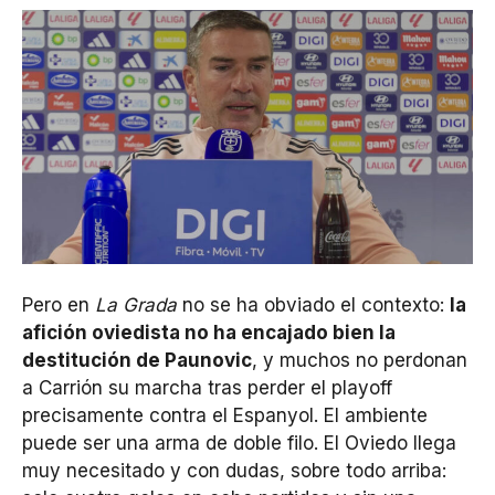
Pero en
La Grada
no se ha obviado el contexto:
la
afición oviedista no ha encajado bien la
destitución de Paunovic
, y muchos no perdonan
a Carrión su marcha tras perder el playoff
precisamente contra el Espanyol. El ambiente
puede ser una arma de doble filo. El Oviedo llega
muy necesitado y con dudas, sobre todo arriba: