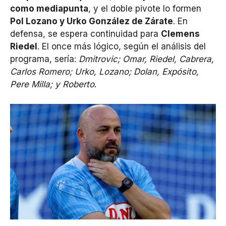
como mediapunta
, y el doble pivote lo formen
Pol Lozano y Urko González de Zárate
. En
defensa, se espera continuidad para
Clemens
Riedel
. El once más lógico, según el análisis del
programa, sería:
Dmitrovic; Omar, Riedel, Cabrera,
Carlos Romero; Urko, Lozano; Dolan, Expósito,
Pere Milla; y Roberto
.