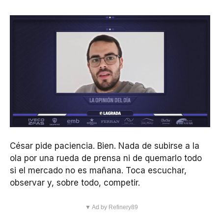
César pide paciencia. Bien. Nada de subirse a la
ola por una rueda de prensa ni de quemarlo todo
si el mercado no es mañana. Toca escuchar,
observar y, sobre todo, competir.
▼ Ad by Refinery89