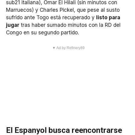
sub21 italiana), Omar El Hilali (sin minutos con
Marruecos) y Charles Pickel, que pese al susto
sufrido ante Togo está recuperado y
listo para
jugar
tras haber sumado minutos con la RD del
Congo en su segundo partido.
▼ Ad by Refinery89
El Espanyol busca reencontrarse