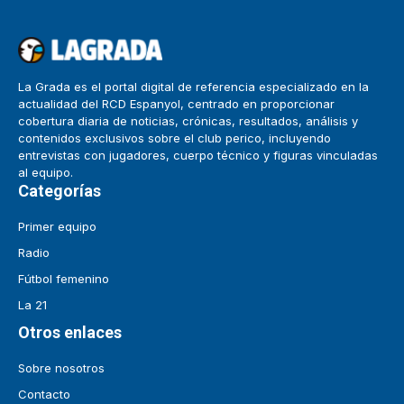
La Grada es el portal digital de referencia especializado en la
actualidad del RCD Espanyol, centrado en proporcionar
cobertura diaria de noticias, crónicas, resultados, análisis y
contenidos exclusivos sobre el club perico, incluyendo
entrevistas con jugadores, cuerpo técnico y figuras vinculadas
al equipo.
Categorías
Primer equipo
Radio
Fútbol femenino
La 21
Otros enlaces
Sobre nosotros
Contacto