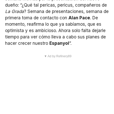
dueño: “¿Qué tal pericas, pericus, compañeros de
La Grada
? Semana de presentaciones, semana de
primera toma de contacto con
Alan Pace
. De
momento, reafirma lo que ya sabíamos, que es
optimista y es ambicioso. Ahora solo falta dejarle
tiempo para ver cómo lleva a cabo sus planes de
hacer crecer nuestro
Espanyol
”.
▼ Ad by Refinery89