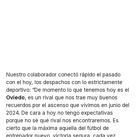
Nuestro colaborador conectó rápido el pasado
con el hoy, los despachos con lo estrictamente
deportivo: “De momento lo que tenemos hoy es el
Oviedo
, es un rival que nos trae muy buenos
recuerdos por el ascenso que vivimos en junio del
2024. De cara a hoy no tengo expectativas
porque no sé qué rival nos encontraremos. Es
cierto que la máxima aquella del fútbol de
entrenador nuevo, victoria segura, cada vez