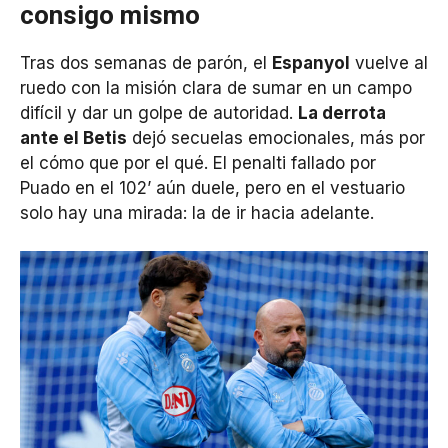
consigo mismo
Tras dos semanas de parón, el
Espanyol
vuelve al
ruedo con la misión clara de sumar en un campo
difícil y dar un golpe de autoridad.
La derrota
ante el Betis
dejó secuelas emocionales, más por
el cómo que por el qué. El penalti fallado por
Puado en el 102’ aún duele, pero en el vestuario
solo hay una mirada: la de ir hacia adelante.