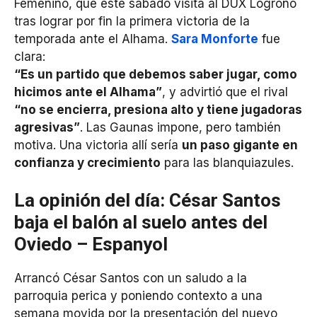
Femenino, que este sábado visita al DUX Logroño
tras lograr por fin la primera victoria de la
temporada ante el Alhama.
Sara Monforte
fue
clara:
“Es un partido que debemos saber jugar, como
hicimos ante el Alhama”
, y advirtió que el rival
“no se encierra, presiona alto y tiene jugadoras
agresivas”
. Las Gaunas impone, pero también
motiva. Una victoria allí sería
un paso gigante en
confianza y crecimiento
para las blanquiazules.
La opinión del día: César Santos
baja el balón al suelo antes del
Oviedo – Espanyol
Arrancó César Santos con un saludo a la
parroquia perica y poniendo contexto a una
semana movida por la presentación del nuevo