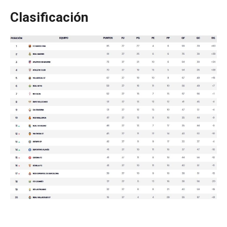
Clasificación