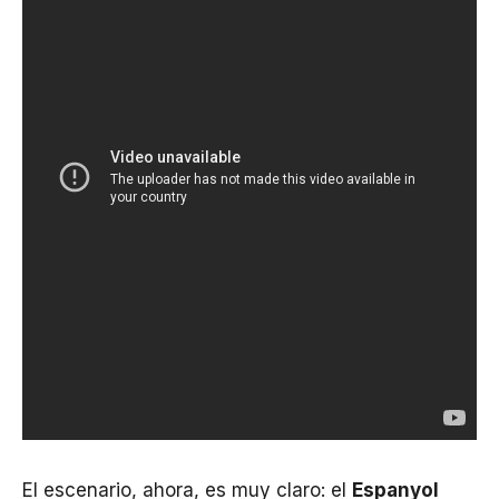
El escenario, ahora, es muy claro: el
Espanyol