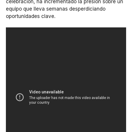
celebración, ha incrementado la presión sobre un
equipo que lleva semanas desperdiciando
oportunidades clave.