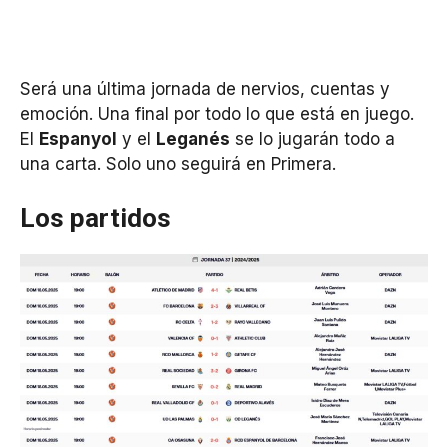
Será una última jornada de nervios, cuentas y
emoción. Una final por todo lo que está en juego.
El
Espanyol
y el
Leganés
se lo jugarán todo a
una carta. Solo uno seguirá en Primera.
Los partidos