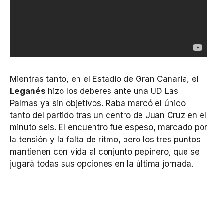
Mientras tanto, en el Estadio de Gran Canaria, el
Leganés
hizo los deberes ante una UD Las
Palmas ya sin objetivos. Raba marcó el único
tanto del partido tras un centro de Juan Cruz en el
minuto seis. El encuentro fue espeso, marcado por
la tensión y la falta de ritmo, pero los tres puntos
mantienen con vida al conjunto pepinero, que se
jugará todas sus opciones en la última jornada.