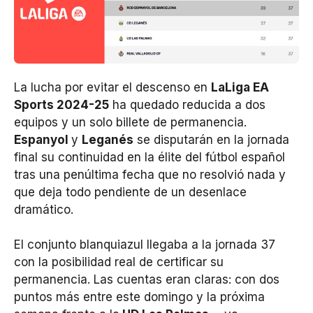
La lucha por evitar el descenso en
LaLiga EA
Sports 2024-25
ha quedado reducida a dos
equipos y un solo billete de permanencia.
Espanyol
y
Leganés
se disputarán en la jornada
final su continuidad en la élite del fútbol español
tras una penúltima fecha que no resolvió nada y
que deja todo pendiente de un desenlace
dramático.
El conjunto blanquiazul llegaba a la jornada 37
con la posibilidad real de certificar su
permanencia. Las cuentas eran claras: con dos
puntos más entre este domingo y la próxima