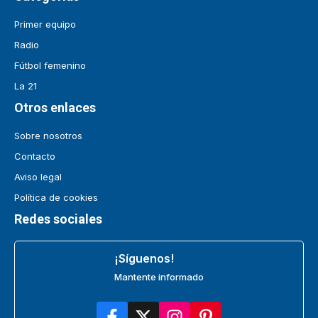
Primer equipo
Radio
Fútbol femenino
La 21
Otros enlaces
Sobre nosotros
Contacto
Aviso legal
Política de cookies
Redes sociales
¡Síguenos!
Mantente informado