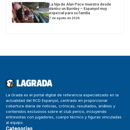
La hija de Alan Pace muestra desde
dentro un Burnley – Espanyol muy
especial para su familia
7 de agosto de 2026
La Grada es el portal digital de referencia especializado en la
actualidad del RCD Espanyol, centrado en proporcionar
cobertura diaria de noticias, crónicas, resultados, análisis y
contenidos exclusivos sobre el club perico, incluyendo
entrevistas con jugadores, cuerpo técnico y figuras vinculadas
al equipo.
Categorías