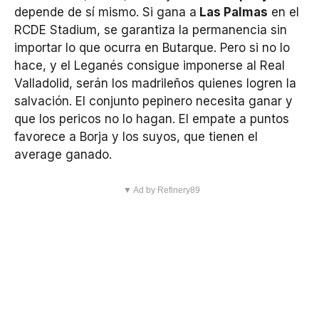
depende de sí mismo. Si gana a
Las Palmas
en el
RCDE Stadium, se garantiza la permanencia sin
importar lo que ocurra en Butarque. Pero si no lo
hace, y el Leganés consigue imponerse al Real
Valladolid, serán los madrileños quienes logren la
salvación. El conjunto pepinero necesita ganar y
que los pericos no lo hagan. El empate a puntos
favorece a Borja y los suyos, que tienen el
average ganado.
▼ Ad by Refinery89