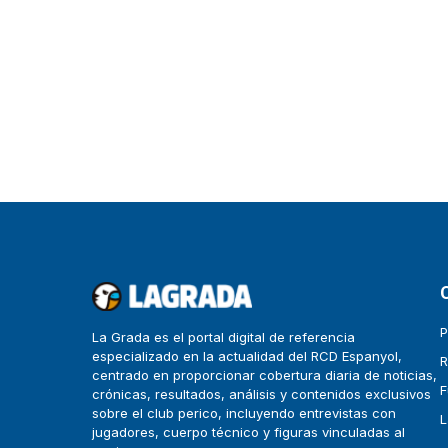
P
La Grada es el portal digital de referencia
especializado en la actualidad del RCD Espanyol,
R
centrado en proporcionar cobertura diaria de noticias,
F
crónicas, resultados, análisis y contenidos exclusivos
sobre el club perico, incluyendo entrevistas con
L
jugadores, cuerpo técnico y figuras vinculadas al