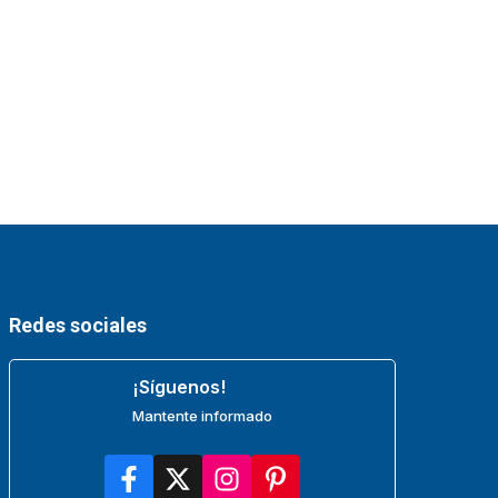
Redes sociales
¡Síguenos!
Mantente informado