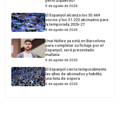
perfil izquierdo?
6 de agosto de 2026
El Espanyol alcanza los 35.669
socios y los 31.223 abonados para
la temporada 2026-27
6 de agosto de 2026
Unai Núñez ya está en Barcelona
para completar su fichaje por el
Espanyol; será presentado
mañana
6 de agosto de 2026
El Espanyol cierra temporalmente
las altas de abonados y habilita
una lista de espera
6 de agosto de 2026