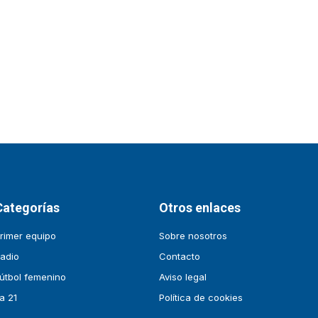
Categorías
Otros enlaces
rimer equipo
Sobre nosotros
adio
Contacto
útbol femenino
Aviso legal
a 21
Política de cookies