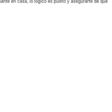
nte en casa, lo lógico es pulirlo y asegurarte de que