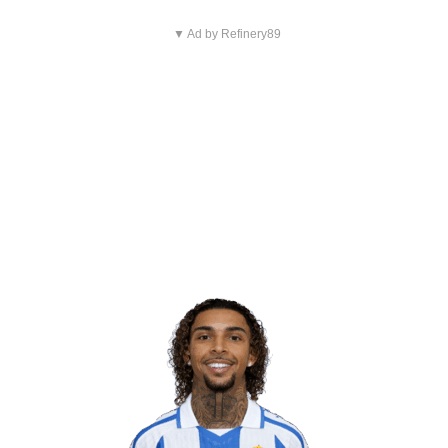
▼ Ad by Refinery89