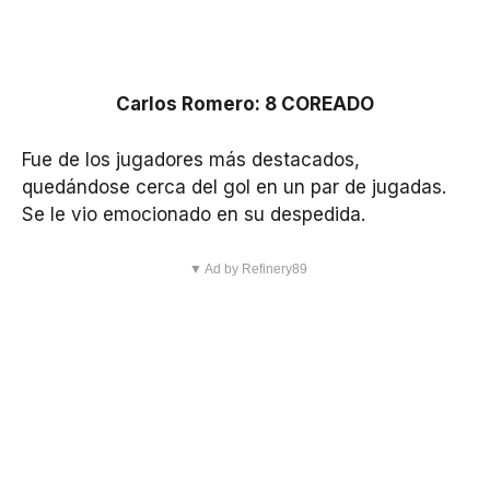
Carlos Romero: 8 COREADO
Fue de los jugadores más destacados,
quedándose cerca del gol en un par de jugadas.
Se le vio emocionado en su despedida.
▼ Ad by Refinery89