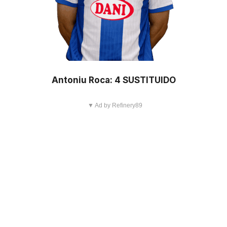
Antoniu Roca: 4 SUSTITUIDO
▼ Ad by Refinery89