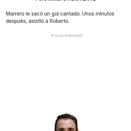
Marrero le sacó un gol cantado. Unos minutos
después, asistió a Roberto.
▼ Ad by Refinery89