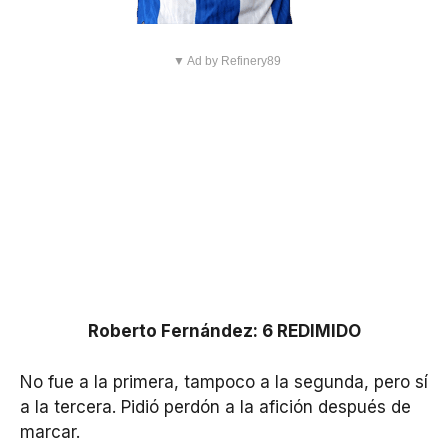
▼ Ad by Refinery89
Roberto Fernández: 6 REDIMIDO
No fue a la primera, tampoco a la segunda, pero sí
a la tercera. Pidió perdón a la afición después de
marcar.