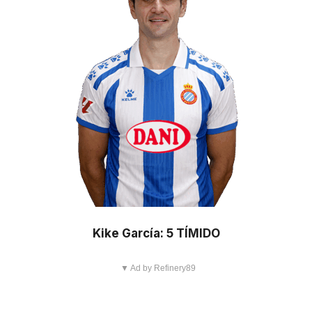
Kike García: 5 TÍMIDO
▼ Ad by Refinery89