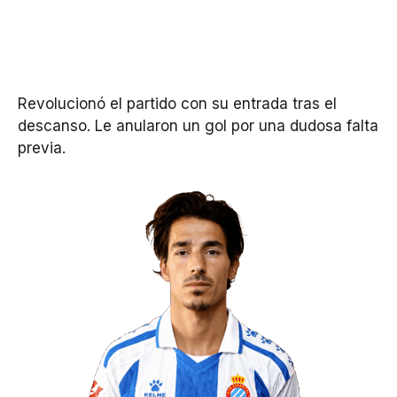
Revolucionó el partido con su entrada tras el
descanso. Le anularon un gol por una dudosa falta
previa.