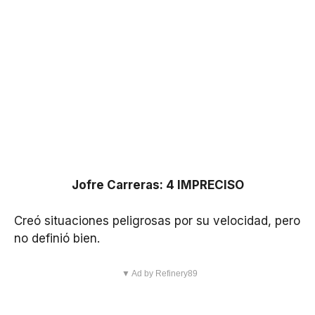
Jofre Carreras: 4 IMPRECISO
Creó situaciones peligrosas por su velocidad, pero
no definió bien.
▼ Ad by Refinery89