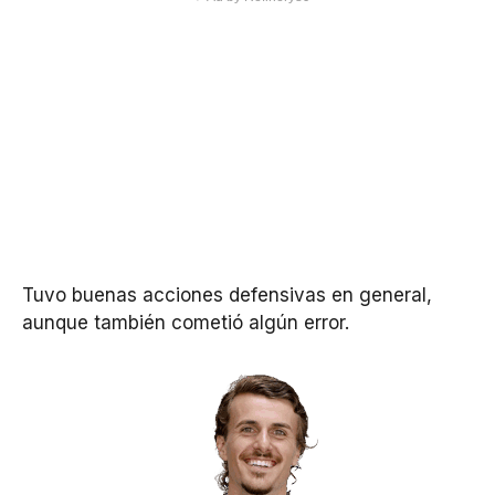
Tuvo buenas acciones defensivas en general,
aunque también cometió algún error.