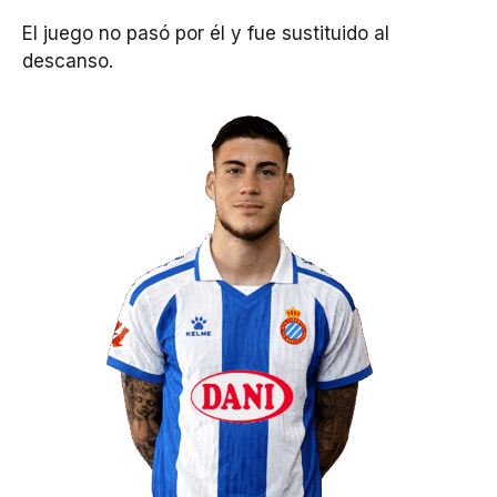
El juego no pasó por él y fue sustituido al
descanso.