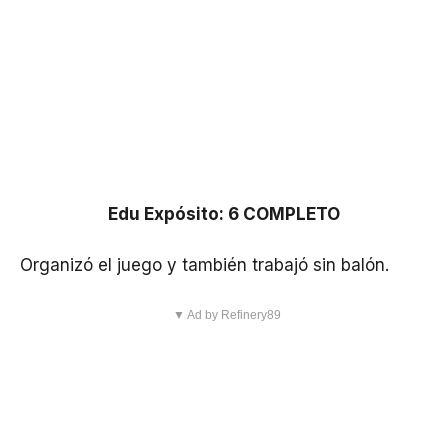
Edu Expósito: 6 COMPLETO
Organizó el juego y también trabajó sin balón.
▼ Ad by Refinery89