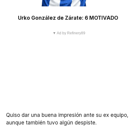
Urko González de Zárate: 6 MOTIVADO
▼ Ad by Refinery89
Quiso dar una buena impresión ante su ex equipo,
aunque también tuvo algún despiste.