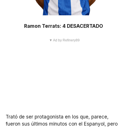
Ramon Terrats: 4 DESACERTADO
▼ Ad by Refinery89
Trató de ser protagonista en los que, parece,
fueron sus últimos minutos con el Espanyol, pero