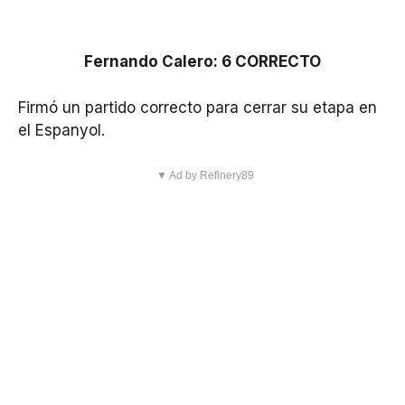
Fernando Calero: 6 CORRECTO
Firmó un partido correcto para cerrar su etapa en
el Espanyol.
▼ Ad by Refinery89