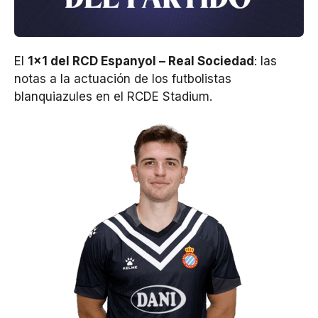
El
1×1 del RCD Espanyol – Real Sociedad
: las
notas a la actuación de los futbolistas
blanquiazules en el RCDE Stadium.