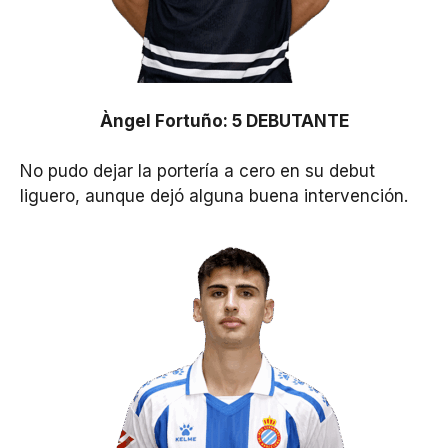
Àngel Fortuño: 5 DEBUTANTE
No pudo dejar la portería a cero en su debut
liguero, aunque dejó alguna buena intervención.