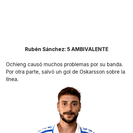
Rubén Sánchez: 5 AMBIVALENTE
Ochieng causó muchos problemas por su banda.
Por otra parte, salvó un gol de Oskarsson sobre la
línea.