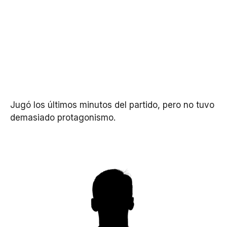
Jugó los últimos minutos del partido, pero no tuvo
demasiado protagonismo.