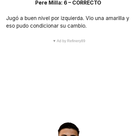
Pere Milla: 6 – CORRECTO
Jugó a buen nivel por izquierda. Vio una amarilla y
eso pudo condicionar su cambio.
▼ Ad by Refinery89