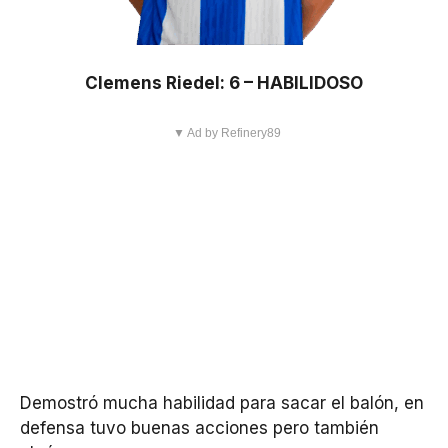
Clemens Riedel: 6 – HABILIDOSO
▼ Ad by Refinery89
Demostró mucha habilidad para sacar el balón, en
defensa tuvo buenas acciones pero también