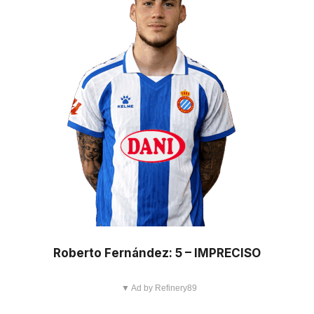
Roberto Fernández: 5 – IMPRECISO
▼ Ad by Refinery89