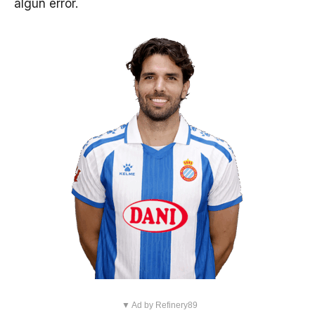
algún error.
▼ Ad by Refinery89