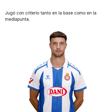
Jugó con criterio tanto en la base como en la
mediapunta.