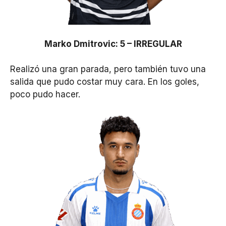
Marko Dmitrovic: 5 – IRREGULAR
Realizó una gran parada, pero también tuvo una
salida que pudo costar muy cara. En los goles,
poco pudo hacer.