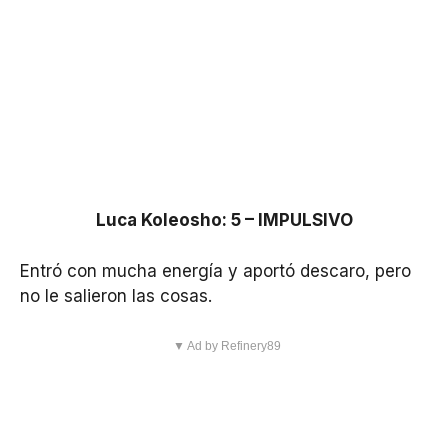
Luca Koleosho: 5 – IMPULSIVO
Entró con mucha energía y aportó descaro, pero
no le salieron las cosas.
▼ Ad by Refinery89