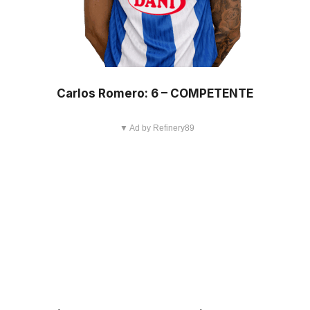
Carlos Romero: 6 – COMPETENTE
▼ Ad by Refinery89