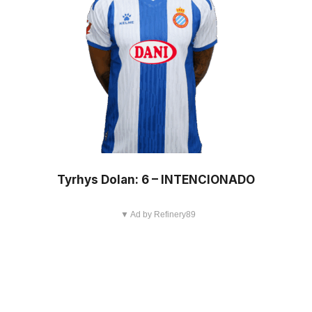
Tyrhys Dolan: 6 – INTENCIONADO
▼ Ad by Refinery89