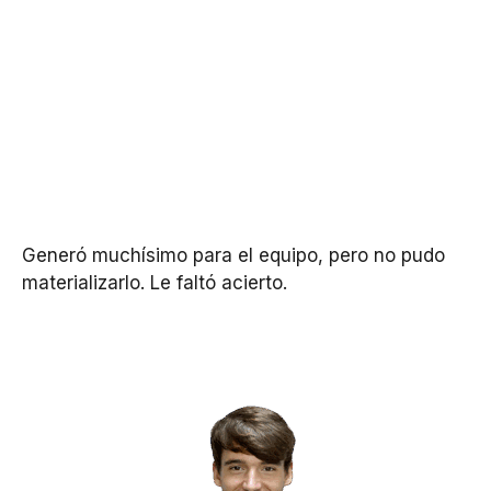
Generó muchísimo para el equipo, pero no pudo
materializarlo. Le faltó acierto.