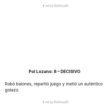
▼ Ad by Refinery89
Pol Lozano: 8 – DECISIVO
Robó balones, repartió juego y metió un auténtico
golazo.
▼ Ad by Refinery89