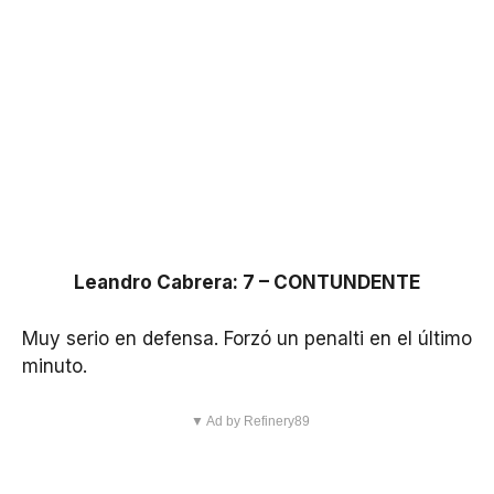
Leandro Cabrera: 7 – CONTUNDENTE
Muy serio en defensa. Forzó un penalti en el último
minuto.
▼ Ad by Refinery89