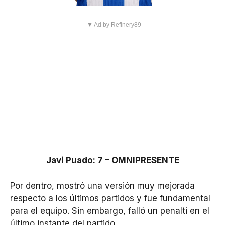
▼ Ad by Refinery89
Javi Puado: 7 – OMNIPRESENTE
Por dentro, mostró una versión muy mejorada
respecto a los últimos partidos y fue fundamental
para el equipo. Sin embargo, falló un penalti en el
último instante del partido.