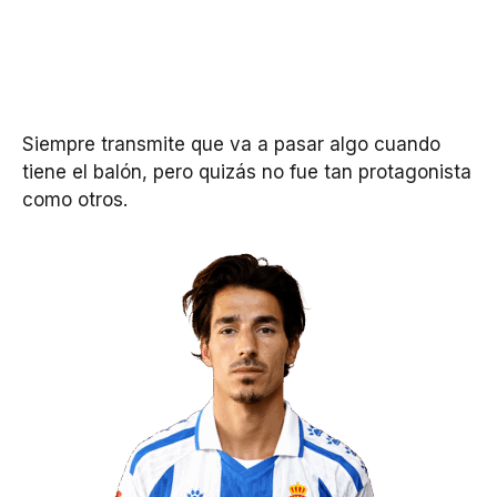
Siempre transmite que va a pasar algo cuando
tiene el balón, pero quizás no fue tan protagonista
como otros.