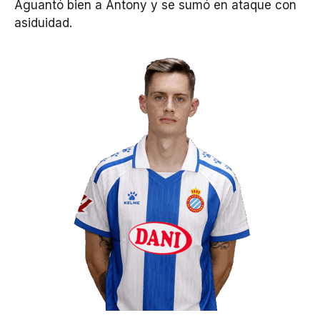
Aguantó bien a Antony y se sumó en ataque con
asiduidad.