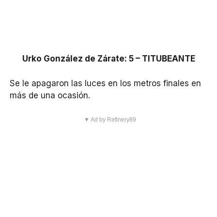
Urko González de Zárate: 5 – TITUBEANTE
Se le apagaron las luces en los metros finales en
más de una ocasión.
▼ Ad by Refinery89