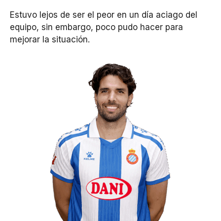
Estuvo lejos de ser el peor en un día aciago del
equipo, sin embargo, poco pudo hacer para
mejorar la situación.