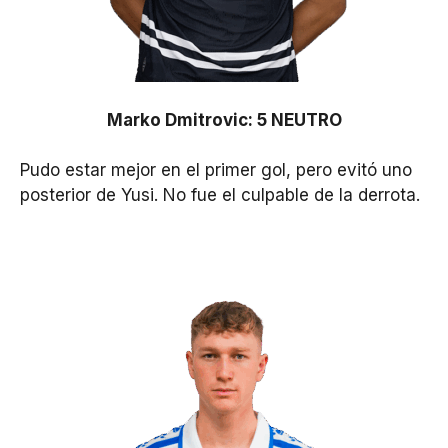
Marko Dmitrovic: 5 NEUTRO
Pudo estar mejor en el primer gol, pero evitó uno
posterior de Yusi. No fue el culpable de la derrota.