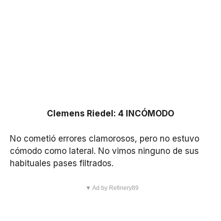
Clemens Riedel: 4 INCÓMODO
No cometió errores clamorosos, pero no estuvo
cómodo como lateral. No vimos ninguno de sus
habituales pases filtrados.
▼ Ad by Refinery89