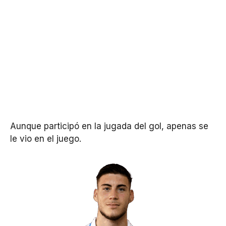
Aunque participó en la jugada del gol, apenas se
le vio en el juego.