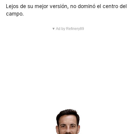
Lejos de su mejor versión, no dominó el centro del
campo.
▼ Ad by Refinery89