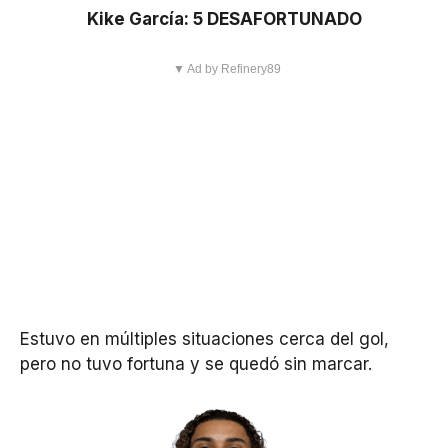
Kike García: 5 DESAFORTUNADO
▼ Ad by Refinery89
Estuvo en múltiples situaciones cerca del gol,
pero no tuvo fortuna y se quedó sin marcar.