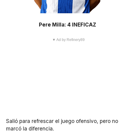
Pere Milla: 4 INEFICAZ
▼ Ad by Refinery89
Salió para refrescar el juego ofensivo, pero no
marcó la diferencia.