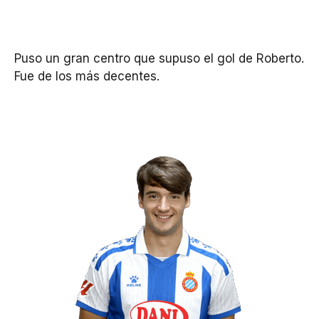
Puso un gran centro que supuso el gol de Roberto.
Fue de los más decentes.