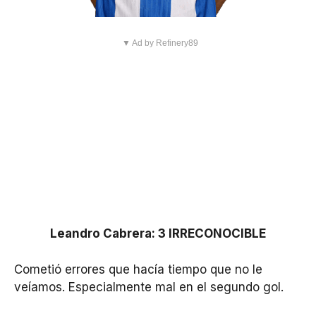
▼ Ad by Refinery89
Leandro Cabrera: 3 IRRECONOCIBLE
Cometió errores que hacía tiempo que no le
veíamos. Especialmente mal en el segundo gol.