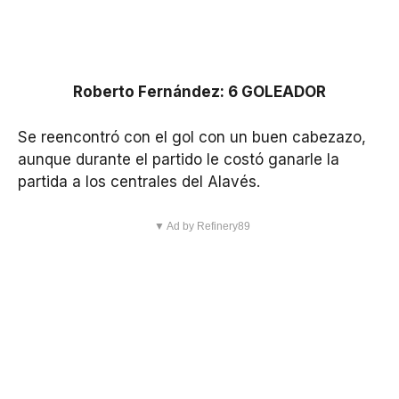
Roberto Fernández: 6 GOLEADOR
Se reencontró con el gol con un buen cabezazo,
aunque durante el partido le costó ganarle la
partida a los centrales del Alavés.
▼ Ad by Refinery89