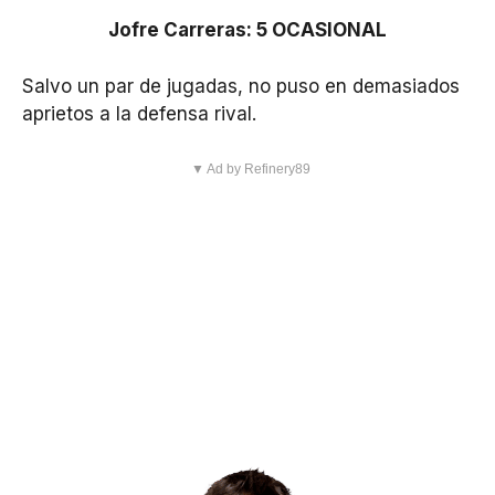
Jofre Carreras: 5 OCASIONAL
Salvo un par de jugadas, no puso en demasiados
aprietos a la defensa rival.
▼ Ad by Refinery89