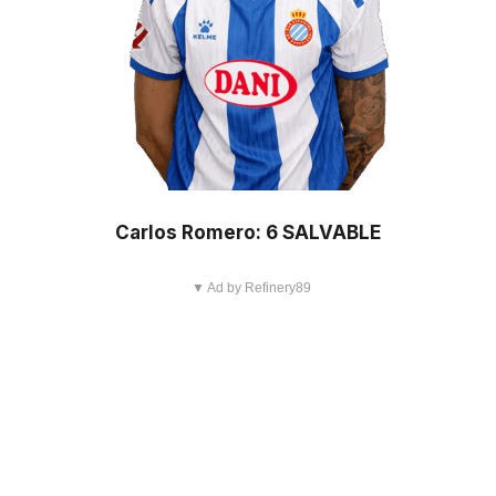
Carlos Romero: 6 SALVABLE
▼ Ad by Refinery89