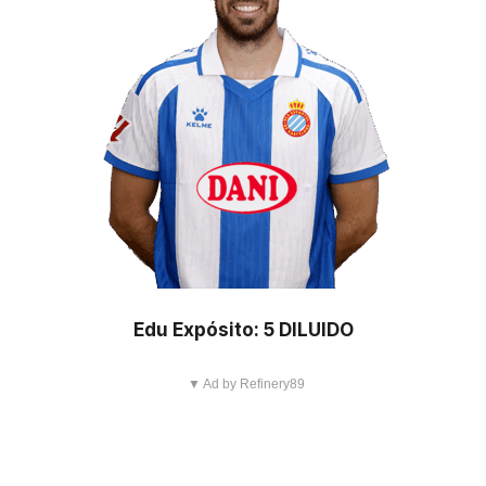
Edu Expósito: 5 DILUIDO
▼ Ad by Refinery89