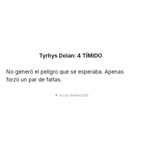
Tyrhys Dolan: 4 TÍMIDO
No generó el peligro que se esperaba. Apenas
forzó un par de faltas.
▼ Ad by Refinery89