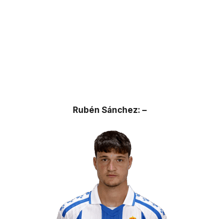
Rubén Sánchez: –