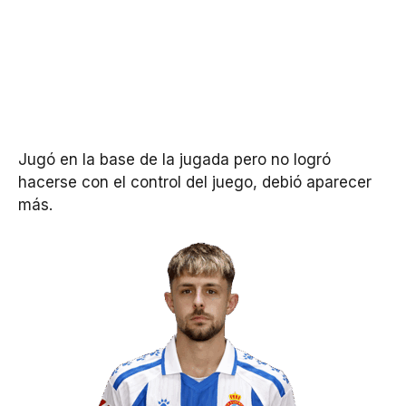
Jugó en la base de la jugada pero no logró
hacerse con el control del juego, debió aparecer
más.