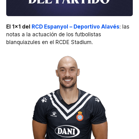
El 1×1 del
RCD Espanyol – Deportivo Alavés
: las
notas a la actuación de los futbolistas
blanquiazules en el RCDE Stadium.