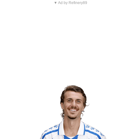
▼ Ad by Refinery89