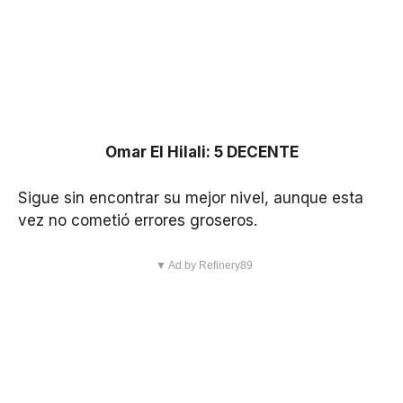
Omar El Hilali: 5 DECENTE
Sigue sin encontrar su mejor nivel, aunque esta
vez no cometió errores groseros.
▼ Ad by Refinery89