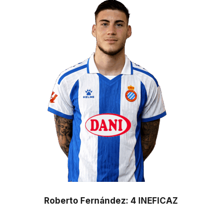
Roberto Fernández: 4 INEFICAZ