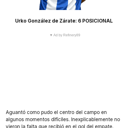
Urko González de Zárate: 6 POSICIONAL
▼ Ad by Refinery89
Aguantó como pudo el centro del campo en
algunos momentos difíciles. Inexplicablemente no
vieron la falta que recibió en el gol del empate.