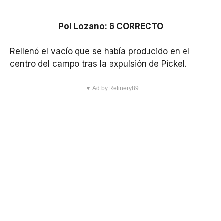
Pol Lozano: 6 CORRECTO
Rellenó el vacío que se había producido en el
centro del campo tras la expulsión de Pickel.
▼ Ad by Refinery89