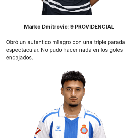
Marko Dmitrovic: 9 PROVIDENCIAL
Obró un auténtico milagro con una triple parada
espectacular. No pudo hacer nada en los goles
encajados.