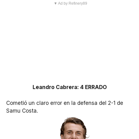
▼ Ad by Refinery89
Leandro Cabrera: 4 ERRADO
Cometió un claro error en la defensa del 2-1 de
Samu Costa.