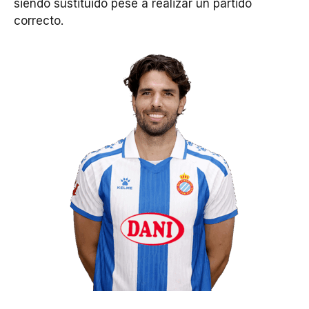
siendo sustituido pese a realizar un partido
correcto.