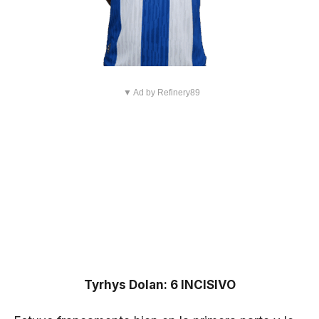
▼ Ad by Refinery89
Tyrhys Dolan: 6 INCISIVO