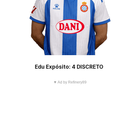
Edu Expósito: 4 DISCRETO
▼ Ad by Refinery89