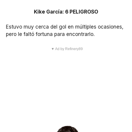
Kike García: 6 PELIGROSO
Estuvo muy cerca del gol en múltiples ocasiones,
pero le faltó fortuna para encontrarlo.
▼ Ad by Refinery89