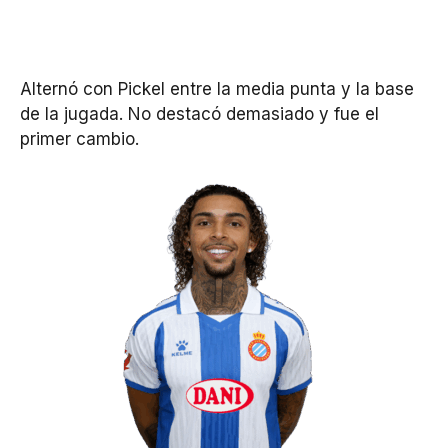
Alternó con Pickel entre la media punta y la base
de la jugada. No destacó demasiado y fue el
primer cambio.