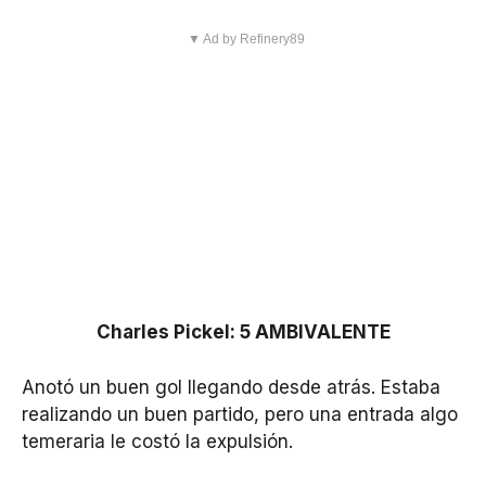
▼ Ad by Refinery89
Charles Pickel: 5 AMBIVALENTE
Anotó un buen gol llegando desde atrás. Estaba
realizando un buen partido, pero una entrada algo
temeraria le costó la expulsión.