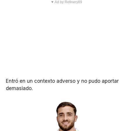
▼ Ad by Refinery89
Entró en un contexto adverso y no pudo aportar
demasiado.