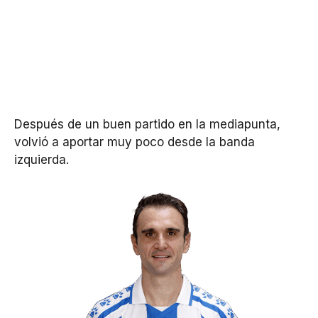
Después de un buen partido en la mediapunta,
volvió a aportar muy poco desde la banda
izquierda.