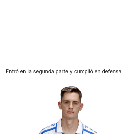
Entró en la segunda parte y cumplió en defensa.