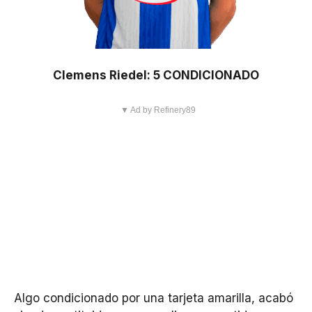
Clemens Riedel: 5 CONDICIONADO
▼ Ad by Refinery89
Algo condicionado por una tarjeta amarilla, acabó