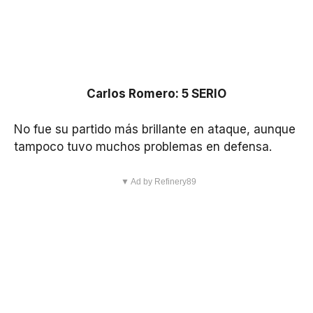
Carlos Romero: 5 SERIO
No fue su partido más brillante en ataque, aunque
tampoco tuvo muchos problemas en defensa.
▼ Ad by Refinery89