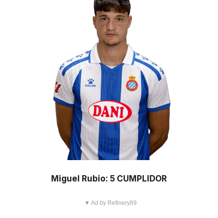
Miguel Rubio: 5 CUMPLIDOR
▼ Ad by Refinery89