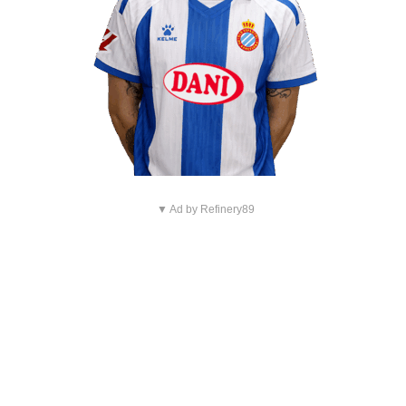
▼ Ad by Refinery89