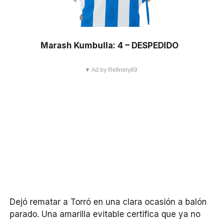
Marash Kumbulla: 4 – DESPEDIDO
▼ Ad by Refinery89
Dejó rematar a Torró en una clara ocasión a balón
parado. Una amarilla evitable certifica que ya no