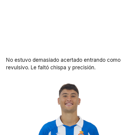
No estuvo demasiado acertado entrando como
revulsivo. Le faltó chispa y precisión.