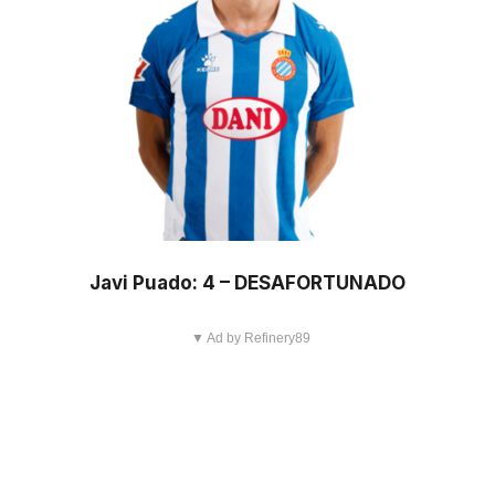
Javi Puado: 4 – DESAFORTUNADO
▼ Ad by Refinery89