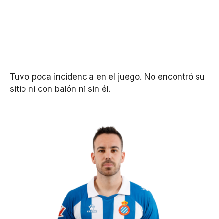
Tuvo poca incidencia en el juego. No encontró su
sitio ni con balón ni sin él.