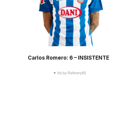
Carlos Romero: 6 – INSISTENTE
▼ Ad by Refinery89