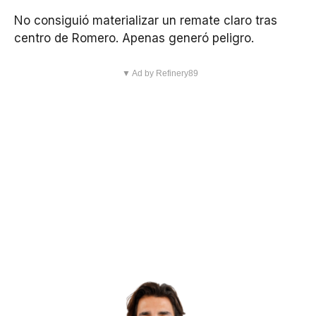
No consiguió materializar un remate claro tras
centro de Romero. Apenas generó peligro.
▼ Ad by Refinery89