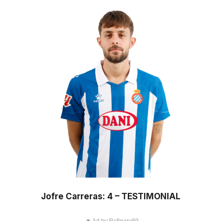
Jofre Carreras: 4 – TESTIMONIAL