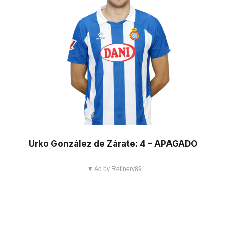
Urko González de Zárate: 4 – APAGADO
▼ Ad by Refinery89