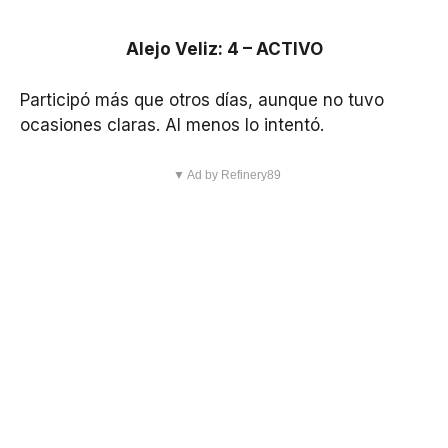
Alejo Veliz: 4 – ACTIVO
Participó más que otros días, aunque no tuvo
ocasiones claras. Al menos lo intentó.
▼ Ad by Refinery89