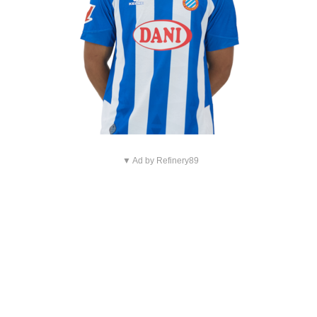
▼ Ad by Refinery89