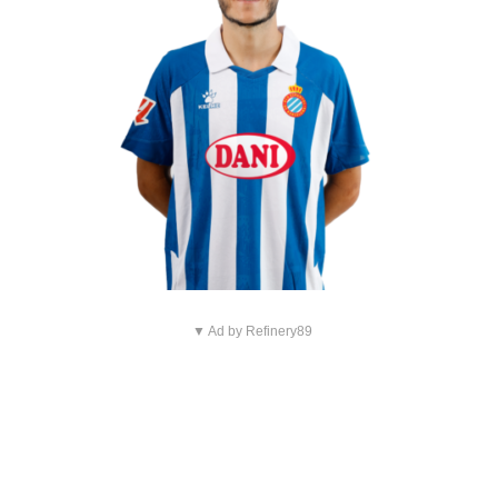
▼ Ad by Refinery89