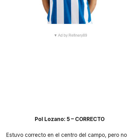
▼ Ad by Refinery89
Pol Lozano: 5 – CORRECTO
Estuvo correcto en el centro del campo, pero no