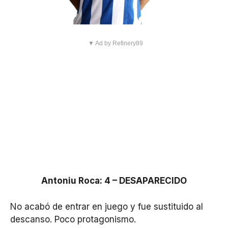
▼ Ad by Refinery89
Antoniu Roca: 4 – DESAPARECIDO
No acabó de entrar en juego y fue sustituido al
descanso. Poco protagonismo.