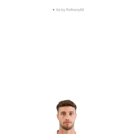
▼ Ad by Refinery89