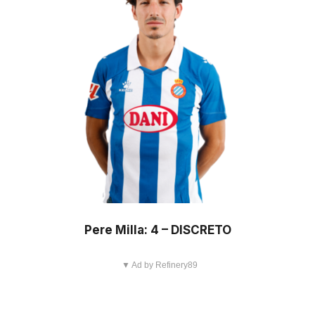
Pere Milla: 4 – DISCRETO
▼ Ad by Refinery89