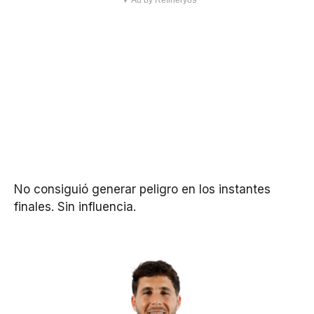
▼ Ad by Refinery89
No consiguió generar peligro en los instantes
finales. Sin influencia.