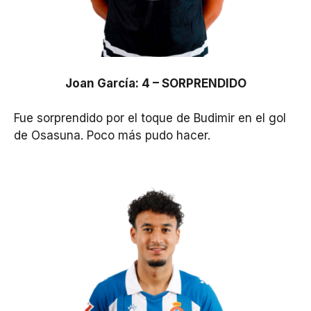
Joan García: 4 – SORPRENDIDO
Fue sorprendido por el toque de Budimir en el gol
de Osasuna. Poco más pudo hacer.