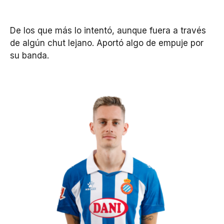
De los que más lo intentó, aunque fuera a través
de algún chut lejano. Aportó algo de empuje por
su banda.