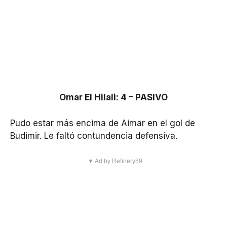
Omar El Hilali: 4 – PASIVO
Pudo estar más encima de Aimar en el gol de
Budimir. Le faltó contundencia defensiva.
▼ Ad by Refinery89