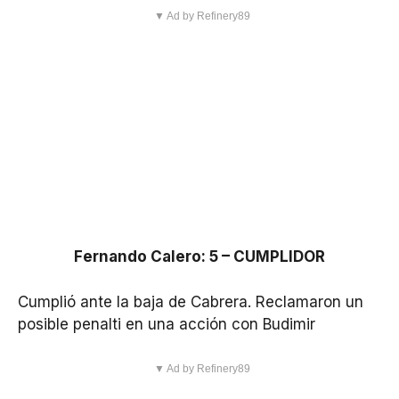
▼ Ad by Refinery89
Fernando Calero: 5 – CUMPLIDOR
Cumplió ante la baja de Cabrera. Reclamaron un
posible penalti en una acción con Budimir
▼ Ad by Refinery89