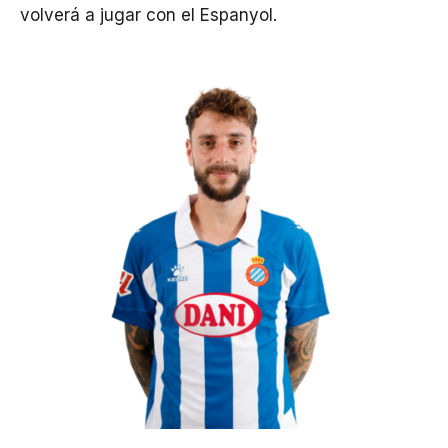
volverá a jugar con el Espanyol.