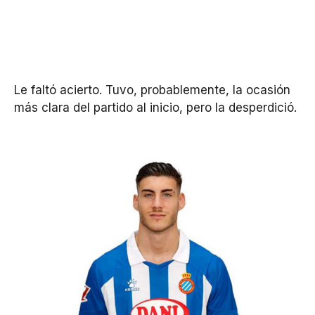
Le faltó acierto. Tuvo, probablemente, la ocasión
más clara del partido al inicio, pero la desperdició.