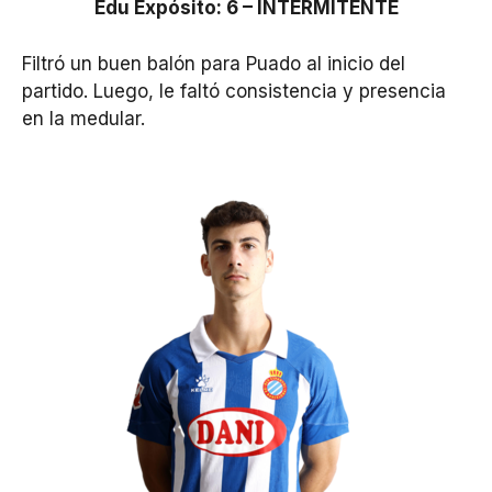
Edu Expósito: 6 – INTERMITENTE
Filtró un buen balón para Puado al inicio del
partido. Luego, le faltó consistencia y presencia
en la medular.