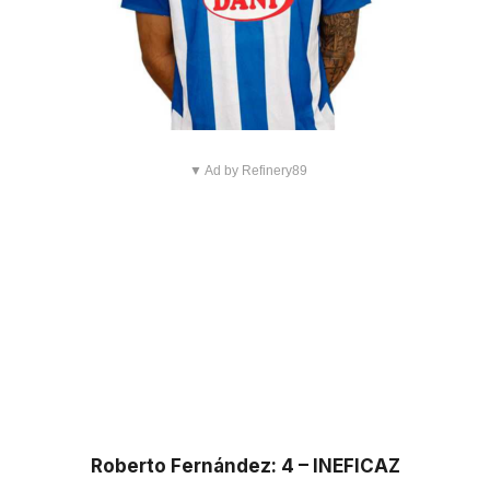
▼ Ad by Refinery89
Roberto Fernández: 4 – INEFICAZ