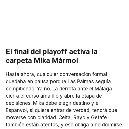
El final del playoff activa la
carpeta Mika Mármol
Hasta ahora, cualquier conversación formal
quedaba en pausa porque Las Palmas seguía
compitiendo. Ya no. La derrota ante el Málaga
cierra el curso amarillo y abre la etapa de
decisiones. Mika debe elegir destino y el
Espanyol, si quiere entrar de verdad, tendrá que
moverse con claridad. Celta, Rayo y Getafe
también están atentos, y eso obliga a no dormirse.