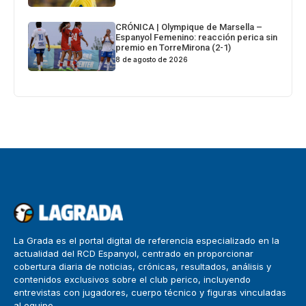
CRÓNICA | Olympique de Marsella –
Espanyol Femenino: reacción perica sin
premio en TorreMirona (2-1)
8 de agosto de 2026
La Grada es el portal digital de referencia especializado en la
actualidad del RCD Espanyol, centrado en proporcionar
cobertura diaria de noticias, crónicas, resultados, análisis y
contenidos exclusivos sobre el club perico, incluyendo
entrevistas con jugadores, cuerpo técnico y figuras vinculadas
al equipo.