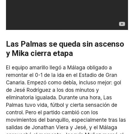
Las Palmas se queda sin ascenso
y Mika cierra etapa
El equipo amarillo llegó a Málaga obligado a
remontar el 0-1 de la ida en el Estadio de Gran
Canaria. Empezó como debía, incluso mejor: gol
de Jesé Rodríguez a los dos minutos y
eliminatoria igualada. Durante una hora, Las
Palmas tuvo vida, fútbol y cierta sensación de
control. Pero el partido cambió con los
movimientos del banquillo, especialmente tras las
salidas de Jonathan Viera y Jesé, y el Málaga