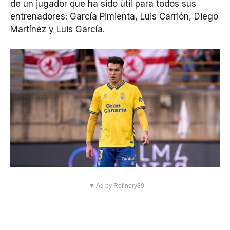
de un jugador que ha sido útil para todos sus
entrenadores: García Pimienta, Luis Carrión, Diego
Martínez y Luis García.
▼ Ad by Refinery89