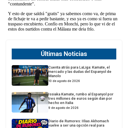
Últimas Noticias
Cuenta atrás para LaLiga: Kamate, el
mercado y las dudas del Espanyol de
Manolo
10 de agosto de 2026
Issiaka Kamate, rumbo al Espanyol por
tres millones de euros según dan por
hecho en Italia
9 de agosto de 2026
Diario de Rumores: IIlias Akhomach
vuelve a ser una opción real para