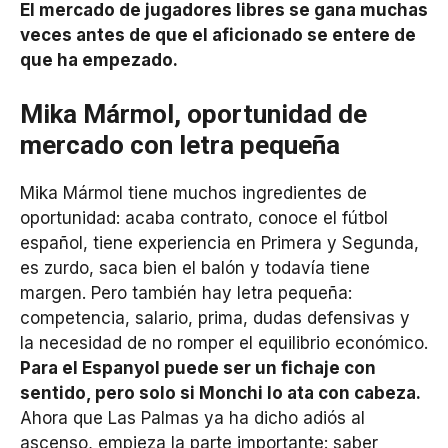
El mercado de jugadores libres se gana muchas
veces antes de que el aficionado se entere de
que ha empezado.
Mika Mármol, oportunidad de
mercado con letra pequeña
Mika Mármol tiene muchos ingredientes de
oportunidad: acaba contrato, conoce el fútbol
español, tiene experiencia en Primera y Segunda,
es zurdo, saca bien el balón y todavía tiene
margen. Pero también hay letra pequeña:
competencia, salario, prima, dudas defensivas y
la necesidad de no romper el equilibrio económico.
Para el Espanyol puede ser un fichaje con
sentido, pero solo si Monchi lo ata con cabeza.
Ahora que Las Palmas ya ha dicho adiós al
ascenso, empieza la parte importante: saber