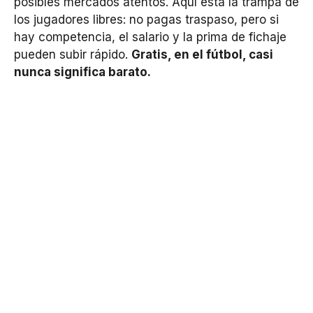
posibles mercados atentos. Aquí está la trampa de
los jugadores libres: no pagas traspaso, pero si
hay competencia, el salario y la prima de fichaje
pueden subir rápido.
Gratis, en el fútbol, casi
nunca significa barato.