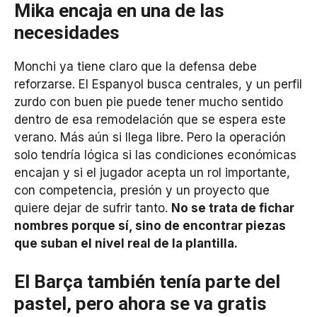
Mika encaja en una de las
necesidades
Monchi ya tiene claro que la defensa debe
reforzarse. El Espanyol busca centrales, y un perfil
zurdo con buen pie puede tener mucho sentido
dentro de esa remodelación que se espera este
verano. Más aún si llega libre. Pero la operación
solo tendría lógica si las condiciones económicas
encajan y si el jugador acepta un rol importante,
con competencia, presión y un proyecto que
quiere dejar de sufrir tanto.
No se trata de fichar
nombres porque sí, sino de encontrar piezas
que suban el nivel real de la plantilla.
El Barça también tenía parte del
pastel, pero ahora se va gratis