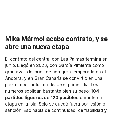
Mika Mármol acaba contrato, y se
abre una nueva etapa
El contrato del central con Las Palmas termina en
junio. Llegó en 2023, con García Pimienta como
gran aval, después de una gran temporada en el
Andorra, y en Gran Canaria se convirtió en una
pieza importantísima desde el primer día. Los
números explican bastante bien su peso:
104
partidos ligueros de 120 posibles
durante su
etapa en la isla. Solo se quedó fuera por lesión o
sanción. Eso habla de continuidad, de fiabilidad y