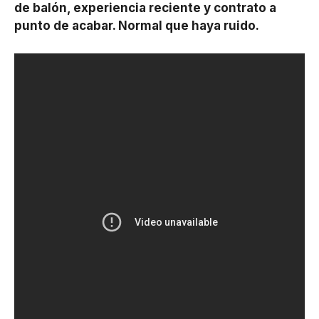
de balón, experiencia reciente y contrato a
punto de acabar. Normal que haya ruido.