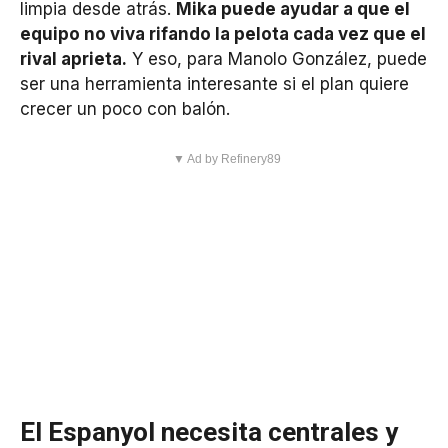
limpia desde atrás.
Mika puede ayudar a que el
equipo no viva rifando la pelota cada vez que el
rival aprieta.
Y eso, para Manolo González, puede
ser una herramienta interesante si el plan quiere
crecer un poco con balón.
▼ Ad by Refinery89
El Espanyol necesita centrales y