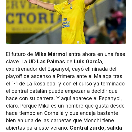
El futuro de
Mika Mármol
entra ahora en una fase
clave. La
UD Las Palmas
de
Luis García
,
exentrenador del Espanyol, cayó eliminada del
playoff de ascenso a Primera ante el Málaga tras
el 1-1 de La Rosaleda, y con el curso ya terminado
el central catalán puede empezar a decidir qué
hace con su carrera. Y aquí aparece el Espanyol,
claro. Porque Mika es un nombre que gusta desde
hace tiempo en Cornellà y que encaja bastante
bien en una de las carpetas que Monchi tiene
abiertas para este verano.
Central zurdo, salida