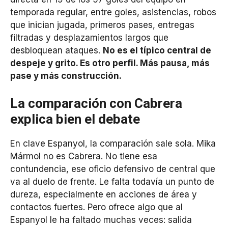
temporada regular, entre goles, asistencias, robos
que inician jugada, primeros pases, entregas
filtradas y desplazamientos largos que
desbloquean ataques.
No es el típico central de
despeje y grito. Es otro perfil. Más pausa, más
pase y más construcción.
La comparación con Cabrera
explica bien el debate
En clave Espanyol, la comparación sale sola. Mika
Mármol no es Cabrera. No tiene esa
contundencia, ese oficio defensivo de central que
va al duelo de frente. Le falta todavía un punto de
dureza, especialmente en acciones de área y
contactos fuertes. Pero ofrece algo que al
Espanyol le ha faltado muchas veces: salida