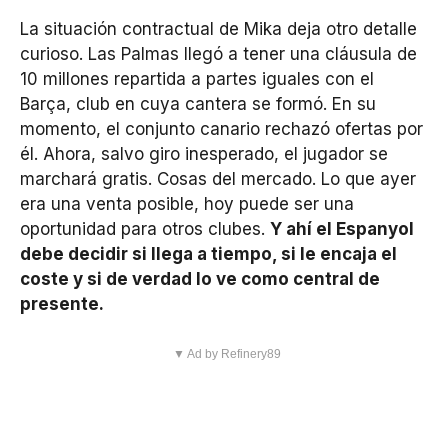
La situación contractual de Mika deja otro detalle
curioso. Las Palmas llegó a tener una cláusula de
10 millones repartida a partes iguales con el
Barça, club en cuya cantera se formó. En su
momento, el conjunto canario rechazó ofertas por
él. Ahora, salvo giro inesperado, el jugador se
marchará gratis. Cosas del mercado. Lo que ayer
era una venta posible, hoy puede ser una
oportunidad para otros clubes.
Y ahí el Espanyol
debe decidir si llega a tiempo, si le encaja el
coste y si de verdad lo ve como central de
presente.
▼ Ad by Refinery89