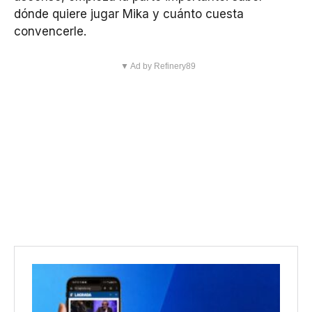
dónde quiere jugar Mika y cuánto cuesta
convencerle.
▼ Ad by Refinery89