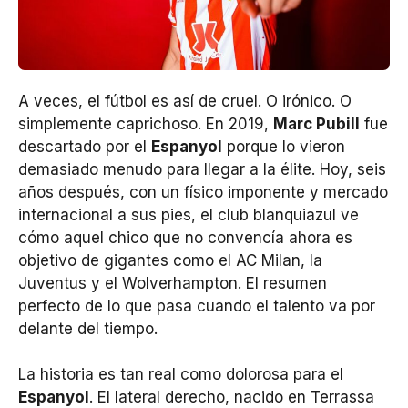
A veces, el fútbol es así de cruel. O irónico. O
simplemente caprichoso. En 2019,
Marc Pubill
fue
descartado por el
Espanyol
porque lo vieron
demasiado menudo para llegar a la élite. Hoy, seis
años después, con un físico imponente y mercado
internacional a sus pies, el club blanquiazul ve
cómo aquel chico que no convencía ahora es
objetivo de gigantes como el AC Milan, la
Juventus y el Wolverhampton. El resumen
perfecto de lo que pasa cuando el talento va por
delante del tiempo.
La historia es tan real como dolorosa para el
Espanyol
. El lateral derecho, nacido en Terrassa