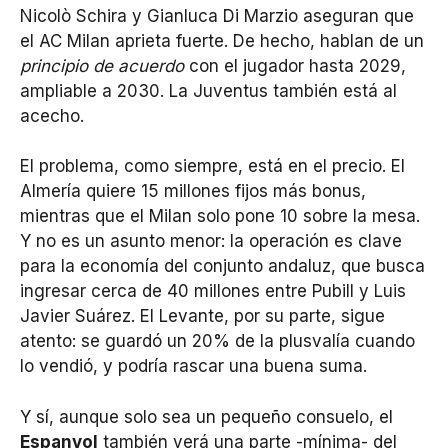
Nicolò Schira y Gianluca Di Marzio aseguran que
el AC Milan aprieta fuerte. De hecho, hablan de un
principio de acuerdo
con el jugador hasta 2029,
ampliable a 2030. La Juventus también está al
acecho.
El problema, como siempre, está en el precio. El
Almería quiere 15 millones fijos más bonus,
mientras que el Milan solo pone 10 sobre la mesa.
Y no es un asunto menor: la operación es clave
para la economía del conjunto andaluz, que busca
ingresar cerca de 40 millones entre Pubill y Luis
Javier Suárez. El Levante, por su parte, sigue
atento: se guardó un 20% de la plusvalía cuando
lo vendió, y podría rascar una buena suma.
Y sí, aunque solo sea un pequeño consuelo, el
Espanyol
también verá una parte -mínima- del