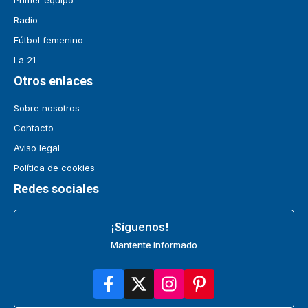
Radio
Fútbol femenino
La 21
Otros enlaces
Sobre nosotros
Contacto
Aviso legal
Política de cookies
Redes sociales
¡Síguenos!
Mantente informado