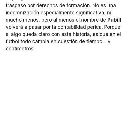
traspaso por derechos de formación. No es una
indemnización especialmente significativa, ni
mucho menos, pero al menos el nombre de
Pubill
volverá a pasar por la contabilidad perica. Porque
si algo queda claro con esta historia, es que en el
fútbol todo cambia en cuestión de tiempo… y
centímetros.