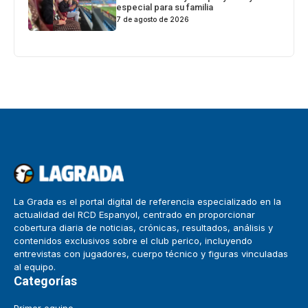
especial para su familia
7 de agosto de 2026
La Grada es el portal digital de referencia especializado en la
actualidad del RCD Espanyol, centrado en proporcionar
cobertura diaria de noticias, crónicas, resultados, análisis y
contenidos exclusivos sobre el club perico, incluyendo
entrevistas con jugadores, cuerpo técnico y figuras vinculadas
al equipo.
Categorías
Primer equipo