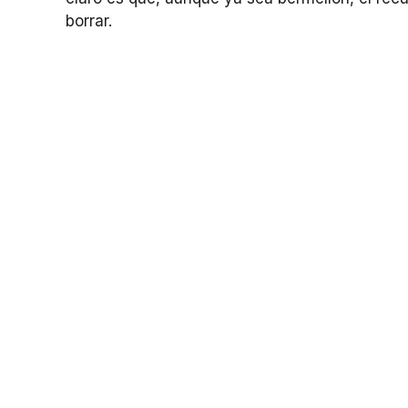
borrar.