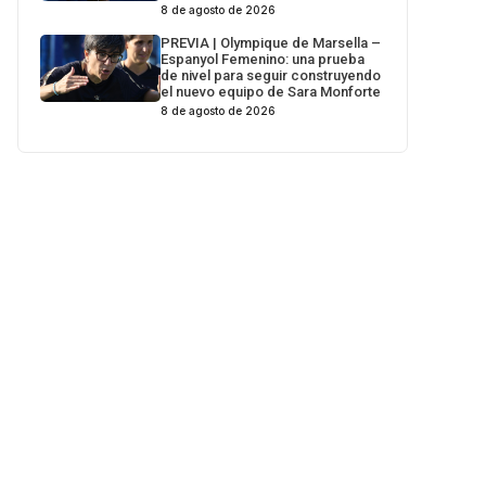
8 de agosto de 2026
PREVIA | Olympique de Marsella –
Espanyol Femenino: una prueba
de nivel para seguir construyendo
el nuevo equipo de Sara Monforte
8 de agosto de 2026