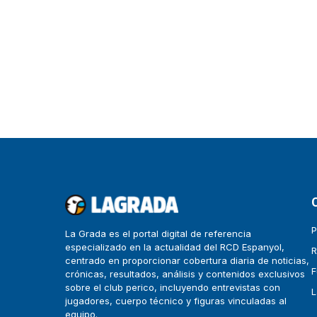
P
La Grada es el portal digital de referencia
especializado en la actualidad del RCD Espanyol,
R
centrado en proporcionar cobertura diaria de noticias,
F
crónicas, resultados, análisis y contenidos exclusivos
sobre el club perico, incluyendo entrevistas con
L
jugadores, cuerpo técnico y figuras vinculadas al
equipo.