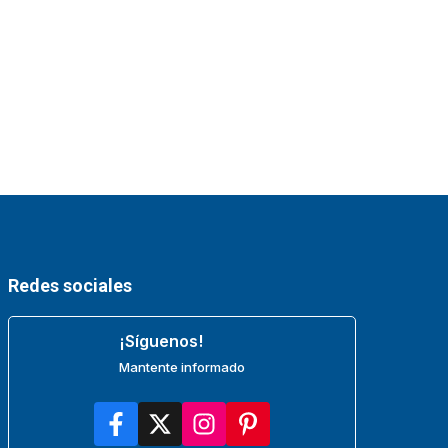
Redes sociales
¡Síguenos!
Mantente informado