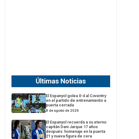
Últimas Noticias
El Espanyol golea 0-4 al Coventry
en el partido de entrenamiento a
puerta cerrada
8 de agosto de 2026
El Espanyol recuerda a su eterno
capitán Dani Jarque 17 años
después: homenaje en la puerta
21 y nueva figura de cera