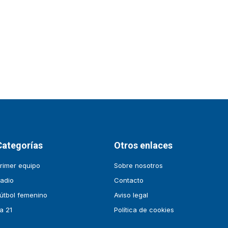
Categorías
Otros enlaces
rimer equipo
Sobre nosotros
adio
Contacto
útbol femenino
Aviso legal
a 21
Política de cookies