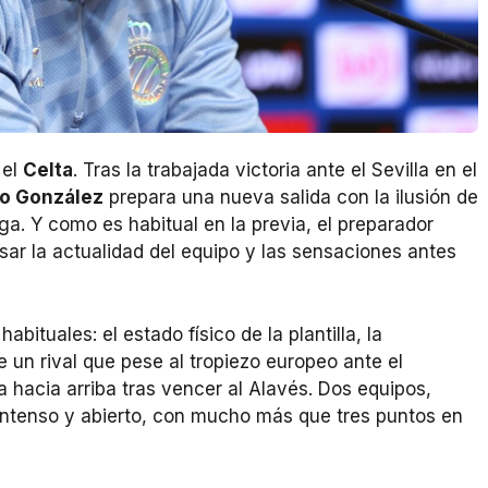
 el
Celta
. Tras la trabajada victoria ante el Sevilla en el
o González
prepara una nueva salida con la ilusión de
. Y como es habitual en la previa, el preparador
sar la actualidad del equipo y las sensaciones antes
bituales: el estado físico de la plantilla, la
 un rival que pese al tropiezo europeo ante el
a hacia arriba tras vencer al Alavés. Dos equipos,
intenso y abierto, con mucho más que tres puntos en