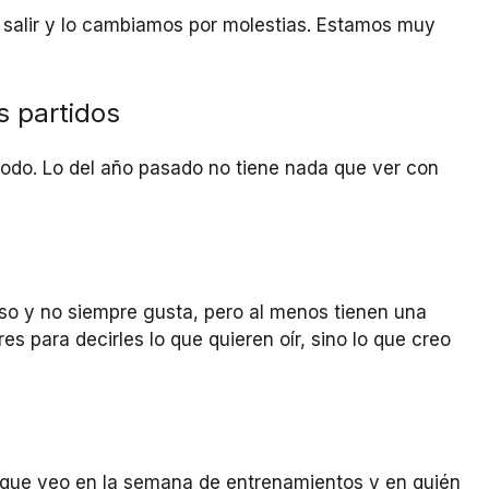
 salir y lo cambiamos por molestias. Estamos muy
s partidos
odo. Lo del año pasado no tiene nada que ver con
so y no siempre gusta, pero al menos tienen una
es para decirles lo que quieren oír, sino lo que creo
que veo en la semana de entrenamientos y en quién