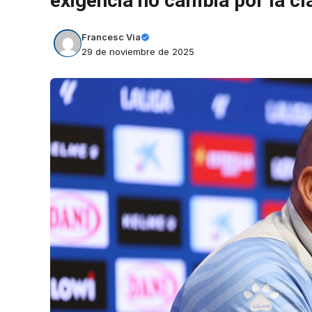
exigencia no cambia por la cl
Francesc Via
29 de noviembre de 2025