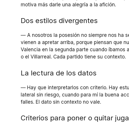
motiva más darle una alegría a la afición.
Dos estilos divergentes
— A nosotros la posesión no siempre nos ha s
vienen a apretar arriba, porque piensan que nu
Valencia en la segunda parte cuando íbamos a p
o el Villarreal. Cada partido tiene su contexto.
La lectura de los datos
— Hay que interpretarlos con criterio. Hay es
lateral sin riesgo, cuando para mí la buena ac
falles. El dato sin contexto no vale.
Criterios para poner o quitar jug