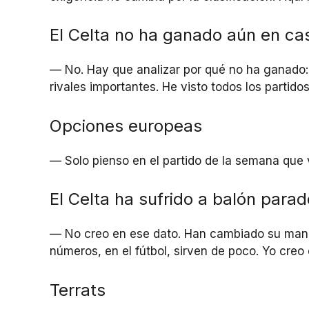
El Celta no ha ganado aún en ca
— No. Hay que analizar por qué no ha ganado: 
rivales importantes. He visto todos los partid
Opciones europeas
— Solo pienso en el partido de la semana que
El Celta ha sufrido a balón parad
— No creo en ese dato. Han cambiado su maner
números, en el fútbol, sirven de poco. Yo creo
Terrats