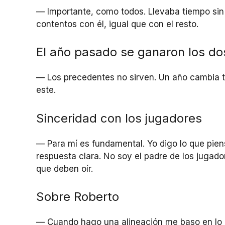
— Importante, como todos. Llevaba tiempo sin
contentos con él, igual que con el resto.
El año pasado se ganaron los do
— Los precedentes no sirven. Un año cambia t
este.
Sinceridad con los jugadores
— Para mí es fundamental. Yo digo lo que pien
respuesta clara. No soy el padre de los jugador
que deben oír.
Sobre Roberto
— Cuando hago una alineación me baso en lo 