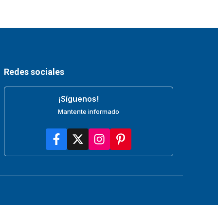
Redes sociales
¡Síguenos!
Mantente informado