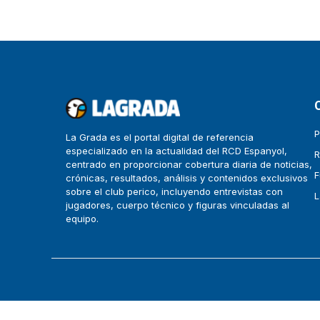
P
La Grada es el portal digital de referencia
especializado en la actualidad del RCD Espanyol,
R
centrado en proporcionar cobertura diaria de noticias,
F
crónicas, resultados, análisis y contenidos exclusivos
sobre el club perico, incluyendo entrevistas con
L
jugadores, cuerpo técnico y figuras vinculadas al
equipo.