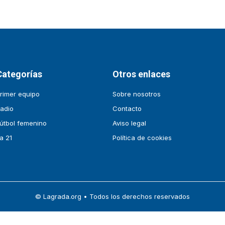
Categorías
Otros enlaces
rimer equipo
Sobre nosotros
adio
Contacto
útbol femenino
Aviso legal
a 21
Política de cookies
© Lagrada.org • Todos los derechos reservados