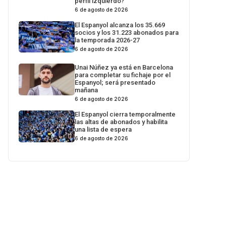
perfil izquierdo?
6 de agosto de 2026
El Espanyol alcanza los 35.669
socios y los 31.223 abonados para
la temporada 2026-27
6 de agosto de 2026
Unai Núñez ya está en Barcelona
para completar su fichaje por el
Espanyol; será presentado
mañana
6 de agosto de 2026
El Espanyol cierra temporalmente
las altas de abonados y habilita
una lista de espera
6 de agosto de 2026