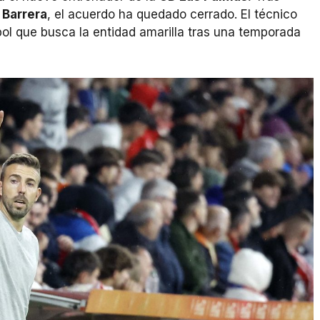
 Barrera
, el acuerdo ha quedado cerrado. El técnico
bol que busca la entidad amarilla tras una temporada