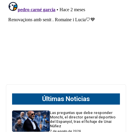
Últimas Noticias
Las preguntas que debe responder
Monchi, el director general deportivo
del Espanyol, tras el fichaje de Unai
Núñez
7 de agosto de 2026