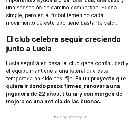
una sensación de camino compartido. Suena
simple, pero en el fútbol femenino cada
movimiento de este tipo tiene bastante valor.
El club celebra seguir creciendo
junto a Lucía
Lucía seguirá en casa, el club gana continuidad y
el equipo mantiene a una lateral que esta
temporada ha sido casi fija.
En un proyecto que
quiere ir dando pasos firmes, renovar a una
jugadora de 22 años, titular y con margen de
mejora es una noticia de las buenas.
▼ Ad by Refinery89