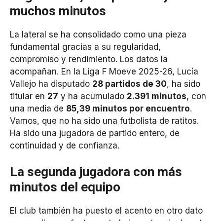
muchos minutos
La lateral se ha consolidado como una pieza
fundamental gracias a su regularidad,
compromiso y rendimiento. Los datos la
acompañan. En la Liga F Moeve 2025-26, Lucía
Vallejo ha disputado
28 partidos de 30
, ha sido
titular en
27
y ha acumulado
2.391 minutos
, con
una media de
85,39 minutos por encuentro
.
Vamos, que no ha sido una futbolista de ratitos.
Ha sido una jugadora de partido entero, de
continuidad y de confianza.
La segunda jugadora con más
minutos del equipo
El club también ha puesto el acento en otro dato