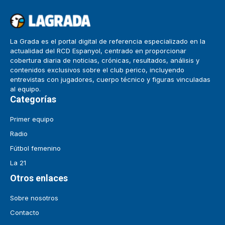
La Grada es el portal digital de referencia especializado en la
actualidad del RCD Espanyol, centrado en proporcionar
cobertura diaria de noticias, crónicas, resultados, análisis y
contenidos exclusivos sobre el club perico, incluyendo
entrevistas con jugadores, cuerpo técnico y figuras vinculadas
al equipo.
Categorías
Primer equipo
Radio
Fútbol femenino
La 21
Otros enlaces
Sobre nosotros
Contacto