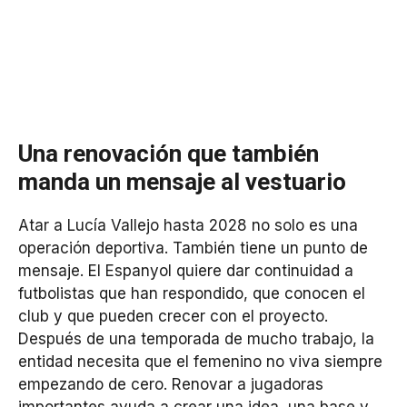
Una renovación que también
manda un mensaje al vestuario
Atar a Lucía Vallejo hasta 2028 no solo es una
operación deportiva. También tiene un punto de
mensaje. El Espanyol quiere dar continuidad a
futbolistas que han respondido, que conocen el
club y que pueden crecer con el proyecto.
Después de una temporada de mucho trabajo, la
entidad necesita que el femenino no viva siempre
empezando de cero. Renovar a jugadoras
importantes ayuda a crear una idea, una base y