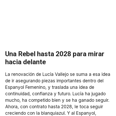
Una Rebel hasta 2028 para mirar
hacia delante
La renovación de Lucía Vallejo se suma a esa idea
de ir asegurando piezas importantes dentro del
Espanyol Femenino, y traslada una idea de
continuidad, confianza y futuro. Lucía ha jugado
mucho, ha competido bien y se ha ganado seguir.
Ahora, con contrato hasta 2028, le toca seguir
creciendo con la blanquiazul. Y al Espanyol,