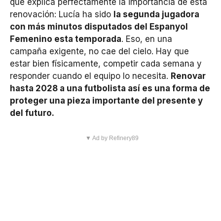
que explica perfectamente la importancia de esta
renovación: Lucía ha sido
la segunda jugadora
con más minutos disputados del Espanyol
Femenino esta temporada
. Eso, en una
campaña exigente, no cae del cielo. Hay que
estar bien físicamente, competir cada semana y
responder cuando el equipo lo necesita.
Renovar
hasta 2028 a una futbolista así es una forma de
proteger una pieza importante del presente y
del futuro.
▼ Ad by Refinery89