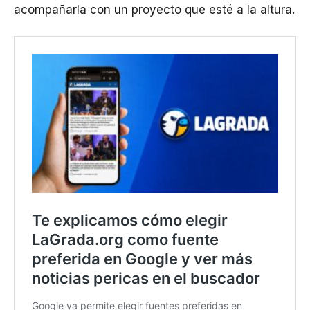
acompañarla con un proyecto que esté a la altura.