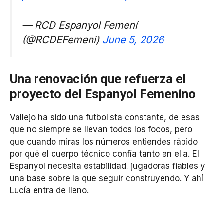
— RCD Espanyol Femení
(@RCDEFemeni)
June 5, 2026
Una renovación que refuerza el
proyecto del Espanyol Femenino
Vallejo ha sido una futbolista constante, de esas
que no siempre se llevan todos los focos, pero
que cuando miras los números entiendes rápido
por qué el cuerpo técnico confía tanto en ella. El
Espanyol necesita estabilidad, jugadoras fiables y
una base sobre la que seguir construyendo. Y ahí
Lucía entra de lleno.