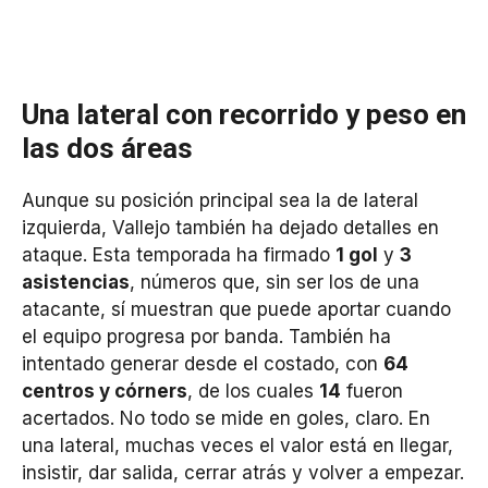
Una lateral con recorrido y peso en
las dos áreas
Aunque su posición principal sea la de lateral
izquierda, Vallejo también ha dejado detalles en
ataque. Esta temporada ha firmado
1 gol
y
3
asistencias
, números que, sin ser los de una
atacante, sí muestran que puede aportar cuando
el equipo progresa por banda. También ha
intentado generar desde el costado, con
64
centros y córners
, de los cuales
14
fueron
acertados. No todo se mide en goles, claro. En
una lateral, muchas veces el valor está en llegar,
insistir, dar salida, cerrar atrás y volver a empezar.