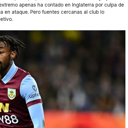
l extremo apenas ha contado en Inglaterra por culpa de
ra en ataque. Pero fuentes cercanas al club lo
etivo.