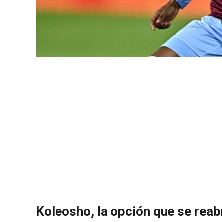
Koleosho, la opción que se reab