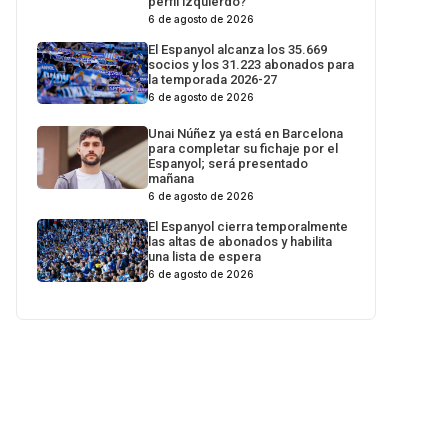
perfil izquierdo?
6 de agosto de 2026
El Espanyol alcanza los 35.669
socios y los 31.223 abonados para
la temporada 2026-27
6 de agosto de 2026
Unai Núñez ya está en Barcelona
para completar su fichaje por el
Espanyol; será presentado
mañana
6 de agosto de 2026
El Espanyol cierra temporalmente
las altas de abonados y habilita
una lista de espera
6 de agosto de 2026