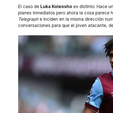
El caso de
Luka Koleosho
es distinto. Hace u
planes inmediatos pero ahora la cosa parece
Telegraph
e inciden en la misma dirección n
conversaciones para que el joven atacante, d