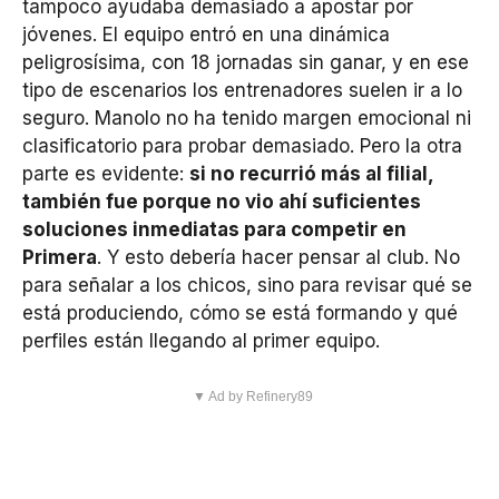
tampoco ayudaba demasiado a apostar por
jóvenes. El equipo entró en una dinámica
peligrosísima, con 18 jornadas sin ganar, y en ese
tipo de escenarios los entrenadores suelen ir a lo
seguro. Manolo no ha tenido margen emocional ni
clasificatorio para probar demasiado. Pero la otra
parte es evidente:
si no recurrió más al filial,
también fue porque no vio ahí suficientes
soluciones inmediatas para competir en
Primera
. Y esto debería hacer pensar al club. No
para señalar a los chicos, sino para revisar qué se
está produciendo, cómo se está formando y qué
perfiles están llegando al primer equipo.
▼ Ad by Refinery89