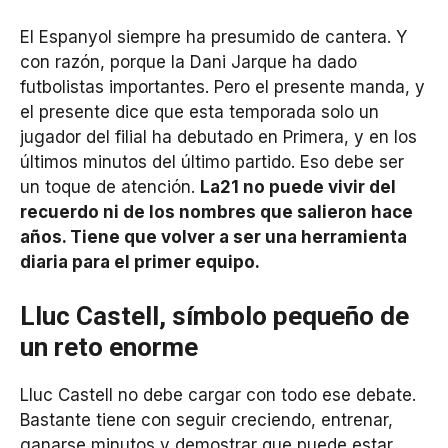
El Espanyol siempre ha presumido de cantera. Y
con razón, porque la Dani Jarque ha dado
futbolistas importantes. Pero el presente manda, y
el presente dice que esta temporada solo un
jugador del filial ha debutado en Primera, y en los
últimos minutos del último partido. Eso debe ser
un toque de atención.
La21 no puede vivir del
recuerdo ni de los nombres que salieron hace
años. Tiene que volver a ser una herramienta
diaria para el primer equipo.
Lluc Castell, símbolo pequeño de
un reto enorme
Lluc Castell no debe cargar con todo ese debate.
Bastante tiene con seguir creciendo, entrenar,
ganarse minutos y demostrar que puede estar.