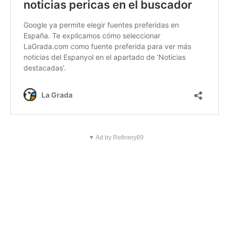
▼ Ad by Refinery89