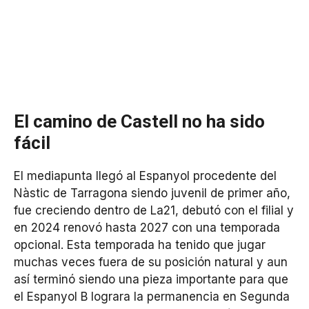
El camino de Castell no ha sido
fácil
El mediapunta llegó al Espanyol procedente del
Nàstic de Tarragona siendo juvenil de primer año,
fue creciendo dentro de La21, debutó con el filial y
en 2024 renovó hasta 2027 con una temporada
opcional. Esta temporada ha tenido que jugar
muchas veces fuera de su posición natural y aun
así terminó siendo una pieza importante para que
el Espanyol B lograra la permanencia en Segunda