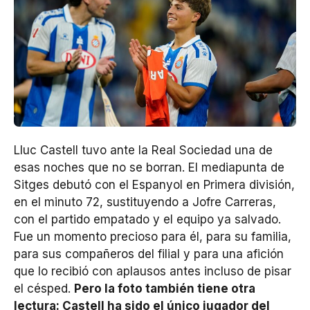
Lluc Castell tuvo ante la Real Sociedad una de
esas noches que no se borran. El mediapunta de
Sitges debutó con el Espanyol en Primera división,
en el minuto 72, sustituyendo a Jofre Carreras,
con el partido empatado y el equipo ya salvado.
Fue un momento precioso para él, para su familia,
para sus compañeros del filial y para una afición
que lo recibió con aplausos antes incluso de pisar
el césped.
Pero la foto también tiene otra
lectura: Castell ha sido el único jugador del