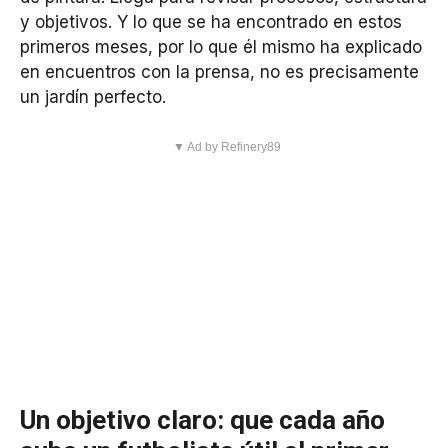
y objetivos. Y lo que se ha encontrado en estos
primeros meses, por lo que él mismo ha explicado
en encuentros con la prensa, no es precisamente
un jardín perfecto.
▼ Ad by Refinery89
Un objetivo claro: que cada año