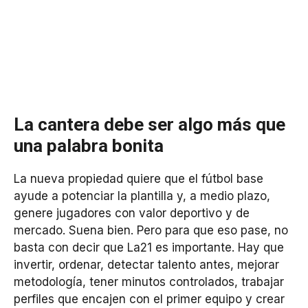
La cantera debe ser algo más que
una palabra bonita
La nueva propiedad quiere que el fútbol base
ayude a potenciar la plantilla y, a medio plazo,
genere jugadores con valor deportivo y de
mercado. Suena bien. Pero para que eso pase, no
basta con decir que La21 es importante. Hay que
invertir, ordenar, detectar talento antes, mejorar
metodología, tener minutos controlados, trabajar
perfiles que encajen con el primer equipo y crear