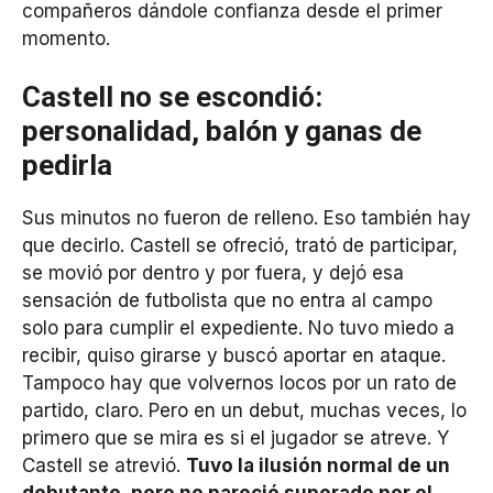
compañeros dándole confianza desde el primer
momento.
Castell no se escondió:
personalidad, balón y ganas de
pedirla
Sus minutos no fueron de relleno. Eso también hay
que decirlo. Castell se ofreció, trató de participar,
se movió por dentro y por fuera, y dejó esa
sensación de futbolista que no entra al campo
solo para cumplir el expediente. No tuvo miedo a
recibir, quiso girarse y buscó aportar en ataque.
Tampoco hay que volvernos locos por un rato de
partido, claro. Pero en un debut, muchas veces, lo
primero que se mira es si el jugador se atreve. Y
Castell se atrevió.
Tuvo la ilusión normal de un