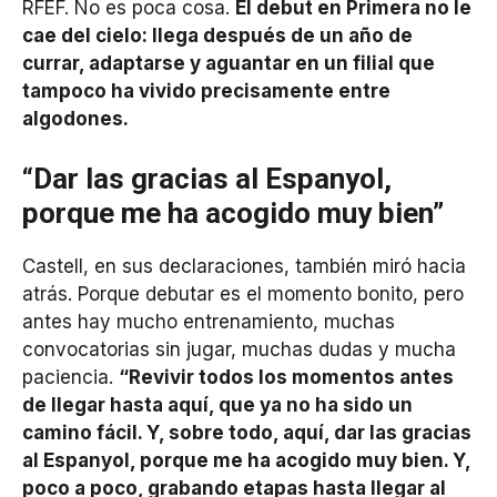
RFEF. No es poca cosa.
El debut en Primera no le
cae del cielo: llega después de un año de
currar, adaptarse y aguantar en un filial que
tampoco ha vivido precisamente entre
algodones.
“Dar las gracias al Espanyol,
porque me ha acogido muy bien”
Castell, en sus declaraciones, también miró hacia
atrás. Porque debutar es el momento bonito, pero
antes hay mucho entrenamiento, muchas
convocatorias sin jugar, muchas dudas y mucha
paciencia.
“Revivir todos los momentos antes
de llegar hasta aquí, que ya no ha sido un
camino fácil. Y, sobre todo, aquí, dar las gracias
al Espanyol, porque me ha acogido muy bien. Y,
poco a poco, grabando etapas hasta llegar al