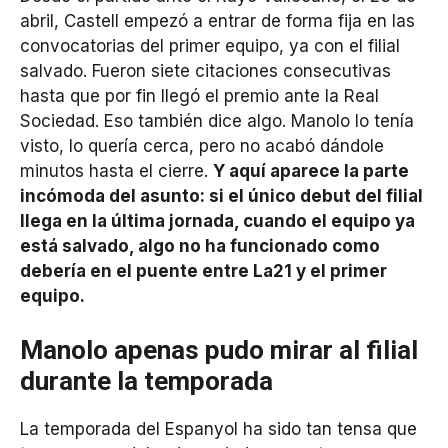
abril, Castell empezó a entrar de forma fija en las
convocatorias del primer equipo, ya con el filial
salvado. Fueron siete citaciones consecutivas
hasta que por fin llegó el premio ante la Real
Sociedad. Eso también dice algo. Manolo lo tenía
visto, lo quería cerca, pero no acabó dándole
minutos hasta el cierre.
Y aquí aparece la parte
incómoda del asunto: si el único debut del filial
llega en la última jornada, cuando el equipo ya
está salvado, algo no ha funcionado como
debería en el puente entre La21 y el primer
equipo.
Manolo apenas pudo mirar al filial
durante la temporada
La temporada del Espanyol ha sido tan tensa que