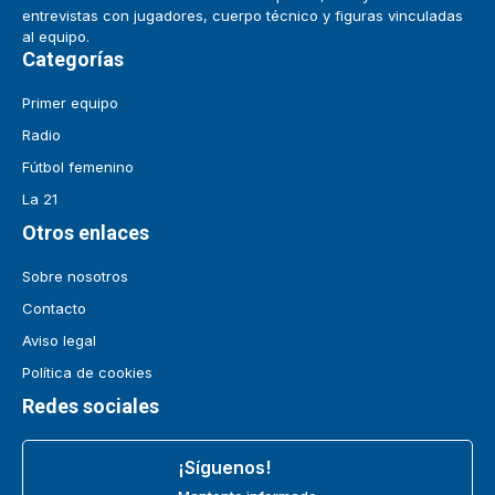
entrevistas con jugadores, cuerpo técnico y figuras vinculadas
al equipo.
Categorías
Primer equipo
Radio
Fútbol femenino
La 21
Otros enlaces
Sobre nosotros
Contacto
Aviso legal
Política de cookies
Redes sociales
¡Síguenos!