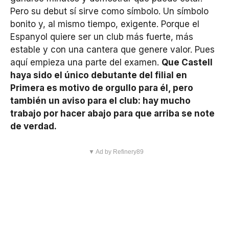
Pero su debut sí sirve como símbolo. Un símbolo
bonito y, al mismo tiempo, exigente. Porque el
Espanyol quiere ser un club más fuerte, más
estable y con una cantera que genere valor. Pues
aquí empieza una parte del examen.
Que Castell
haya sido el único debutante del filial en
Primera es motivo de orgullo para él, pero
también un aviso para el club: hay mucho
trabajo por hacer abajo para que arriba se note
de verdad.
▼ Ad by Refinery89