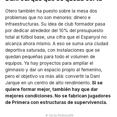
Otero también ha puesto sobre la mesa dos
problemas que no son menores: dinero e
infraestructuras. Su idea de club formador pasa
por dedicar alrededor del 10% del presupuesto
total al fútbol base, una cifra que el Espanyol no
alcanza ahora mismo. A eso se suma una ciudad
deportiva saturada, con instalaciones que se
quedan pequeñas para todo el volumen de
equipos. Ya hay proyectos para ampliar el
gimnasio y dar un espacio propio al femenino,
pero el objetivo va más allá: convertir la Dani
Jarque en un centro de alto rendimiento.
Si se
quiere formar mejor, también hay que dar
mejores condiciones. No se fabrican jugadores
de Primera con estructuras de supervivencia.
▼ Ad by Refinery89