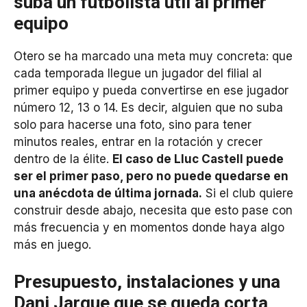
suba un futbolista útil al primer
equipo
Otero se ha marcado una meta muy concreta: que
cada temporada llegue un jugador del filial al
primer equipo y pueda convertirse en ese jugador
número 12, 13 o 14. Es decir, alguien que no suba
solo para hacerse una foto, sino para tener
minutos reales, entrar en la rotación y crecer
dentro de la élite.
El caso de Lluc Castell puede
ser el primer paso, pero no puede quedarse en
una anécdota de última jornada.
Si el club quiere
construir desde abajo, necesita que esto pase con
más frecuencia y en momentos donde haya algo
más en juego.
Presupuesto, instalaciones y una
Dani Jarque que se queda corta