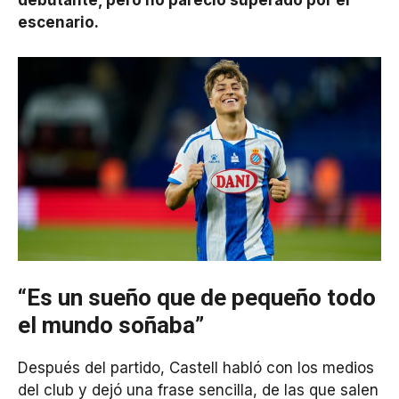
debutante, pero no pareció superado por el
escenario.
“Es un sueño que de pequeño todo
el mundo soñaba”
Después del partido, Castell habló con los medios
del club y dejó una frase sencilla, de las que salen