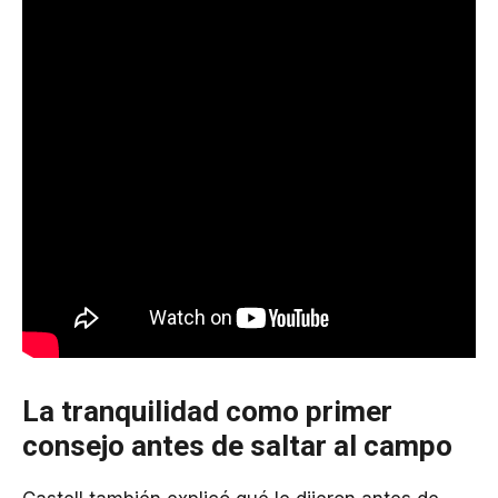
La tranquilidad como primer
consejo antes de saltar al campo