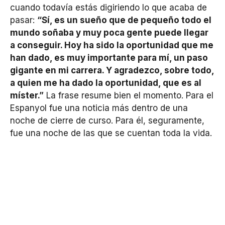
cuando todavía estás digiriendo lo que acaba de
pasar:
“Sí, es un sueño que de pequeño todo el
mundo soñaba y muy poca gente puede llegar
a conseguir. Hoy ha sido la oportunidad que me
han dado, es muy importante para mí, un paso
gigante en mi carrera. Y agradezco, sobre todo,
a quien me ha dado la oportunidad, que es al
míster.”
La frase resume bien el momento. Para el
Espanyol fue una noticia más dentro de una
noche de cierre de curso. Para él, seguramente,
fue una noche de las que se cuentan toda la vida.