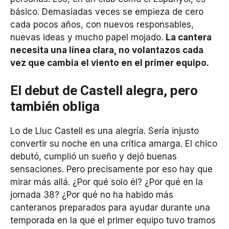
básico. Demasiadas veces se empieza de cero
cada pocos años, con nuevos responsables,
nuevas ideas y mucho papel mojado.
La cantera
necesita una línea clara, no volantazos cada
vez que cambia el viento en el primer equipo.
El debut de Castell alegra, pero
también obliga
Lo de Lluc Castell es una alegría. Sería injusto
convertir su noche en una crítica amarga. El chico
debutó, cumplió un sueño y dejó buenas
sensaciones. Pero precisamente por eso hay que
mirar más allá. ¿Por qué solo él? ¿Por qué en la
jornada 38? ¿Por qué no ha habido más
canteranos preparados para ayudar durante una
temporada en la que el primer equipo tuvo tramos