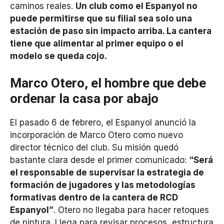
caminos reales.
Un club como el Espanyol no
puede permitirse que su filial sea solo una
estación de paso sin impacto arriba. La cantera
tiene que alimentar al primer equipo o el
modelo se queda cojo.
Marco Otero, el hombre que debe
ordenar la casa por abajo
El pasado 6 de febrero, el Espanyol anunció la
incorporación de Marco Otero como nuevo
director técnico del club. Su misión quedó
bastante clara desde el primer comunicado:
“Será
el responsable de supervisar la estrategia de
formación de jugadores y las metodologías
formativas dentro de la cantera de RCD
Espanyol”
. Otero no llegaba para hacer retoques
de pintura. Llega para revisar procesos, estructura