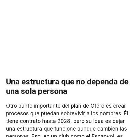
Una estructura que no dependa de
una sola persona
Otro punto importante del plan de Otero es crear
procesos que puedan sobrevivir a los nombres. Él
tiene contrato hasta 2028, pero su idea es dejar
una estructura que funcione aunque cambien las
personas. Eso, en un club como el Espanyol, es