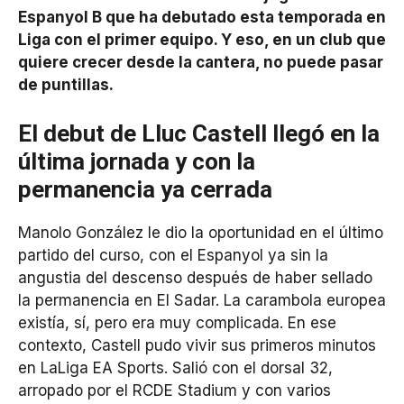
Espanyol B que ha debutado esta temporada en
Liga con el primer equipo. Y eso, en un club que
quiere crecer desde la cantera, no puede pasar
de puntillas.
El debut de Lluc Castell llegó en la
última jornada y con la
permanencia ya cerrada
Manolo González le dio la oportunidad en el último
partido del curso, con el Espanyol ya sin la
angustia del descenso después de haber sellado
la permanencia en El Sadar. La carambola europea
existía, sí, pero era muy complicada. En ese
contexto, Castell pudo vivir sus primeros minutos
en LaLiga EA Sports. Salió con el dorsal 32,
arropado por el RCDE Stadium y con varios