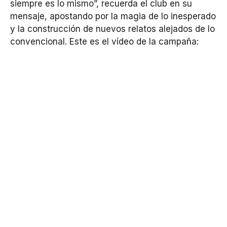
siempre es lo mismo”, recuerda el club en su
mensaje, apostando por la magia de lo inesperado
y la construcción de nuevos relatos alejados de lo
convencional. Este es el vídeo de la campaña: