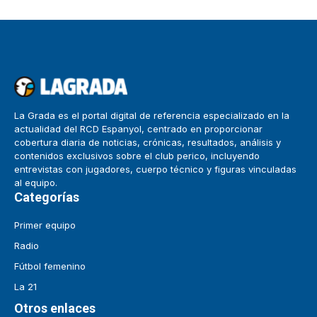
La Grada es el portal digital de referencia especializado en la
actualidad del RCD Espanyol, centrado en proporcionar
cobertura diaria de noticias, crónicas, resultados, análisis y
contenidos exclusivos sobre el club perico, incluyendo
entrevistas con jugadores, cuerpo técnico y figuras vinculadas
al equipo.
Categorías
Primer equipo
Radio
Fútbol femenino
La 21
Otros enlaces