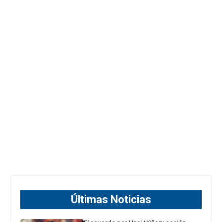
Últimas Noticias