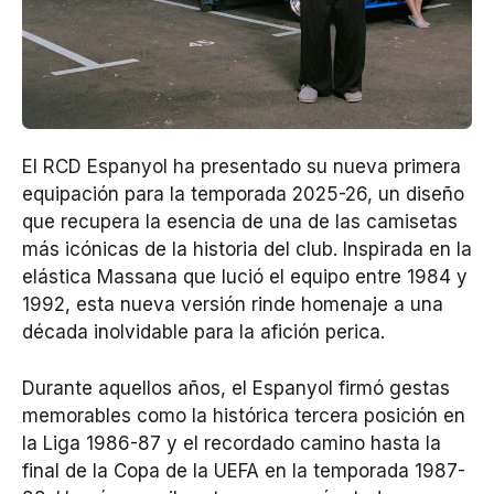
El RCD Espanyol ha presentado su nueva primera
equipación para la temporada 2025-26, un diseño
que recupera la esencia de una de las camisetas
más icónicas de la historia del club. Inspirada en la
elástica Massana que lució el equipo entre 1984 y
1992, esta nueva versión rinde homenaje a una
década inolvidable para la afición perica.
Durante aquellos años, el Espanyol firmó gestas
memorables como la histórica tercera posición en
la Liga 1986-87 y el recordado camino hasta la
final de la Copa de la UEFA en la temporada 1987-