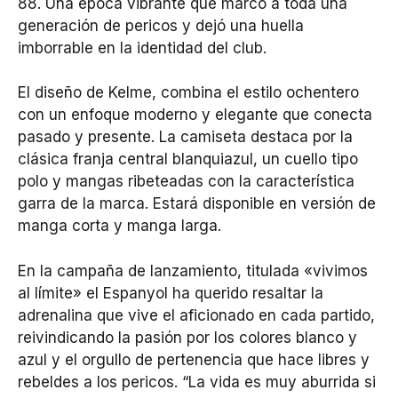
88. Una época vibrante que marcó a toda una
generación de pericos y dejó una huella
imborrable en la identidad del club.
El diseño de Kelme, combina el estilo ochentero
con un enfoque moderno y elegante que conecta
pasado y presente. La camiseta destaca por la
clásica franja central blanquiazul, un cuello tipo
polo y mangas ribeteadas con la característica
garra de la marca. Estará disponible en versión de
manga corta y manga larga.
En la campaña de lanzamiento, titulada «vivimos
al límite» el Espanyol ha querido resaltar la
adrenalina que vive el aficionado en cada partido,
reivindicando la pasión por los colores blanco y
azul y el orgullo de pertenencia que hace libres y
rebeldes a los pericos. “La vida es muy aburrida si