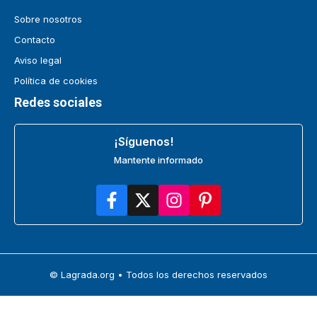
Sobre nosotros
Contacto
Aviso legal
Política de cookies
Redes sociales
¡Síguenos!
Mantente informado
© Lagrada.org • Todos los derechos reservados