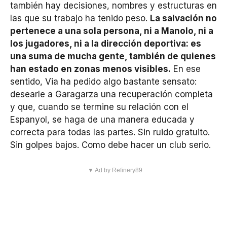
también hay decisiones, nombres y estructuras en
las que su trabajo ha tenido peso.
La salvación no
pertenece a una sola persona, ni a Manolo, ni a
los jugadores, ni a la dirección deportiva: es
una suma de mucha gente, también de quienes
han estado en zonas menos visibles.
En ese
sentido, Via ha pedido algo bastante sensato:
desearle a Garagarza una recuperación completa
y que, cuando se termine su relación con el
Espanyol, se haga de una manera educada y
correcta para todas las partes. Sin ruido gratuito.
Sin golpes bajos. Como debe hacer un club serio.
▼ Ad by Refinery89