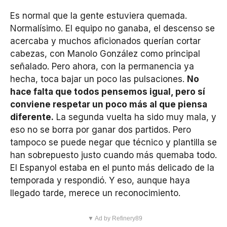
Es normal que la gente estuviera quemada.
Normalísimo. El equipo no ganaba, el descenso se
acercaba y muchos aficionados querían cortar
cabezas, con Manolo González como principal
señalado. Pero ahora, con la permanencia ya
hecha, toca bajar un poco las pulsaciones.
No
hace falta que todos pensemos igual, pero sí
conviene respetar un poco más al que piensa
diferente.
La segunda vuelta ha sido muy mala, y
eso no se borra por ganar dos partidos. Pero
tampoco se puede negar que técnico y plantilla se
han sobrepuesto justo cuando más quemaba todo.
El Espanyol estaba en el punto más delicado de la
temporada y respondió. Y eso, aunque haya
llegado tarde, merece un reconocimiento.
▼ Ad by Refinery89