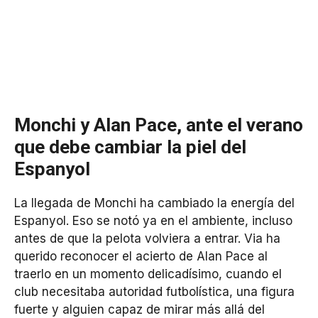
Monchi y Alan Pace, ante el verano
que debe cambiar la piel del
Espanyol
La llegada de Monchi ha cambiado la energía del
Espanyol. Eso se notó ya en el ambiente, incluso
antes de que la pelota volviera a entrar. Via ha
querido reconocer el acierto de Alan Pace al
traerlo en un momento delicadísimo, cuando el
club necesitaba autoridad futbolística, una figura
fuerte y alguien capaz de mirar más allá del