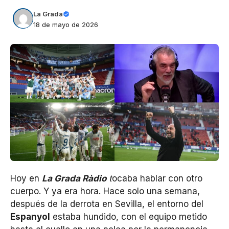
La Grada
18 de mayo de 2026
Hoy en
La Grada Ràdio
t
ocaba hablar con otro
cuerpo. Y ya era hora. Hace solo una semana,
después de la derrota en Sevilla, el entorno del
Espanyol
estaba hundido, con el equipo metido