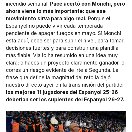
incendio semanal.
Pace acertó con Monchi, pero
ahora viene lo más importante: que ese
movimiento sirva para algo real.
Porque el
Espanyol no puede vivir cada temporada
pendiente de apagar fuegos en mayo. Si Monchi
está aquí, debe ser para subir el nivel, para tomar
decisiones fuertes y para construir una plantilla
más fiable. Via lo ha resumido en una idea muy
clara: o haces un proyecto claramente ganador, o
corres un riesgo evidente de irte a Segunda. La
frase que define la magnitud del reto la dejó
nuestro directo ayer en la transmisión del partido:
los mejores 11 jugadores del Espanyol 25-26
deberían ser los suplentes del Espanyol 26-27.