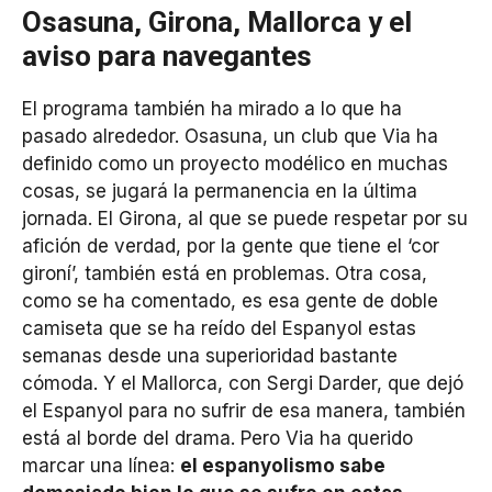
Osasuna, Girona, Mallorca y el
aviso para navegantes
El programa también ha mirado a lo que ha
pasado alrededor. Osasuna, un club que Via ha
definido como un proyecto modélico en muchas
cosas, se jugará la permanencia en la última
jornada. El Girona, al que se puede respetar por su
afición de verdad, por la gente que tiene el ‘cor
gironí’, también está en problemas. Otra cosa,
como se ha comentado, es esa gente de doble
camiseta que se ha reído del Espanyol estas
semanas desde una superioridad bastante
cómoda. Y el Mallorca, con Sergi Darder, que dejó
el Espanyol para no sufrir de esa manera, también
está al borde del drama. Pero Via ha querido
marcar una línea:
el espanyolismo sabe