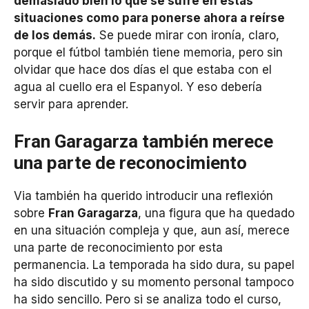
demasiado bien lo que se sufre en estas
situaciones como para ponerse ahora a reírse
de los demás.
Se puede mirar con ironía, claro,
porque el fútbol también tiene memoria, pero sin
olvidar que hace dos días el que estaba con el
agua al cuello era el Espanyol. Y eso debería
servir para aprender.
Fran Garagarza también merece
una parte de reconocimiento
Via también ha querido introducir una reflexión
sobre
Fran Garagarza
, una figura que ha quedado
en una situación compleja y que, aun así, merece
una parte de reconocimiento por esta
permanencia. La temporada ha sido dura, su papel
ha sido discutido y su momento personal tampoco
ha sido sencillo. Pero si se analiza todo el curso,