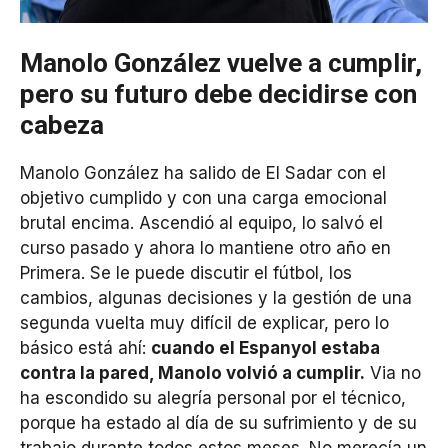
Manolo González vuelve a cumplir,
pero su futuro debe decidirse con
cabeza
Manolo González ha salido de El Sadar con el
objetivo cumplido y con una carga emocional
brutal encima. Ascendió al equipo, lo salvó el
curso pasado y ahora lo mantiene otro año en
Primera. Se le puede discutir el fútbol, los
cambios, algunas decisiones y la gestión de una
segunda vuelta muy difícil de explicar, pero lo
básico está ahí:
cuando el Espanyol estaba
contra la pared, Manolo volvió a cumplir.
Via no
ha escondido su alegría personal por el técnico,
porque ha estado al día de su sufrimiento y de su