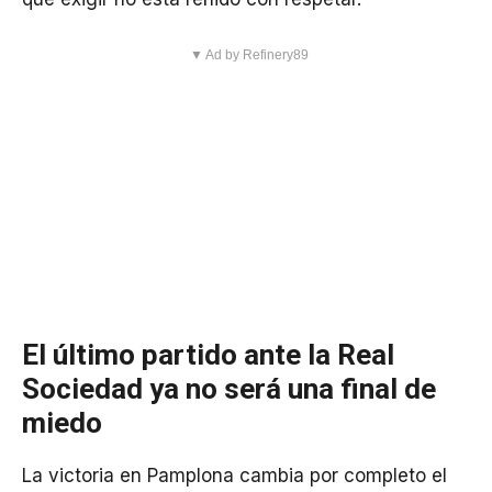
▼ Ad by Refinery89
El último partido ante la Real
Sociedad ya no será una final de
miedo
La victoria en Pamplona cambia por completo el