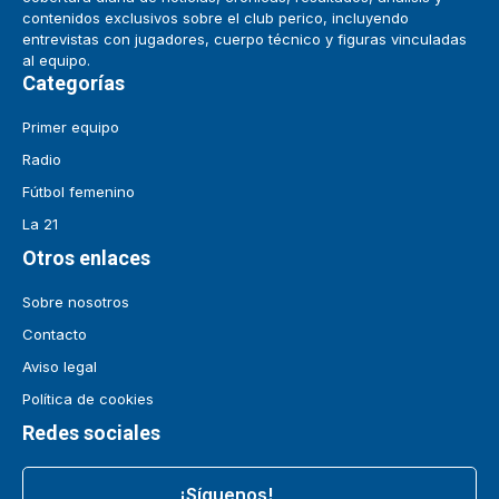
contenidos exclusivos sobre el club perico, incluyendo
entrevistas con jugadores, cuerpo técnico y figuras vinculadas
al equipo.
Categorías
Primer equipo
Radio
Fútbol femenino
La 21
Otros enlaces
Sobre nosotros
Contacto
Aviso legal
Política de cookies
Redes sociales
¡Síguenos!