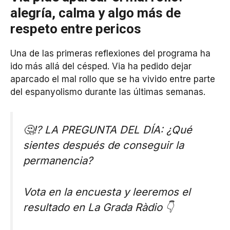
alegría, calma y algo más de
respeto entre pericos
Una de las primeras reflexiones del programa ha
ido más allá del césped. Via ha pedido dejar
aparcado el mal rollo que se ha vivido entre parte
del espanyolismo durante las últimas semanas.
🤔⁉ LA PREGUNTA DEL DÍA: ¿Qué
sientes después de conseguir la
permanencia?
Vota en la encuesta y leeremos el
resultado en La Grada Ràdio 👇