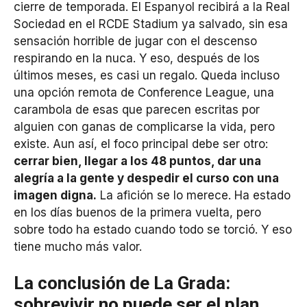
cierre de temporada. El Espanyol recibirá a la Real
Sociedad en el RCDE Stadium ya salvado, sin esa
sensación horrible de jugar con el descenso
respirando en la nuca. Y eso, después de los
últimos meses, es casi un regalo. Queda incluso
una opción remota de Conference League, una
carambola de esas que parecen escritas por
alguien con ganas de complicarse la vida, pero
existe. Aun así, el foco principal debe ser otro:
cerrar bien, llegar a los 48 puntos, dar una
alegría a la gente y despedir el curso con una
imagen digna.
La afición se lo merece. Ha estado
en los días buenos de la primera vuelta, pero
sobre todo ha estado cuando todo se torció. Y eso
tiene mucho más valor.
La conclusión de La Grada:
sobrevivir no puede ser el plan