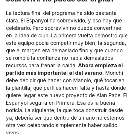
La lectura final del programa ha sido bastante
clara. El Espanyol ha sobrevivido, y eso hay que
celebrarlo. Pero sobrevivir no puede convertirse
en la idea de club. La primera vuelta demostró que
este equipo podía competir muy bien; la segunda,
que el margen era demasiado fino y que cuando
se rompió la confianza no había demasiados
recursos para frenar la caída.
Ahora empieza el
partido más importante: el del verano.
Monchi
debe decidir qué hacer con Manolo, qué tocar en
la plantilla, qué perfiles hacen falta y hasta dónde
quiere llegar este nuevo proyecto de Alan Pace. El
Espanyol seguirá en Primera. Esa es la buena
noticia. La siguiente, la que toca construir desde
ya, debería ser que dentro de un año no estemos
otra vez celebrando simplemente haber salido
vivos.