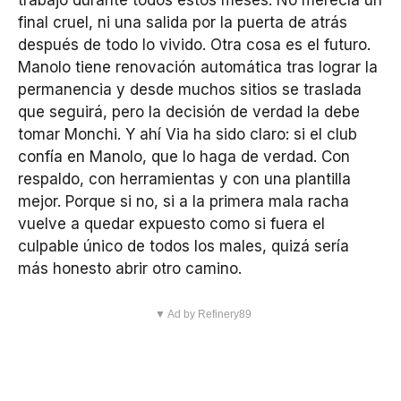
trabajo durante todos estos meses. No merecía un
final cruel, ni una salida por la puerta de atrás
después de todo lo vivido. Otra cosa es el futuro.
Manolo tiene renovación automática tras lograr la
permanencia y desde muchos sitios se traslada
que seguirá, pero la decisión de verdad la debe
tomar Monchi. Y ahí Via ha sido claro: si el club
confía en Manolo, que lo haga de verdad. Con
respaldo, con herramientas y con una plantilla
mejor. Porque si no, si a la primera mala racha
vuelve a quedar expuesto como si fuera el
culpable único de todos los males, quizá sería
más honesto abrir otro camino.
▼ Ad by Refinery89