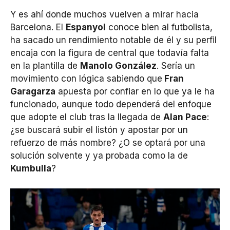
Y es ahí donde muchos vuelven a mirar hacia
Barcelona. El
Espanyol
conoce bien al futbolista,
ha sacado un rendimiento notable de él y su perfil
encaja con la figura de central que todavía falta
en la plantilla de
Manolo González
. Sería un
movimiento con lógica sabiendo que
Fran
Garagarza
apuesta por confiar en lo que ya le ha
funcionado, aunque todo dependerá del enfoque
que adopte el club tras la llegada de
Alan Pace
:
¿se buscará subir el listón y apostar por un
refuerzo de más nombre? ¿O se optará por una
solución solvente y ya probada como la de
Kumbulla
?