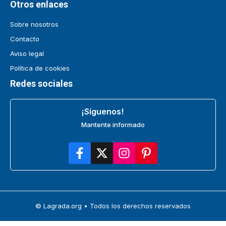
Otros enlaces
Sobre nosotros
Contacto
Aviso legal
Política de cookies
Redes sociales
¡Síguenos!
Mantente informado
© Lagrada.org • Todos los derechos reservados