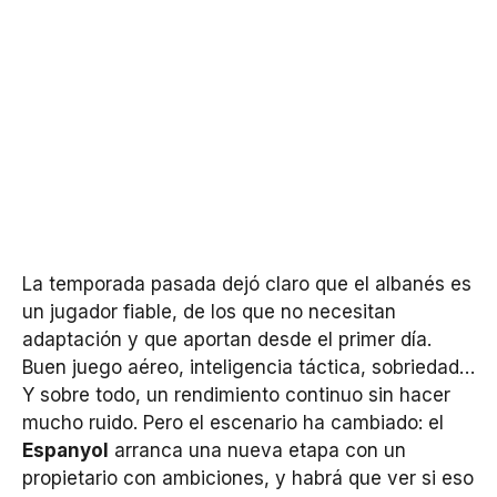
La temporada pasada dejó claro que el albanés es
un jugador fiable, de los que no necesitan
adaptación y que aportan desde el primer día.
Buen juego aéreo, inteligencia táctica, sobriedad…
Y sobre todo, un rendimiento continuo sin hacer
mucho ruido. Pero el escenario ha cambiado: el
Espanyol
arranca una nueva etapa con un
propietario con ambiciones, y habrá que ver si eso