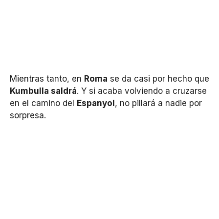
Mientras tanto, en
Roma
se da casi por hecho que
Kumbulla saldrá
. Y si acaba volviendo a cruzarse
en el camino del
Espanyol
, no pillará a nadie por
sorpresa.