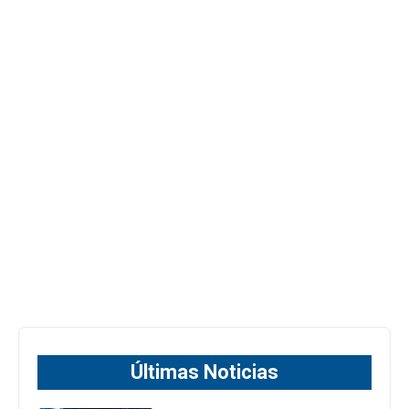
Últimas Noticias