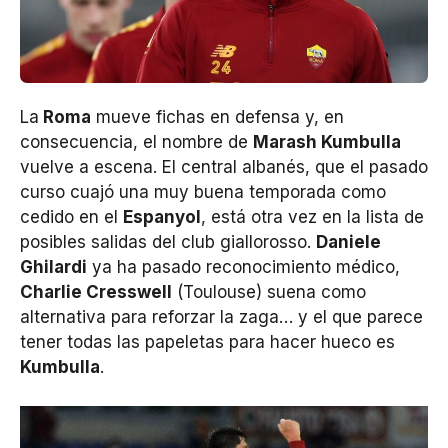
La
Roma
mueve fichas en defensa y, en
consecuencia, el nombre de
Marash Kumbulla
vuelve a escena. El central albanés, que el pasado
curso cuajó una muy buena temporada como
cedido en el
Espanyol
, está otra vez en la lista de
posibles salidas del club giallorosso.
Daniele
Ghilardi
ya ha pasado reconocimiento médico,
Charlie Cresswell
(Toulouse) suena como
alternativa para reforzar la zaga… y el que parece
tener todas las papeletas para hacer hueco es
Kumbulla
.