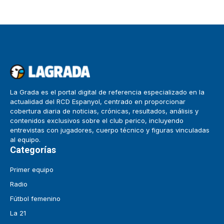
La Grada es el portal digital de referencia especializado en la
actualidad del RCD Espanyol, centrado en proporcionar
cobertura diaria de noticias, crónicas, resultados, análisis y
contenidos exclusivos sobre el club perico, incluyendo
entrevistas con jugadores, cuerpo técnico y figuras vinculadas
al equipo.
Categorías
Primer equipo
Radio
Fútbol femenino
La 21