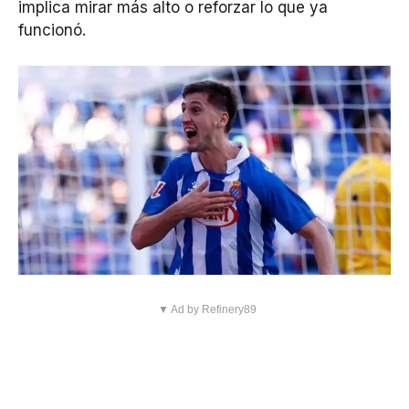
implica mirar más alto o reforzar lo que ya
funcionó.
▼ Ad by Refinery89