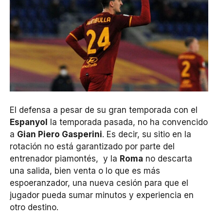
El defensa a pesar de su gran temporada con el
Espanyol
la temporada pasada, no ha convencido
a
Gian Piero Gasperini
. Es decir, su sitio en la
rotación no está garantizado por parte del
entrenador piamontés, y la
Roma
no descarta
una salida, bien venta o lo que es más
espoeranzador, una nueva cesión para que el
jugador pueda sumar minutos y experiencia en
otro destino.