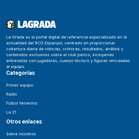
La Grada es el portal digital de referencia especializado en la
actualidad del RCD Espanyol, centrado en proporcionar
cobertura diaria de noticias, crónicas, resultados, análisis y
contenidos exclusivos sobre el club perico, incluyendo
entrevistas con jugadores, cuerpo técnico y figuras vinculadas
al equipo.
Categorías
Primer equipo
Radio
Fútbol femenino
La 21
Otros enlaces
Sobre nosotros