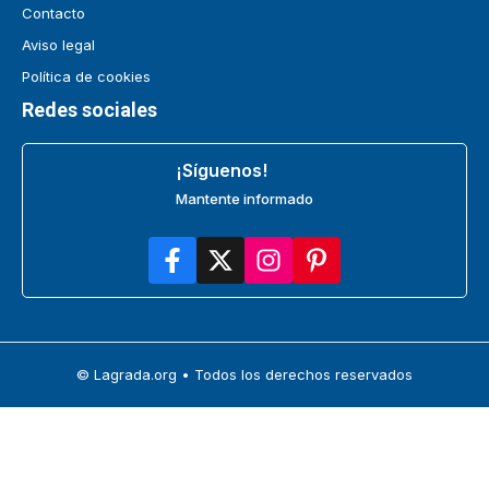
Contacto
Aviso legal
Política de cookies
Redes sociales
¡Síguenos!
Mantente informado
© Lagrada.org • Todos los derechos reservados