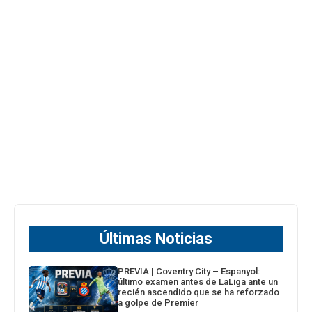
Últimas Noticias
PREVIA | Coventry City – Espanyol:
último examen antes de LaLiga ante un
recién ascendido que se ha reforzado
a golpe de Premier