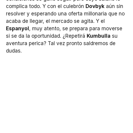
complica todo. Y con el culebrón
Dovbyk
aún sin
resolver y esperando una oferta millonaria que no
acaba de llegar, el mercado se agita. Y el
Espanyol
, muy atento, se prepara para moverse
si se da la oportunidad. ¿Repetirá
Kumbulla
su
aventura perica? Tal vez pronto saldremos de
dudas.