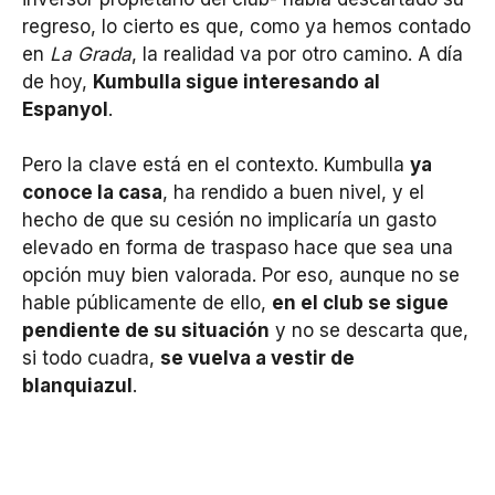
regreso, lo cierto es que, como ya hemos contado
en
La Grada
, la realidad va por otro camino. A día
de hoy,
Kumbulla sigue interesando al
Espanyol
.
Pero la clave está en el contexto. Kumbulla
ya
conoce la casa
, ha rendido a buen nivel, y el
hecho de que su cesión no implicaría un gasto
elevado en forma de traspaso hace que sea una
opción muy bien valorada. Por eso, aunque no se
hable públicamente de ello,
en el club se sigue
pendiente de su situación
y no se descarta que,
si todo cuadra,
se vuelva a vestir de
blanquiazul
.