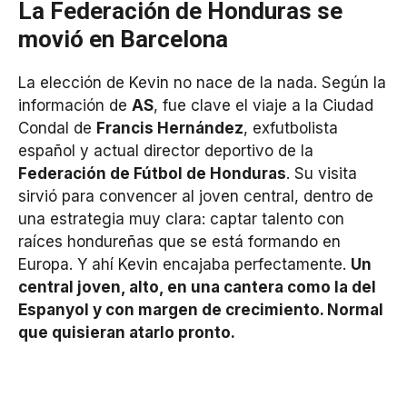
La Federación de Honduras se
movió en Barcelona
La elección de Kevin no nace de la nada. Según la
información de
AS
, fue clave el viaje a la Ciudad
Condal de
Francis Hernández
, exfutbolista
español y actual director deportivo de la
Federación de Fútbol de Honduras
. Su visita
sirvió para convencer al joven central, dentro de
una estrategia muy clara: captar talento con
raíces hondureñas que se está formando en
Europa. Y ahí Kevin encajaba perfectamente.
Un
central joven, alto, en una cantera como la del
Espanyol y con margen de crecimiento. Normal
que quisieran atarlo pronto.