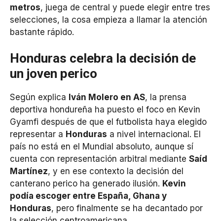
metros
, juega de central y puede elegir entre tres
selecciones, la cosa empieza a llamar la atención
bastante rápido.
Honduras celebra la decisión de
un joven perico
Según explica
Iván Molero en AS
, la prensa
deportiva hondureña ha puesto el foco en Kevin
Gyamfi después de que el futbolista haya elegido
representar a
Honduras
a nivel internacional. El
país no está en el Mundial absoluto, aunque sí
cuenta con representación arbitral mediante
Saíd
Martínez
, y en ese contexto la decisión del
canterano perico ha generado ilusión.
Kevin
podía escoger entre España, Ghana y
Honduras
, pero finalmente se ha decantado por
la selección centroamericana.