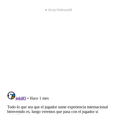
▼ Ad by Refinery89