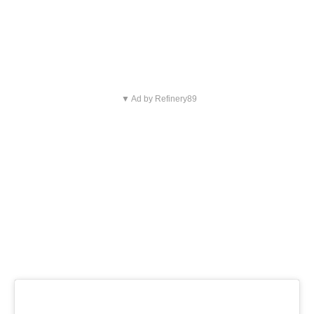
▼ Ad by Refinery89