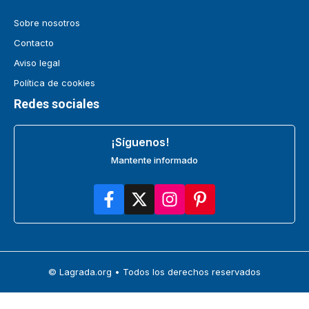
Sobre nosotros
Contacto
Aviso legal
Política de cookies
Redes sociales
¡Síguenos!
Mantente informado
© Lagrada.org • Todos los derechos reservados