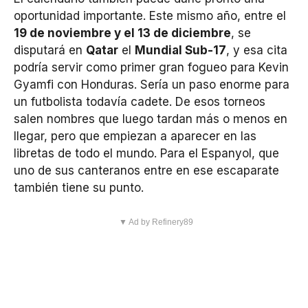
oportunidad importante. Este mismo año, entre el
19 de noviembre y el 13 de diciembre
, se
disputará en
Qatar
el
Mundial Sub-17
, y esa cita
podría servir como primer gran fogueo para Kevin
Gyamfi con Honduras. Sería un paso enorme para
un futbolista todavía cadete. De esos torneos
salen nombres que luego tardan más o menos en
llegar, pero que empiezan a aparecer en las
libretas de todo el mundo. Para el Espanyol, que
uno de sus canteranos entre en ese escaparate
también tiene su punto.
▼ Ad by Refinery89