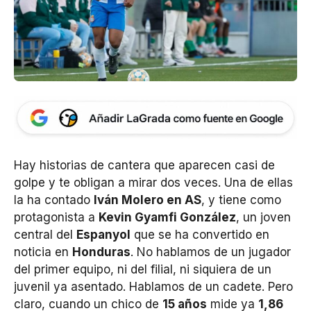
Hay historias de cantera que aparecen casi de
golpe y te obligan a mirar dos veces. Una de ellas
la ha contado
Iván Molero en AS
, y tiene como
protagonista a
Kevin Gyamfi González
, un joven
central del
Espanyol
que se ha convertido en
noticia en
Honduras
. No hablamos de un jugador
del primer equipo, ni del filial, ni siquiera de un
juvenil ya asentado. Hablamos de un cadete. Pero
claro, cuando un chico de
15 años
mide ya
1,86