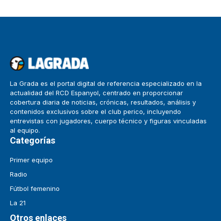
La Grada es el portal digital de referencia especializado en la
actualidad del RCD Espanyol, centrado en proporcionar
cobertura diaria de noticias, crónicas, resultados, análisis y
contenidos exclusivos sobre el club perico, incluyendo
entrevistas con jugadores, cuerpo técnico y figuras vinculadas
al equipo.
Categorías
Primer equipo
Radio
Fútbol femenino
La 21
Otros enlaces