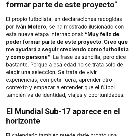
formar parte de este proyecto”
El propio futbolista, en declaraciones recogidas
por
Iván Molero
, se ha mostrado ilusionado con
esta nueva etapa internacional:
“Muy feliz de
poder formar parte de este proyecto. Creo que
me ayudará a seguir creciendo como futbolista
y como persona”
. La frase es sencilla, pero dice
bastante. Porque a esa edad no se trata solo de
elegir una selección. Se trata de vivir
experiencias, competir fuera, aprender otro
contexto y empezar a entender que el fútbol
también va de identidad, viajes y oportunidades.
El Mundial Sub-17 aparece en el
horizonte
El calendario también puede darle pronto una