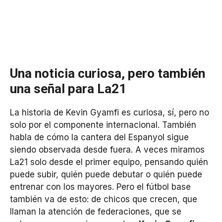
Una noticia curiosa, pero también
una señal para La21
La historia de Kevin Gyamfi es curiosa, sí, pero no
solo por el componente internacional. También
habla de cómo la cantera del Espanyol sigue
siendo observada desde fuera. A veces miramos
La21 solo desde el primer equipo, pensando quién
puede subir, quién puede debutar o quién puede
entrenar con los mayores. Pero el fútbol base
también va de esto: de chicos que crecen, que
llaman la atención de federaciones, que se