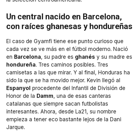
Un central nacido en Barcelona,
con raíces ghanesas y hondureñas
El caso de Gyamfi tiene ese punto curioso que
cada vez se ve más en el fútbol moderno. Nació
en
Barcelona
, su padre es
ghanés
y su madre es
hondureña
. Tres caminos posibles. Tres
camisetas a las que mirar. Y al final, Honduras ha
sido la que se ha movido mejor. Kevin llegó al
Espanyol
procedente del Infantil de División de
Honor de la
Damm
, una de esas canteras
catalanas que siempre sacan futbolistas
interesantes. Ahora, desde La21, su nombre
empieza a tener eco bastante lejos de la Dani
Jarque.