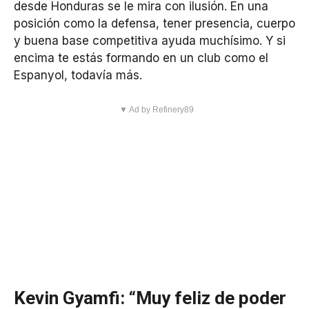
desde Honduras se le mira con ilusión. En una
posición como la defensa, tener presencia, cuerpo
y buena base competitiva ayuda muchísimo. Y si
encima te estás formando en un club como el
Espanyol, todavía más.
▼ Ad by Refinery89
Kevin Gyamfi: “Muy feliz de poder