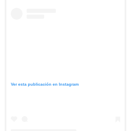
Ver esta publicación en Instagram