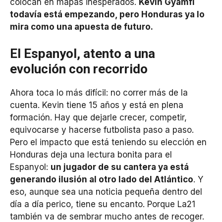
colocan en mapas inesperados.
Kevin Gyamfi
todavía está empezando, pero Honduras ya lo
mira como una apuesta de futuro.
El Espanyol, atento a una
evolución con recorrido
Ahora toca lo más difícil: no correr más de la
cuenta. Kevin tiene 15 años y está en plena
formación. Hay que dejarle crecer, competir,
equivocarse y hacerse futbolista paso a paso.
Pero el impacto que está teniendo su elección en
Honduras deja una lectura bonita para el
Espanyol:
un jugador de su cantera ya está
generando ilusión al otro lado del Atlántico
. Y
eso, aunque sea una noticia pequeña dentro del
día a día perico, tiene su encanto. Porque La21
también va de sembrar mucho antes de recoger.