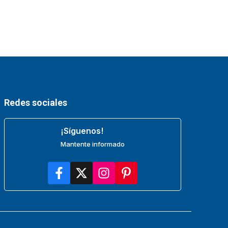
Redes sociales
¡Síguenos!
Mantente informado