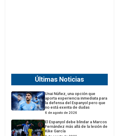
Últimas Noticias
Unai Núñez, una opción que
aporta experiencia inmediata para
la defensa del Espanyol pero que
no está exenta de dudas
6 de agosto de 2026
El Espanyol debe blindar a Marcos
Fernández más allá de la lesión de
Kike García