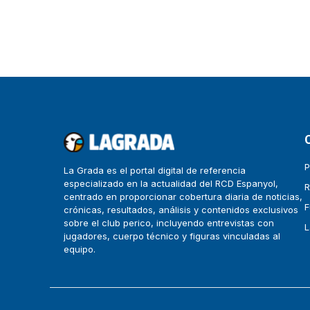
P
La Grada es el portal digital de referencia
especializado en la actualidad del RCD Espanyol,
R
centrado en proporcionar cobertura diaria de noticias,
F
crónicas, resultados, análisis y contenidos exclusivos
sobre el club perico, incluyendo entrevistas con
L
jugadores, cuerpo técnico y figuras vinculadas al
equipo.