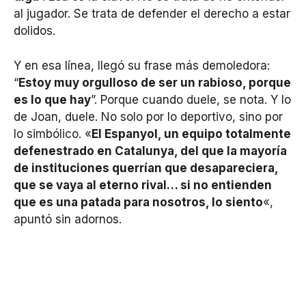
al jugador. Se trata de defender el derecho a estar
dolidos.
Y en esa línea, llegó su frase más demoledora:
“
Estoy muy orgulloso de ser un rabioso, porque
es lo que hay
”. Porque cuando duele, se nota. Y lo
de Joan, duele. No solo por lo deportivo, sino por
lo simbólico. «
El Espanyol, un equipo totalmente
defenestrado en Catalunya, del que la mayoría
de instituciones querrían que desapareciera,
que se vaya al eterno rival… si no entienden
que es una patada para nosotros, lo siento
«,
apuntó sin adornos.