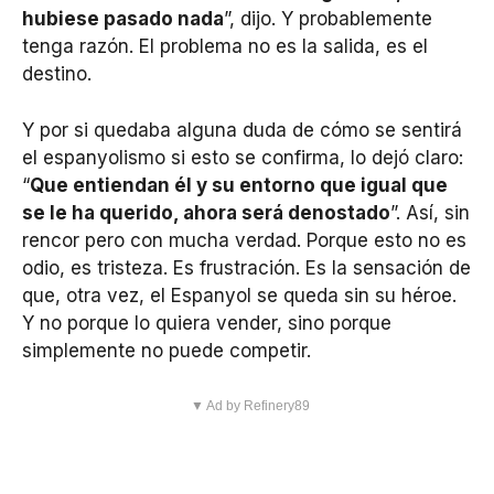
hubiese pasado nada
”, dijo. Y probablemente
tenga razón. El problema no es la salida, es el
destino.
Y por si quedaba alguna duda de cómo se sentirá
el espanyolismo si esto se confirma, lo dejó claro:
“
Que entiendan él y su entorno que igual que
se le ha querido, ahora será denostado
”. Así, sin
rencor pero con mucha verdad. Porque esto no es
odio, es tristeza. Es frustración. Es la sensación de
que, otra vez, el Espanyol se queda sin su héroe.
Y no porque lo quiera vender, sino porque
simplemente no puede competir.
▼ Ad by Refinery89