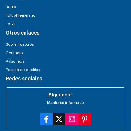
Radio
Fútbol femenino
La 21
Otros enlaces
Sobre nosotros
Contacto
Aviso legal
Política de cookies
Redes sociales
¡Síguenos!
Mantente informado