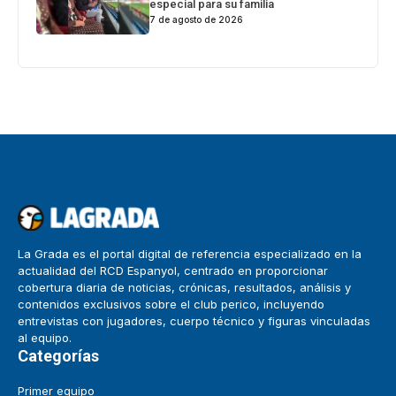
especial para su familia
7 de agosto de 2026
La Grada es el portal digital de referencia especializado en la
actualidad del RCD Espanyol, centrado en proporcionar
cobertura diaria de noticias, crónicas, resultados, análisis y
contenidos exclusivos sobre el club perico, incluyendo
entrevistas con jugadores, cuerpo técnico y figuras vinculadas
al equipo.
Categorías
Primer equipo