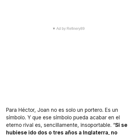
▼ Ad by Refinery89
Para Héctor, Joan no es solo un portero. Es un
símbolo. Y que ese símbolo pueda acabar en el
eterno rival es, sencillamente, insoportable. “
Si se
hubiese ido dos o tres años a Inglaterra, no