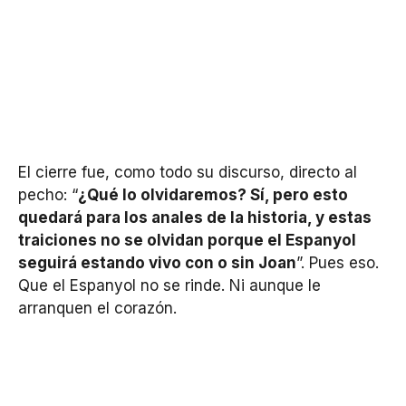
El cierre fue, como todo su discurso, directo al
pecho: “
¿Qué lo olvidaremos? Sí, pero esto
quedará para los anales de la historia, y estas
traiciones no se olvidan porque el Espanyol
seguirá estando vivo con o sin Joan
”. Pues eso.
Que el Espanyol no se rinde. Ni aunque le
arranquen el corazón.