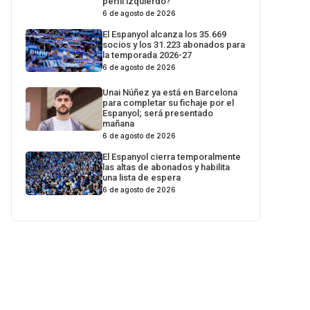
perfil izquierdo?
6 de agosto de 2026
El Espanyol alcanza los 35.669
socios y los 31.223 abonados para
la temporada 2026-27
6 de agosto de 2026
Unai Núñez ya está en Barcelona
para completar su fichaje por el
Espanyol; será presentado
mañana
6 de agosto de 2026
El Espanyol cierra temporalmente
las altas de abonados y habilita
una lista de espera
6 de agosto de 2026