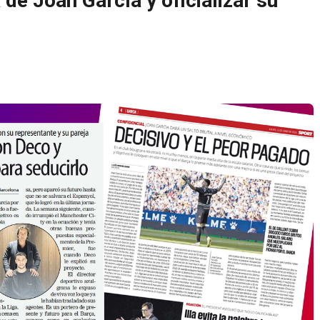
 de Joan García y oficializar su