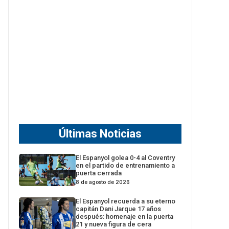
Últimas Noticias
El Espanyol golea 0-4 al Coventry
en el partido de entrenamiento a
puerta cerrada
8 de agosto de 2026
El Espanyol recuerda a su eterno
capitán Dani Jarque 17 años
después: homenaje en la puerta
21 y nueva figura de cera