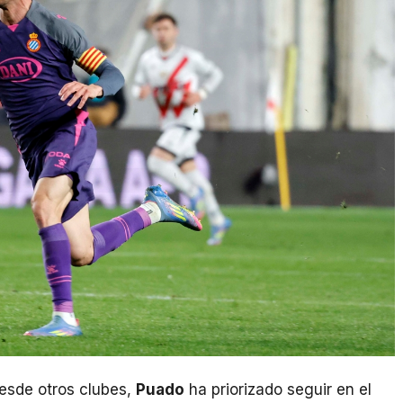
desde otros clubes,
Puado
ha priorizado seguir en el