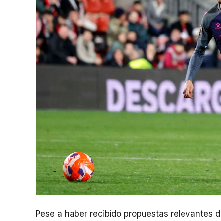
Pese a haber recibido propuestas relevantes 