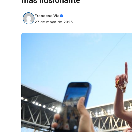
más ilusionante
Francesc Via
27 de mayo de 2025