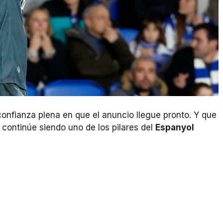
 confianza plena en que el anuncio llegue pronto. Y que
 continúe siendo uno de los pilares del
Espanyol