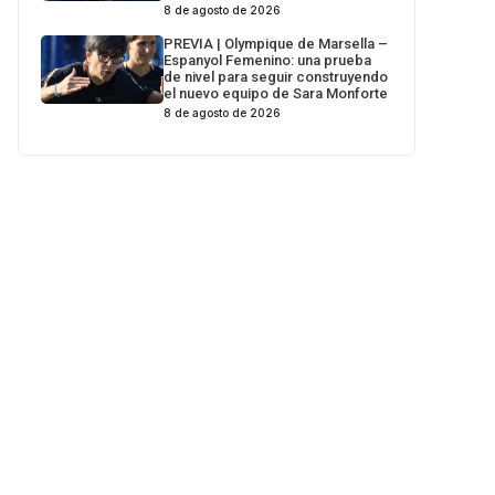
8 de agosto de 2026
PREVIA | Olympique de Marsella –
Espanyol Femenino: una prueba
de nivel para seguir construyendo
el nuevo equipo de Sara Monforte
8 de agosto de 2026