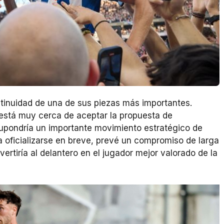
tinuidad de una de sus piezas más importantes.
está muy cerca de aceptar la propuesta de
supondría un importante movimiento estratégico de
ía oficializarse en breve, prevé un compromiso de larga
tiría al delantero en el jugador mejor valorado de la