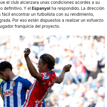
que el club alcanzara unas condiciones acordes a su
 definitivo. Y el
Espanyol
ha respondido. La dirección
 fácil encontrar un futbolista con su rendimiento,
rada. Por eso están dispuestos a realizar un esfuerzo
ugador franquicia del proyecto.