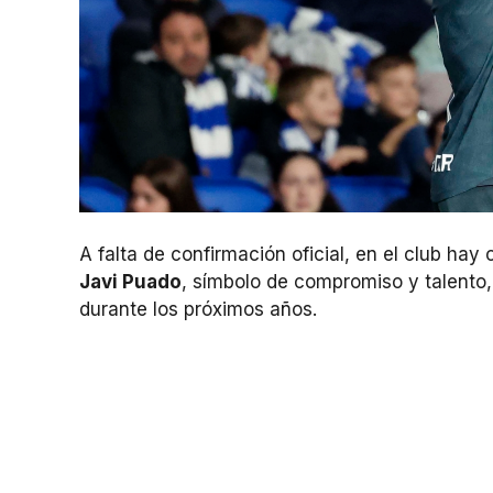
A falta de confirmación oficial, en el club hay
Javi Puado
, símbolo de compromiso y talento,
durante los próximos años.