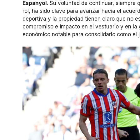
Espanyol
. Su voluntad de continuar, siempre 
rol, ha sido clave para avanzar hacia el acuerdo
deportiva y la propiedad tienen claro que no es
compromiso e impacto en el vestuario y en la g
económico notable para consolidarlo como el j