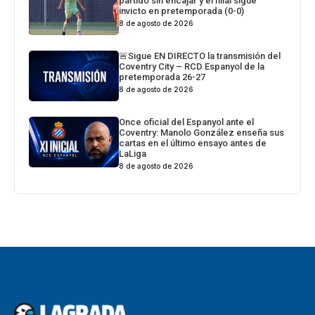
partido sin encajar y el filial sigue
invicto en pretemporada (0-0)
8 de agosto de 2026
🚨Sigue EN DIRECTO la transmisión del
Coventry City – RCD Espanyol de la
pretemporada 26-27
8 de agosto de 2026
Once oficial del Espanyol ante el
Coventry: Manolo González enseña sus
cartas en el último ensayo antes de
LaLiga
8 de agosto de 2026