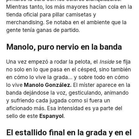
Mientras tanto, los más mayores hacían cola en la
tienda oficial para pillar camisetas y
merchandising. Se notaba en el ambiente que la
gente tenía ganas de partido.
Manolo, puro nervio en la banda
Una vez empezó a rodar la pelota, el
Inside
se fija
no solo en lo que pasa en el césped, sino también
en cómo lo vive la grada… y sobre todo en cómo
lo vive
Manolo González.
El míster aparece en la
banda dejándose la voz, gesticulando, animando
y sufriendo cada jugada como si fuera un
aficionado más. Esa intensidad es ya parte del
sello de este
Espanyol
.
El estallido final en la grada y en el