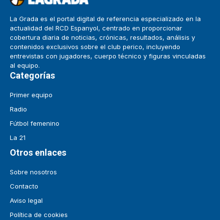
La Grada es el portal digital de referencia especializado en la
actualidad del RCD Espanyol, centrado en proporcionar
cobertura diaria de noticias, crónicas, resultados, análisis y
contenidos exclusivos sobre el club perico, incluyendo
entrevistas con jugadores, cuerpo técnico y figuras vinculadas
al equipo.
Categorías
Primer equipo
Radio
Fútbol femenino
La 21
Otros enlaces
Sobre nosotros
Contacto
Aviso legal
Política de cookies