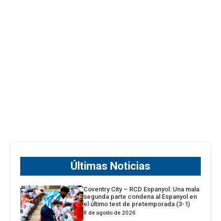
Últimas Noticias
Coventry City – RCD Espanyol: Una mala
segunda parte condena al Espanyol en
el último test de pretemporada (3-1)
8 de agosto de 2026