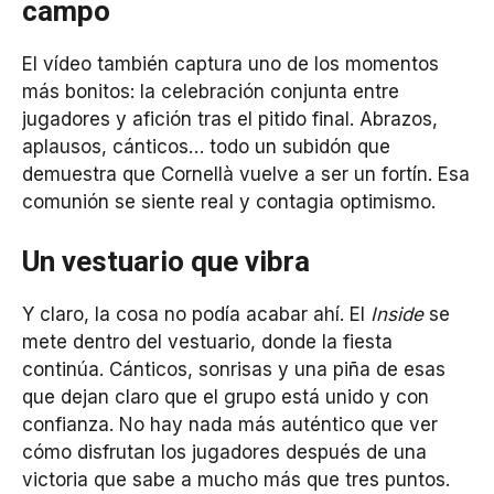
campo
El vídeo también captura uno de los momentos
más bonitos: la celebración conjunta entre
jugadores y afición tras el pitido final. Abrazos,
aplausos, cánticos… todo un subidón que
demuestra que Cornellà vuelve a ser un fortín. Esa
comunión se siente real y contagia optimismo.
Un vestuario que vibra
Y claro, la cosa no podía acabar ahí. El
Inside
se
mete dentro del vestuario, donde la fiesta
continúa. Cánticos, sonrisas y una piña de esas
que dejan claro que el grupo está unido y con
confianza. No hay nada más auténtico que ver
cómo disfrutan los jugadores después de una
victoria que sabe a mucho más que tres puntos.