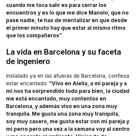
cuando me toca salir es para cerrar los
encuentros y es lo que me dice Manolo, que no
pase nadie, te has de mentalizar en que desde
el primer minuto hay que estar al mismo ritmo
que los compañeros”
.
La vida en Barcelona y su faceta
de ingeniero
Instalado ya en las afueras de Barcelona, confiesa
estar encantado:
“Vivo en Alella, a mi pareja y a
mi nos ha sorprendido todo para bien, la ciudad
me está encantado, muy contentos en
Barcelona, y además vivo en una zona muy
tranquila. Me gusta una zona muy tranquila,
soy muy casero, me gusta estar con mi pareja y
mi perro pero una vez a la semana voy al centro