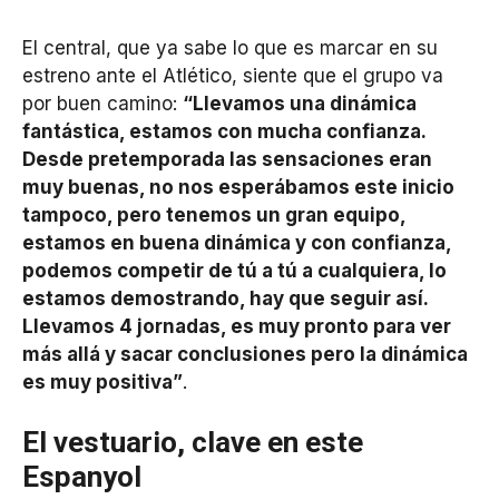
El central, que ya sabe lo que es marcar en su
estreno ante el Atlético, siente que el grupo va
por buen camino:
“Llevamos una dinámica
fantástica, estamos con mucha confianza.
Desde pretemporada las sensaciones eran
muy buenas, no nos esperábamos este inicio
tampoco, pero tenemos un gran equipo,
estamos en buena dinámica y con confianza,
podemos competir de tú a tú a cualquiera, lo
estamos demostrando, hay que seguir así.
Llevamos 4 jornadas, es muy pronto para ver
más allá y sacar conclusiones pero la dinámica
es muy positiva”
.
El vestuario, clave en este
Espanyol