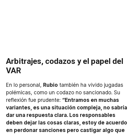
Arbitrajes, codazos y el papel del
VAR
En lo personal,
Rubio
también ha vivido jugadas
polémicas, como un codazo no sancionado. Su
reflexión fue prudente:
“Entramos en muchas
variantes, es una situación compleja, no sabría
dar una respuesta clara. Los responsables
deben dejar las cosas claras, estoy de acuerdo
en perdonar sanciones pero castigar algo que