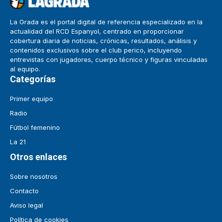
La Grada es el portal digital de referencia especializado en la
actualidad del RCD Espanyol, centrado en proporcionar
cobertura diaria de noticias, crónicas, resultados, análisis y
contenidos exclusivos sobre el club perico, incluyendo
entrevistas con jugadores, cuerpo técnico y figuras vinculadas
al equipo.
Categorías
Primer equipo
Radio
Fútbol femenino
La 21
Otros enlaces
Sobre nosotros
Contacto
Aviso legal
Política de cookies