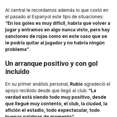
Al central le recordamos además lo que costó en
el pasado al Espanyol este tipo de situaciones:
“En los goles es muy difícil, habría que volver a
jugar y entramos en algo nunca visto, pero hay
sanciones de rojas como en este caso que se
le podría quitar al jugador y no habría ningún
problema”
.
Un arranque positivo y con gol
incluido
En su primer análisis personal,
Rubio
agradeció el
apoyo recibido desde que llegó al club:
“La
verdad está siendo todo muy positivo, desde
que llegué muy contento, el club, la ciudad, la
afición el estadio, todo espectacular, todo
buenas palabras de momento”
.