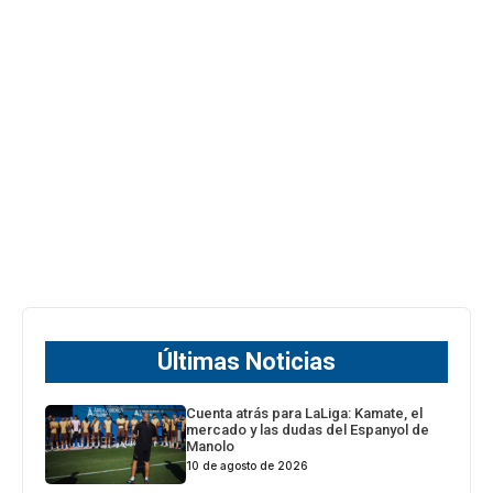
Últimas Noticias
Cuenta atrás para LaLiga: Kamate, el
mercado y las dudas del Espanyol de
Manolo
10 de agosto de 2026