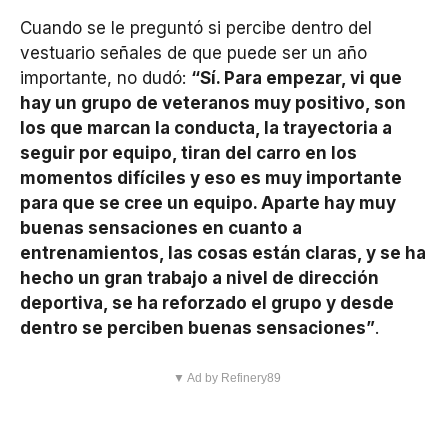
Cuando se le preguntó si percibe dentro del
vestuario señales de que puede ser un año
importante, no dudó:
“Sí. Para empezar, vi que
hay un grupo de veteranos muy positivo, son
los que marcan la conducta, la trayectoria a
seguir por equipo, tiran del carro en los
momentos difíciles y eso es muy importante
para que se cree un equipo. Aparte hay muy
buenas sensaciones en cuanto a
entrenamientos, las cosas están claras, y se ha
hecho un gran trabajo a nivel de dirección
deportiva, se ha reforzado el grupo y desde
dentro se perciben buenas sensaciones”
.
▼ Ad by Refinery89