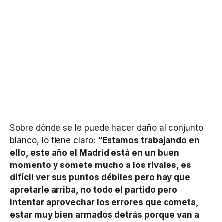
Sobre dónde se le puede hacer daño al conjunto
blanco, lo tiene claro:
“Estamos trabajando en
ello, este año el Madrid está en un buen
momento y somete mucho a los rivales, es
difícil ver sus puntos débiles pero hay que
apretarle arriba, no todo el partido pero
intentar aprovechar los errores que cometa,
estar muy bien armados detrás porque van a