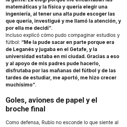
matemáticas y la física y quería elegir una
ingeniería, al tener una alta pude escoger las
que quería, investigué y me llamó la atención, y
por ella me decidí”
.
Incluso explicó cómo pudo compaginar estudios y
fútbol:
“Me la pude sacar en parte porque era
de Leganés y jugaba en el Getafe, y la
universidad estaba en mi ciudad. Gracias a eso
y al apoyo de mis padres pude hacerlo,
disfrutaba por las mañanas del fútbol y de las
tardes de estudiar, me aportó, me hizo crecer
muchísimo”
.
Goles, aviones de papel y el
broche final
Como defensa, Rubio no esconde lo que siente al