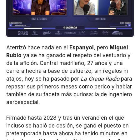
Aterrizó hace nada en el
Espanyol
, pero
Miguel
Rubio
ya se ha ganado el respeto del vestuario y
de la afición. Central madrileño, 27 años y una
carrera hecha a base de esfuerzo, sin regalos ni
atajos, hoy se ha pasado por
La Grada Ràdio
para
repasar sus primeros meses como perico y hablar
también de su faceta más curiosa: la de ingeniero
aeroespacial.
Firmado hasta 2028 y tras un verano en el que
incluso se habló de cesión, se ganó el puesto en
pretemporada hasta ahora ha tenido minutos en