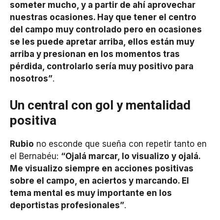
someter mucho, y a partir de ahí aprovechar
nuestras ocasiones. Hay que tener el centro
del campo muy controlado pero en ocasiones
se les puede apretar arriba, ellos están muy
arriba y presionan en los momentos tras
pérdida, controlarlo sería muy positivo para
nosotros”
.
Un central con gol y mentalidad
positiva
Rubio
no esconde que sueña con repetir tanto en
el Bernabéu:
“Ojalá marcar, lo visualizo y ojalá.
Me visualizo siempre en acciones positivas
sobre el campo, en aciertos y marcando. El
tema mental es muy importante en los
deportistas profesionales”
.