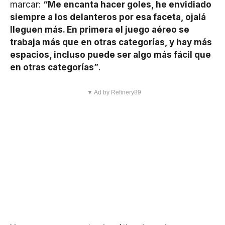
marcar:
“Me encanta hacer goles, he envidiado
siempre a los delanteros por esa faceta, ojalá
lleguen más. En primera el juego aéreo se
trabaja más que en otras categorías, y hay más
espacios, incluso puede ser algo más fácil que
en otras categorías”
.
▼ Ad by Refinery89