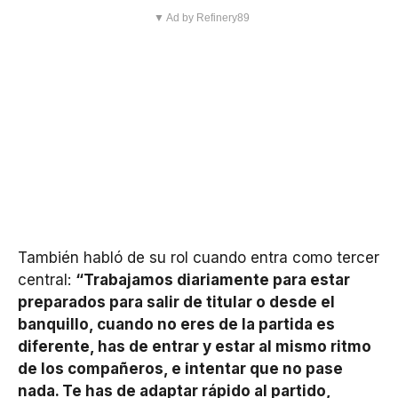
▼ Ad by Refinery89
También habló de su rol cuando entra como tercer
central:
“Trabajamos diariamente para estar
preparados para salir de titular o desde el
banquillo, cuando no eres de la partida es
diferente, has de entrar y estar al mismo ritmo
de los compañeros, e intentar que no pase
nada. Te has de adaptar rápido al partido,