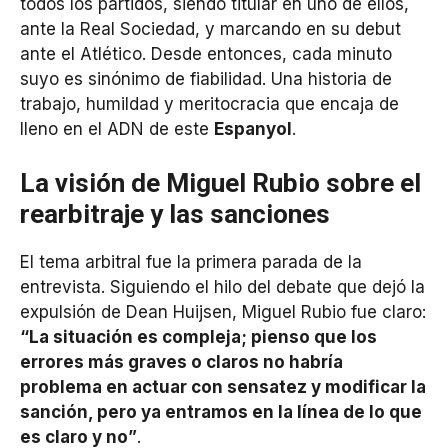
todos los partidos, siendo titular en uno de ellos,
ante la Real Sociedad, y marcando en su debut
ante el Atlético. Desde entonces, cada minuto
suyo es sinónimo de fiabilidad. Una historia de
trabajo, humildad y meritocracia que encaja de
lleno en el ADN de este
Espanyol
.
La visión de Miguel Rubio sobre el
rearbitraje y las sanciones
El tema arbitral fue la primera parada de la
entrevista. Siguiendo el hilo del debate que dejó la
expulsión de Dean Huijsen, Miguel Rubio fue claro:
“La situación es compleja; pienso que los
errores más graves o claros no habría
problema en actuar con sensatez y modificar la
sanción, pero ya entramos en la línea de lo que
es claro y no”
.