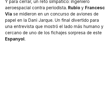
Y para cerrar, un reto simpático: ingeniero
aeroespacial contra periodista.
Rubio
y
Francesc
Via
se midieron en un concurso de aviones de
papel en la Dani Jarque. Un final divertido para
una entrevista que mostró el lado más humano y
cercano de uno de los fichajes sorpresa de este
Espanyol
.