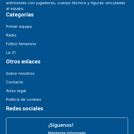
entrevistas con jugadores, cuerpo técnico y figuras vinculadas
al equipo.
Categorías
Primer equipo
Radio
Fútbol femenino
La 21
Otros enlaces
Sobre nosotros
Contacto
Aviso legal
Política de cookies
Redes sociales
¡Síguenos!
Mantente informado