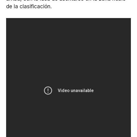
de la clasificación.