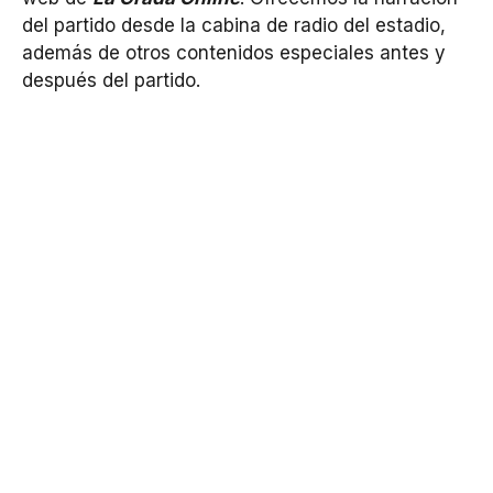
del partido desde la cabina de radio del estadio,
además de otros contenidos especiales antes y
después del partido.