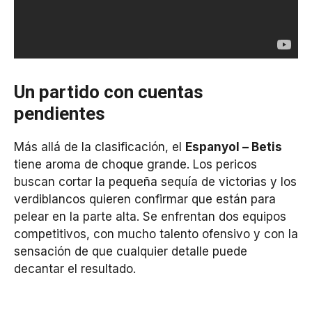
Un partido con cuentas
pendientes
Más allá de la clasificación, el
Espanyol – Betis
tiene aroma de choque grande. Los pericos
buscan cortar la pequeña sequía de victorias y los
verdiblancos quieren confirmar que están para
pelear en la parte alta. Se enfrentan dos equipos
competitivos, con mucho talento ofensivo y con la
sensación de que cualquier detalle puede
decantar el resultado.