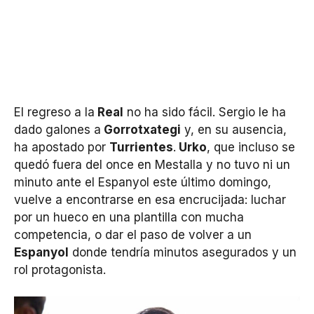
El regreso a la
Real
no ha sido fácil. Sergio le ha
dado galones a
Gorrotxategi
y, en su ausencia,
ha apostado por
Turrientes
.
Urko
, que incluso se
quedó fuera del once en Mestalla y no tuvo ni un
minuto ante el Espanyol este último domingo,
vuelve a encontrarse en esa encrucijada: luchar
por un hueco en una plantilla con mucha
competencia, o dar el paso de volver a un
Espanyol
donde tendría minutos asegurados y un
rol protagonista.