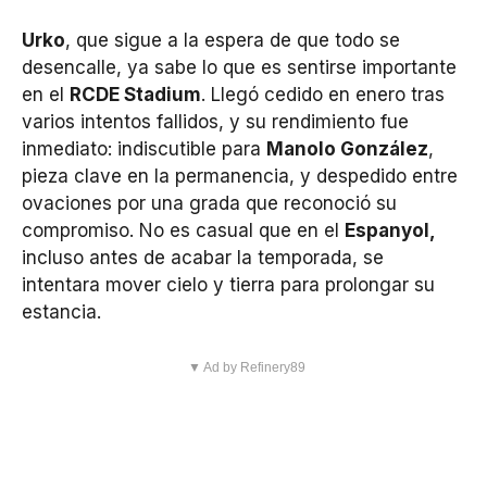
Urko
, que sigue a la espera de que todo se
desencalle, ya sabe lo que es sentirse importante
en el
RCDE Stadium
. Llegó cedido en enero tras
varios intentos fallidos, y su rendimiento fue
inmediato: indiscutible para
Manolo González
,
pieza clave en la permanencia, y despedido entre
ovaciones por una grada que reconoció su
compromiso. No es casual que en el
Espanyol,
incluso antes de acabar la temporada, se
intentara mover cielo y tierra para prolongar su
estancia.
▼ Ad by Refinery89