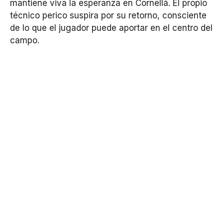
mantiene viva la esperanza en Cornellà. El propio
técnico perico suspira por su retorno, consciente
de lo que el jugador puede aportar en el centro del
campo.