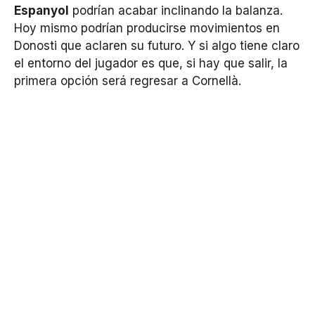
Espanyol
podrían acabar inclinando la balanza.
Hoy mismo podrían producirse movimientos en
Donosti que aclaren su futuro. Y si algo tiene claro
el entorno del jugador es que, si hay que salir, la
primera opción será regresar a Cornellà.