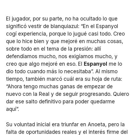
El jugador, por su parte, no ha ocultado lo que
significó vestir de blanquiazul: “En el Espanyol
cogí experiencia, porque lo jugué casi todo. Creo
que lo hice bien y que mejoré en muchas cosas,
sobre todo en el tema de la presión: allí
defendíamos mucho, nos exigíamos mucho, y
creo que algo mejoré en eso. El
Espanyol
me lo
dio todo cuando más lo necesitaba”. Al mismo
tiempo, también marcó cuál era su hoja de ruta:
“Ahora tengo muchas ganas de empezar de
nuevo con la Real y de seguir progresando. Quiero
dar ese salto definitivo para poder quedarme
aquí”.
Su voluntad inicial era triunfar en Anoeta, pero la
falta de oportunidades reales y el interés firme del