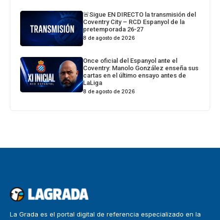
🚨Sigue EN DIRECTO la transmisión del
Coventry City – RCD Espanyol de la
pretemporada 26-27
8 de agosto de 2026
Once oficial del Espanyol ante el
Coventry: Manolo González enseña sus
cartas en el último ensayo antes de
LaLiga
8 de agosto de 2026
La Grada es el portal digital de referencia especializado en la