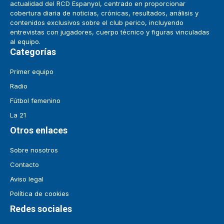
actualidad del RCD Espanyol, centrado en proporcionar
cobertura diaria de noticias, crónicas, resultados, análisis y
contenidos exclusivos sobre el club perico, incluyendo
entrevistas con jugadores, cuerpo técnico y figuras vinculadas
al equipo.
Categorías
Primer equipo
Radio
Fútbol femenino
La 21
Otros enlaces
Sobre nosotros
Contacto
Aviso legal
Política de cookies
Redes sociales