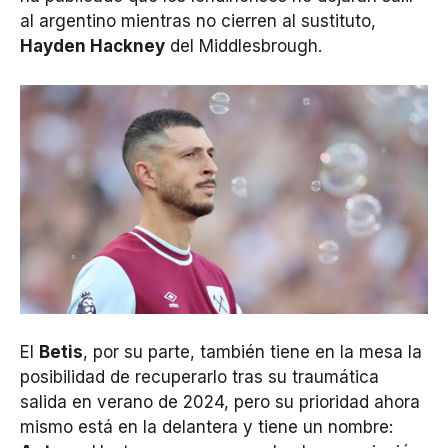
al argentino mientras no cierren al sustituto,
Hayden Hackney
del Middlesbrough.
El
Betis
, por su parte, también tiene en la mesa la
posibilidad de recuperarlo tras su traumática
salida en verano de 2024, pero su prioridad ahora
mismo está en la delantera y tiene un nombre: