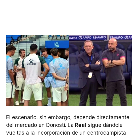
El escenario, sin embargo, depende directamente
del mercado en Donosti. La
Real
sigue dándole
vueltas a la incorporación de un centrocampista