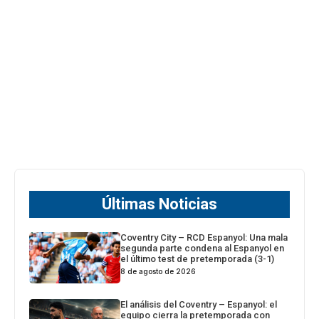
Últimas Noticias
Coventry City – RCD Espanyol: Una mala
segunda parte condena al Espanyol en
el último test de pretemporada (3-1)
8 de agosto de 2026
El análisis del Coventry – Espanyol: el
equipo cierra la pretemporada con