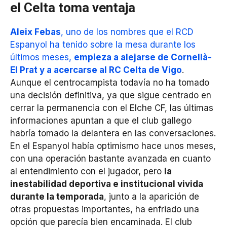
el Celta toma ventaja
Aleix Febas
, uno de los nombres que el RCD
Espanyol ha tenido sobre la mesa durante los
últimos meses,
empieza a alejarse de Cornellà-
El Prat y a acercarse al RC Celta de Vigo
.
Aunque el centrocampista todavía no ha tomado
una decisión definitiva, ya que sigue centrado en
cerrar la permanencia con el Elche CF, las últimas
informaciones apuntan a que el club gallego
habría tomado la delantera en las conversaciones.
En el Espanyol había optimismo hace unos meses,
con una operación bastante avanzada en cuanto
al entendimiento con el jugador, pero
la
inestabilidad deportiva e institucional vivida
durante la temporada
, junto a la aparición de
otras propuestas importantes, ha enfriado una
opción que parecía bien encaminada. El club