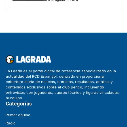
8 de agosto de 2026
La Grada es el portal digital de referencia especializado en la
actualidad del RCD Espanyol, centrado en proporcionar
cobertura diaria de noticias, crónicas, resultados, análisis y
contenidos exclusivos sobre el club perico, incluyendo
entrevistas con jugadores, cuerpo técnico y figuras vinculadas
al equipo.
Categorías
Primer equipo
Radio