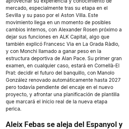
aprovechar su experiencia y conocimiento de
mercado, especialmente tras su etapa en el
Sevilla y su paso por el Aston Villa. Este
movimiento llega en un momento de posibles
cambios internos, con Alexander Rosen próximo a
dejar sus funciones en ALK Capital, algo que
también explicó Francesc Via en La Grada Ràdio,
y con Monchi llamado a ganar peso en la
estructura deportiva de Alan Pace. Su primer gran
examen, en cualquier caso, estará en Cornellà-El
Prat: decidir el futuro del banquillo, con Manolo
González renovado automáticamente hasta 2027
pero todavía pendiente del encaje en el nuevo
proyecto, y afrontar una planificación de plantilla
que marcará el inicio real de la nueva etapa
perica.
Aleix Febas se aleja del Espanyol y