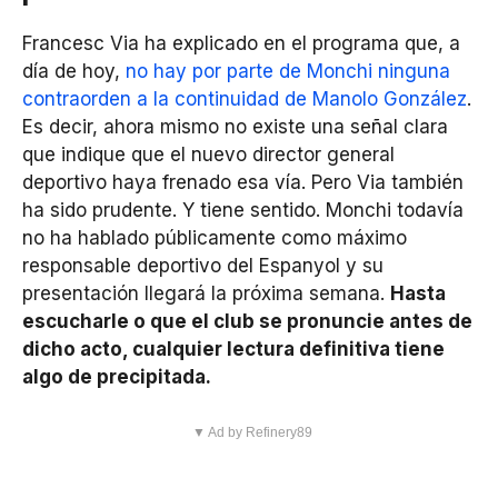
Francesc Via ha explicado en el programa que, a
día de hoy,
no hay por parte de Monchi ninguna
contraorden a la continuidad de Manolo González
.
Es decir, ahora mismo no existe una señal clara
que indique que el nuevo director general
deportivo haya frenado esa vía. Pero Via también
ha sido prudente. Y tiene sentido. Monchi todavía
no ha hablado públicamente como máximo
responsable deportivo del Espanyol y su
presentación llegará la próxima semana.
Hasta
escucharle o que el club se pronuncie antes de
dicho acto, cualquier lectura definitiva tiene
algo de precipitada.
▼ Ad by Refinery89