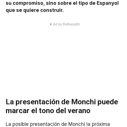
su compromiso, sino sobre el tipo de Espanyol
que se quiere construir.
▼ Ad by Refinery89
La presentación de Monchi puede
marcar el tono del verano
La posible presentación de Monchi la próxima