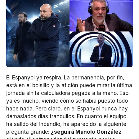
El Espanyol ya respira. La permanencia, por fin,
está en el bolsillo y la afición puede mirar la última
jornada sin la calculadora pegada a la mano. Eso
ya es mucho, viendo cómo se había puesto todo
hace nada. Pero claro, en el Espanyol nunca hay
demasiados días tranquilos. En cuanto el equipo
ha salido del incendio, ha aparecido la siguiente
pregunta grande:
¿seguirá Manolo González