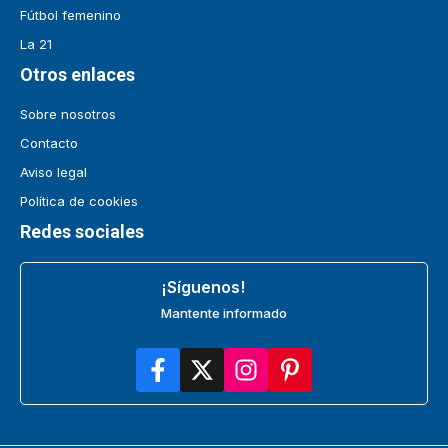
Fútbol femenino
La 21
Otros enlaces
Sobre nosotros
Contacto
Aviso legal
Política de cookies
Redes sociales
¡Síguenos!
Mantente informado