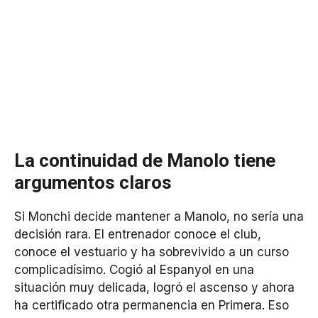
La continuidad de Manolo tiene
argumentos claros
Si Monchi decide mantener a Manolo, no sería una
decisión rara. El entrenador conoce el club,
conoce el vestuario y ha sobrevivido a un curso
complicadísimo. Cogió al Espanyol en una
situación muy delicada, logró el ascenso y ahora
ha certificado otra permanencia en Primera. Eso