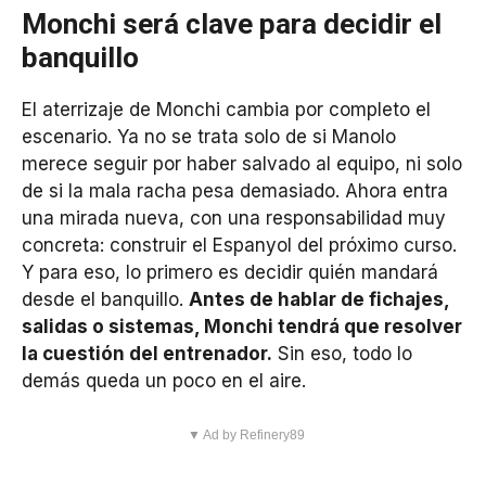
Monchi será clave para decidir el
banquillo
El aterrizaje de Monchi cambia por completo el
escenario. Ya no se trata solo de si Manolo
merece seguir por haber salvado al equipo, ni solo
de si la mala racha pesa demasiado. Ahora entra
una mirada nueva, con una responsabilidad muy
concreta: construir el Espanyol del próximo curso.
Y para eso, lo primero es decidir quién mandará
desde el banquillo.
Antes de hablar de fichajes,
salidas o sistemas, Monchi tendrá que resolver
la cuestión del entrenador.
Sin eso, todo lo
demás queda un poco en el aire.
▼ Ad by Refinery89