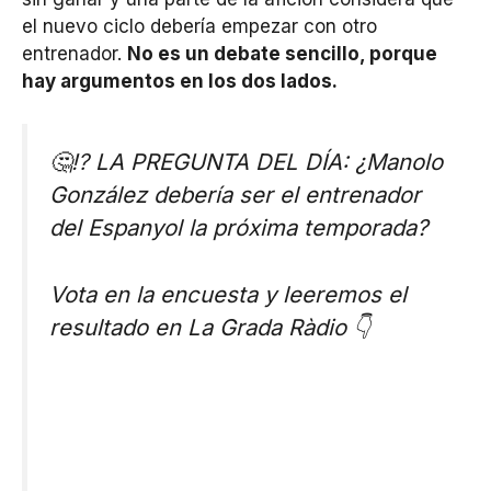
el nuevo ciclo debería empezar con otro
entrenador.
No es un debate sencillo, porque
hay argumentos en los dos lados.
🤔⁉ LA PREGUNTA DEL DÍA: ¿Manolo
González debería ser el entrenador
del Espanyol la próxima temporada?
Vota en la encuesta y leeremos el
resultado en La Grada Ràdio 👇