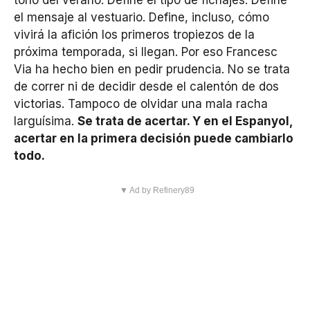
el mensaje al vestuario. Define, incluso, cómo
vivirá la afición los primeros tropiezos de la
próxima temporada, si llegan. Por eso Francesc
Via ha hecho bien en pedir prudencia. No se trata
de correr ni de decidir desde el calentón de dos
victorias. Tampoco de olvidar una mala racha
larguísima.
Se trata de acertar. Y en el Espanyol,
acertar en la primera decisión puede cambiarlo
todo.
▼ Ad by Refinery89