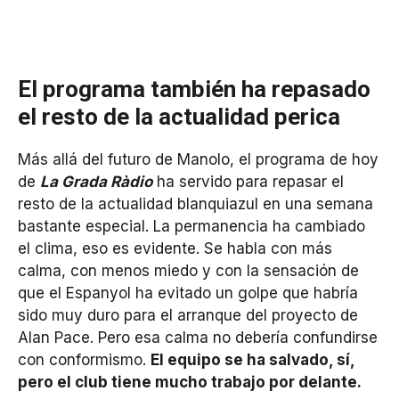
El programa también ha repasado
el resto de la actualidad perica
Más allá del futuro de Manolo, el programa de hoy
de
La Grada Ràdio
ha servido para repasar el
resto de la actualidad blanquiazul en una semana
bastante especial. La permanencia ha cambiado
el clima, eso es evidente. Se habla con más
calma, con menos miedo y con la sensación de
que el Espanyol ha evitado un golpe que habría
sido muy duro para el arranque del proyecto de
Alan Pace. Pero esa calma no debería confundirse
con conformismo.
El equipo se ha salvado, sí,
pero el club tiene mucho trabajo por delante.