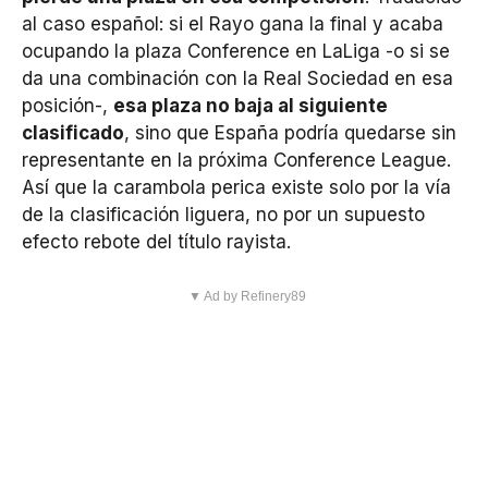
al caso español: si el Rayo gana la final y acaba
ocupando la plaza Conference en LaLiga -o si se
da una combinación con la Real Sociedad en esa
posición-,
esa plaza no baja al siguiente
clasificado
, sino que España podría quedarse sin
representante en la próxima Conference League.
Así que la carambola perica existe solo por la vía
de la clasificación liguera, no por un supuesto
efecto rebote del título rayista.
▼ Ad by Refinery89