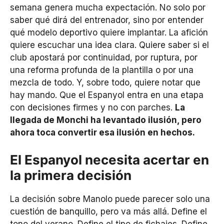
semana genera mucha expectación. No solo por
saber qué dirá del entrenador, sino por entender
qué modelo deportivo quiere implantar. La afición
quiere escuchar una idea clara. Quiere saber si el
club apostará por continuidad, por ruptura, por
una reforma profunda de la plantilla o por una
mezcla de todo. Y, sobre todo, quiere notar que
hay mando. Que el Espanyol entra en una etapa
con decisiones firmes y no con parches.
La
llegada de Monchi ha levantado ilusión, pero
ahora toca convertir esa ilusión en hechos.
El Espanyol necesita acertar en
la primera decisión
La decisión sobre Manolo puede parecer solo una
cuestión de banquillo, pero va más allá. Define el
tono del verano. Define el tipo de fichajes. Define