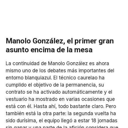
Manolo González, el primer gran
asunto encima de la mesa
La continuidad de Manolo González es ahora
mismo uno de los debates más importantes del
entorno blanquiazul. El técnico caurelao ha
cumplido el objetivo de la permanencia, su
contrato se ha activado automáticamente y el
vestuario ha mostrado en varias ocasiones que
está con él. Hasta ahí, todo bastante claro. Pero
también está la otra parte: la segunda vuelta ha
sido durísima, el equipo llegó a estar 18 jornadas
sin ganar y una parte de la afición considera que