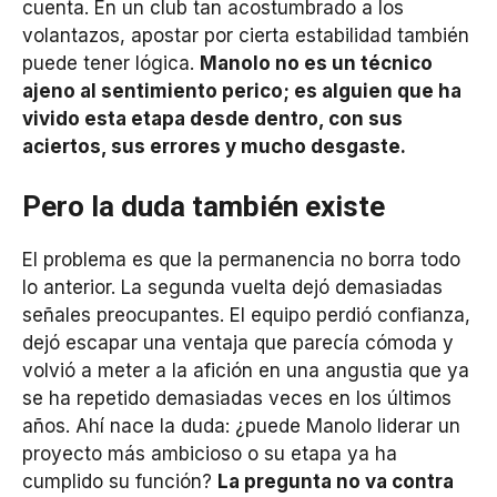
cuenta. En un club tan acostumbrado a los
volantazos, apostar por cierta estabilidad también
puede tener lógica.
Manolo no es un técnico
ajeno al sentimiento perico; es alguien que ha
vivido esta etapa desde dentro, con sus
aciertos, sus errores y mucho desgaste.
Pero la duda también existe
El problema es que la permanencia no borra todo
lo anterior. La segunda vuelta dejó demasiadas
señales preocupantes. El equipo perdió confianza,
dejó escapar una ventaja que parecía cómoda y
volvió a meter a la afición en una angustia que ya
se ha repetido demasiadas veces en los últimos
años. Ahí nace la duda: ¿puede Manolo liderar un
proyecto más ambicioso o su etapa ya ha
cumplido su función?
La pregunta no va contra