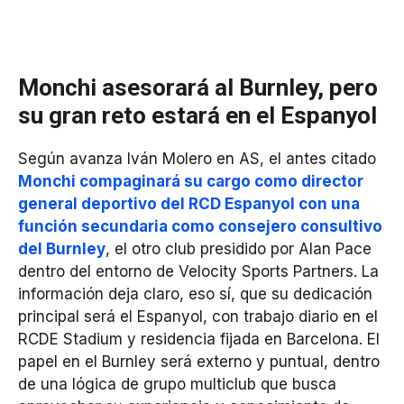
Monchi asesorará al Burnley, pero
su gran reto estará en el Espanyol
Según avanza Iván Molero en AS, el antes citado
Monchi compaginará su cargo como director
general deportivo del RCD Espanyol con una
función secundaria como consejero consultivo
del Burnley
, el otro club presidido por Alan Pace
dentro del entorno de Velocity Sports Partners. La
información deja claro, eso sí, que su dedicación
principal será el Espanyol, con trabajo diario en el
RCDE Stadium y residencia fijada en Barcelona. El
papel en el Burnley será externo y puntual, dentro
de una lógica de grupo multiclub que busca