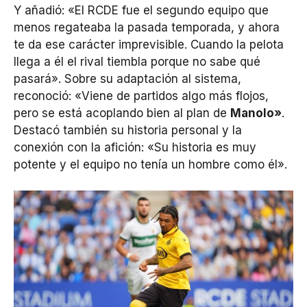
Y añadió: «El RCDE fue el segundo equipo que
menos regateaba la pasada temporada, y ahora
te da ese carácter imprevisible. Cuando la pelota
llega a él el rival tiembla porque no sabe qué
pasará». Sobre su adaptación al sistema,
reconoció: «Viene de partidos algo más flojos,
pero se está acoplando bien al plan de
Manolo»
.
Destacó también su historia personal y la
conexión con la afición: «Su historia es muy
potente y el equipo no tenía un hombre como él».