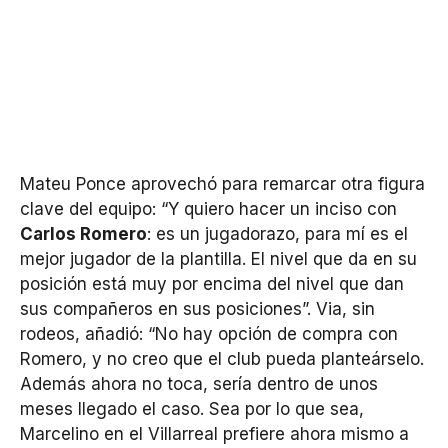
Mateu Ponce aprovechó para remarcar otra figura
clave del equipo: “Y quiero hacer un inciso con
Carlos Romero
: es un jugadorazo, para mí es el
mejor jugador de la plantilla. El nivel que da en su
posición está muy por encima del nivel que dan
sus compañeros en sus posiciones”. Via, sin
rodeos, añadió: “No hay opción de compra con
Romero, y no creo que el club pueda planteárselo.
Además ahora no toca, sería dentro de unos
meses llegado el caso. Sea por lo que sea,
Marcelino en el Villarreal prefiere ahora mismo a