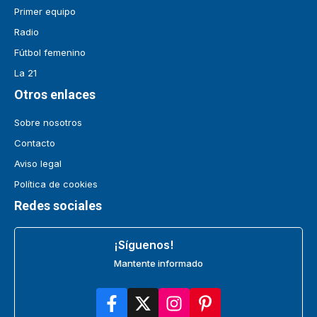
Primer equipo
Radio
Fútbol femenino
La 21
Otros enlaces
Sobre nosotros
Contacto
Aviso legal
Política de cookies
Redes sociales
¡Síguenos!
Mantente informado