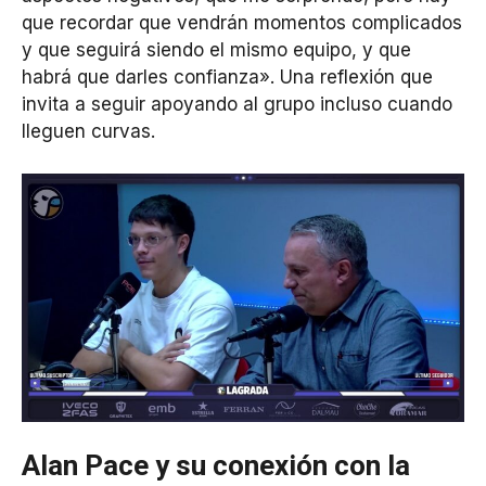
que recordar que vendrán momentos complicados
y que seguirá siendo el mismo equipo, y que
habrá que darles confianza». Una reflexión que
invita a seguir apoyando al grupo incluso cuando
lleguen curvas.
Alan Pace y su conexión con la