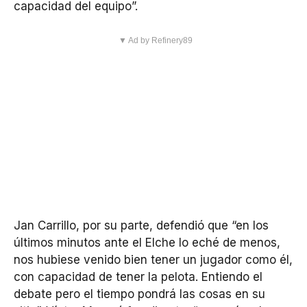
capacidad del equipo”.
▼ Ad by Refinery89
Jan Carrillo, por su parte, defendió que “en los
últimos minutos ante el Elche lo eché de menos,
nos hubiese venido bien tener un jugador como él,
con capacidad de tener la pelota. Entiendo el
debate pero el tiempo pondrá las cosas en su