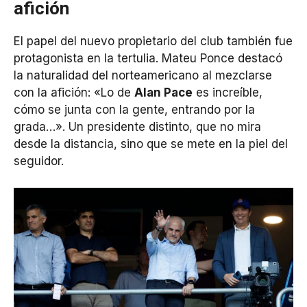
afición
El papel del nuevo propietario del club también fue
protagonista en la tertulia. Mateu Ponce destacó
la naturalidad del norteamericano al mezclarse
con la afición: «Lo de
Alan Pace
es increíble,
cómo se junta con la gente, entrando por la
grada…». Un presidente distinto, que no mira
desde la distancia, sino que se mete en la piel del
seguidor.