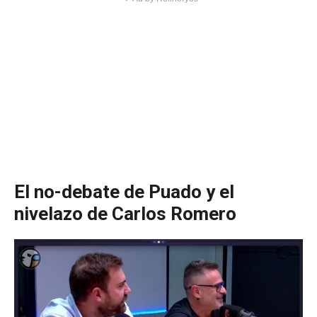
El no-debate de Puado y el
nivelazo de Carlos Romero