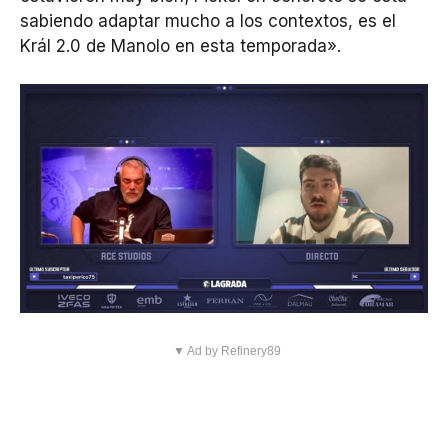
sabiendo adaptar mucho a los contextos, es el
Král 2.0 de Manolo en esta temporada».
▼ Ad by Refinery89