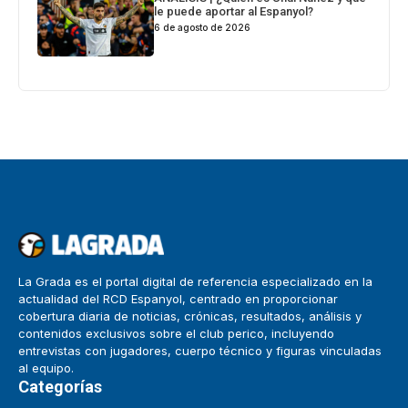
le puede aportar al Espanyol?
6 de agosto de 2026
La Grada es el portal digital de referencia especializado en la
actualidad del RCD Espanyol, centrado en proporcionar
cobertura diaria de noticias, crónicas, resultados, análisis y
contenidos exclusivos sobre el club perico, incluyendo
entrevistas con jugadores, cuerpo técnico y figuras vinculadas
al equipo.
Categorías