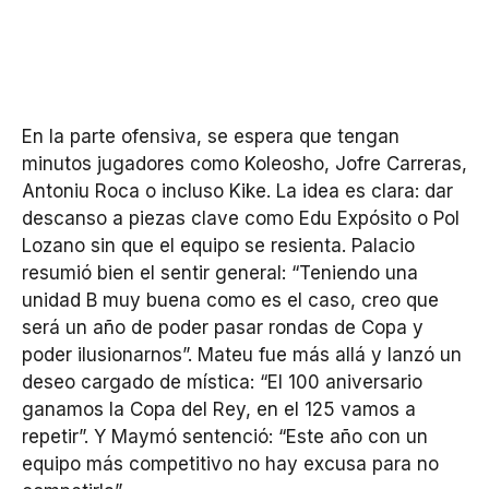
En la parte ofensiva, se espera que tengan
minutos jugadores como Koleosho, Jofre Carreras,
Antoniu Roca o incluso Kike. La idea es clara: dar
descanso a piezas clave como Edu Expósito o Pol
Lozano sin que el equipo se resienta. Palacio
resumió bien el sentir general: “Teniendo una
unidad B muy buena como es el caso, creo que
será un año de poder pasar rondas de Copa y
poder ilusionarnos”. Mateu fue más allá y lanzó un
deseo cargado de mística: “El 100 aniversario
ganamos la Copa del Rey, en el 125 vamos a
repetir”. Y Maymó sentenció: “Este año con un
equipo más competitivo no hay excusa para no