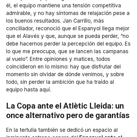
él, el equipo mantiene una tensión competitiva
admirable, y no hay síntomas de relajación pese a
los buenos resultados. Jan Carrillo, más
conciliador, reconoció que el Espanyol llega mejor
que el Alavés y que, aunque se pueda perder, “no
debe hacernos perder la percepción del equipo. Es
lo que me preocupa, que se lancen las campanas
al vuelo”. Entre opiniones y matices, todos
coincidieron en lo mismo: hay que disfrutar del
momento sin olvidar de dónde venimos, y sobre
todo, sin perder la ambición que ha traído al
equipo hasta aquí.
La Copa ante el Atlètic Lleida: un
once alternativo pero de garantías
En la tertulia también se dedicó un espacio al