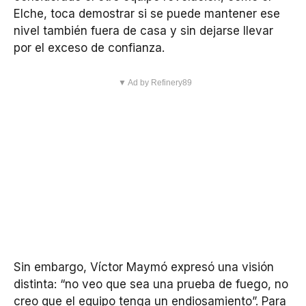
Elche, toca demostrar si se puede mantener ese
nivel también fuera de casa y sin dejarse llevar
por el exceso de confianza.
▼ Ad by Refinery89
Sin embargo, Víctor Maymó expresó una visión
distinta: “no veo que sea una prueba de fuego, no
creo que el equipo tenga un endiosamiento”. Para