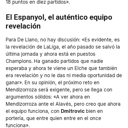
18 puntos en diez partidos».
El Espanyol, el auténtico equipo
revelación
Para De Llano, no hay discusión: «Es evidente, es
la revelación de LaLiga, el año pasado se salvó la
última jornada y ahora está en puestos
Champions. Ha ganado partidos que nadie
esperaba y ahora te viene un Elche que también
era revelación y no le das ni media oportunidad de
ganar». En su opinión, el próximo reto en
Mendizorroza será exigente, pero se llega con
argumentos sólidos: «A ver ahora en
Mendizorroza ante el Alavés, pero creo que ahora
el equipo funciona, con
Dmitrovic
bien en
portería, que entre quien entre en el once
funciona».