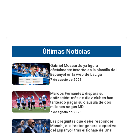
Últimas Noticias
Gabriel Moscardo ya figura
oficialmente inscrito en la plantilla del
Espanyol en la web de LaLiga
7 de agosto de 2026
Marcos Fernández dispara su
cotización: más de diez clubes han
tanteado pagar su cláusula de dos
millones según MD
7 de agosto de 2026
Las preguntas que debe responder
Monchi, el director general deportivo
del Espanyol, tras el fichaje de Unai