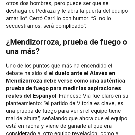
otros dos hombres, pero puede ser que se
deshaga de Pedraza y le abra la puerta del equipo
amarillo”. Cerró Carrillo con humor: “Si no lo
secuestramos, será complicado”.
¿Mendizorroza, prueba de fuego o
una más?
Uno de los puntos que más ha encendido el
debate ha sido si
el duelo ante el Alavés en
Mendizorroza debe verse como una auténtica
prueba de fuego para medir las aspiraciones
reales del Espanyol
. Francesc Via fue claro en su
planteamiento: “el partido de Vitoria es clave, es
una prueba de fuego para ver si el equipo tiene
mal de altura”, señalando que ahora que el equipo
está en racha y viene de ganarle al que era
considerado el otro equipo revelación, como el