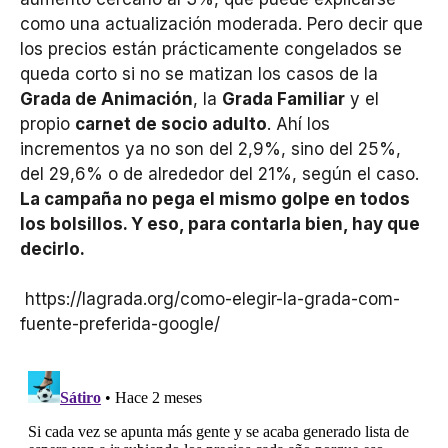
como una actualización moderada. Pero decir que
los precios están prácticamente congelados se
queda corto si no se matizan los casos de la
Grada de Animación
, la
Grada Familiar
y el
propio
carnet de socio adulto
. Ahí los
incrementos ya no son del 2,9%, sino del 25%,
del 29,6% o de alrededor del 21%, según el caso.
La campaña no pega el mismo golpe en todos
los bolsillos. Y eso, para contarla bien, hay que
decirlo.
https://lagrada.org/como-elegir-la-grada-com-
fuente-preferida-google/