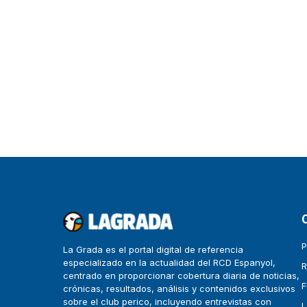
P
La Grada es el portal digital de referencia
especializado en la actualidad del RCD Espanyol,
R
centrado en proporcionar cobertura diaria de noticias,
F
crónicas, resultados, análisis y contenidos exclusivos
sobre el club perico, incluyendo entrevistas con
L