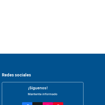
Redes sociales
¡Síguenos!
Mantente informado