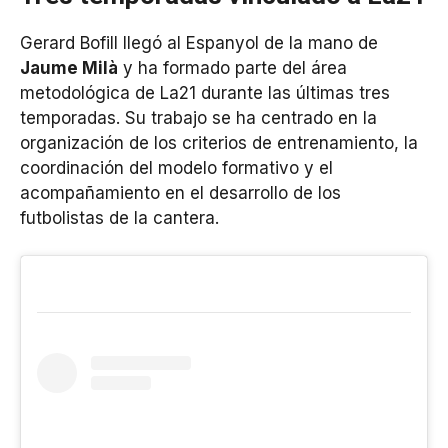
Gerard Bofill llegó al Espanyol de la mano de
Jaume Milà
y ha formado parte del área
metodológica de La21 durante las últimas tres
temporadas. Su trabajo se ha centrado en la
organización de los criterios de entrenamiento, la
coordinación del modelo formativo y el
acompañamiento en el desarrollo de los
futbolistas de la cantera.