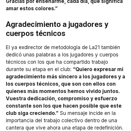
Gracias por enseñarme, cada día, qué significa
amar estos colores.”
Agradecimiento a jugadores y
cuerpos técnicos
El ya exdirector de metodología de La21 también
dedicó unas palabras a los jugadores y cuerpos
técnicos con los que ha compartido trabajo
durante su etapa en el club:
“Quiero expresar mi
agradecimiento más sincero a los jugadores y a
los cuerpos técnicos, que son con ellos con
quienes más momentos hemos vivido juntos.
Vuestra dedicación, compromiso y esfuerzo
constante son los que hacen posible que este
club siga creciendo.”
Su mensaje incide en la
importancia del trabajo colectivo dentro de una
cantera que vive ahora una etapa de redefinición.