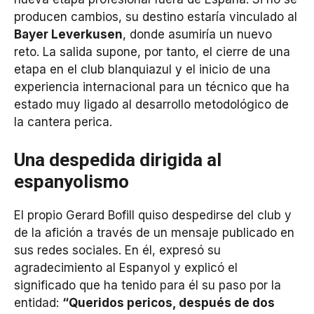
producen cambios, su destino estaría vinculado al
Bayer Leverkusen
, donde asumiría un nuevo
reto. La salida supone, por tanto, el cierre de una
etapa en el club blanquiazul y el inicio de una
experiencia internacional para un técnico que ha
estado muy ligado al desarrollo metodológico de
la cantera perica.
Una despedida dirigida al
espanyolismo
El propio Gerard Bofill quiso despedirse del club y
de la afición a través de un mensaje publicado en
sus redes sociales. En él, expresó su
agradecimiento al Espanyol y explicó el
significado que ha tenido para él su paso por la
entidad:
“Queridos pericos, después de dos