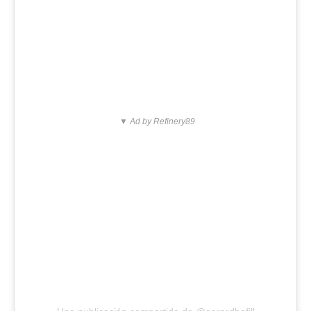
▼ Ad by Refinery89