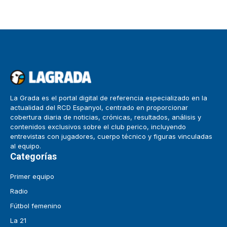
La Grada es el portal digital de referencia especializado en la
actualidad del RCD Espanyol, centrado en proporcionar
cobertura diaria de noticias, crónicas, resultados, análisis y
contenidos exclusivos sobre el club perico, incluyendo
entrevistas con jugadores, cuerpo técnico y figuras vinculadas
al equipo.
Categorías
Primer equipo
Radio
Fútbol femenino
La 21