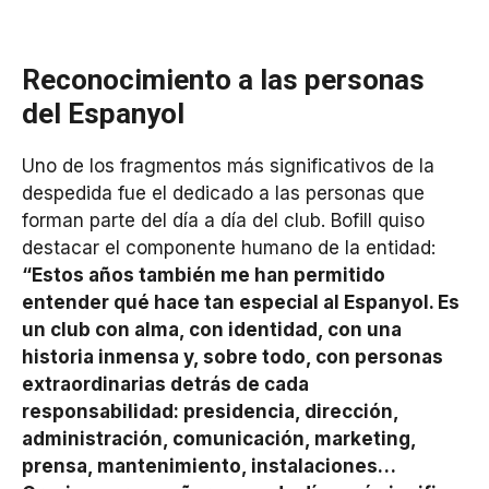
Reconocimiento a las personas
del Espanyol
Uno de los fragmentos más significativos de la
despedida fue el dedicado a las personas que
forman parte del día a día del club. Bofill quiso
destacar el componente humano de la entidad:
“Estos años también me han permitido
entender qué hace tan especial al Espanyol. Es
un club con alma, con identidad, con una
historia inmensa y, sobre todo, con personas
extraordinarias detrás de cada
responsabilidad: presidencia, dirección,
administración, comunicación, marketing,
prensa, mantenimiento, instalaciones…