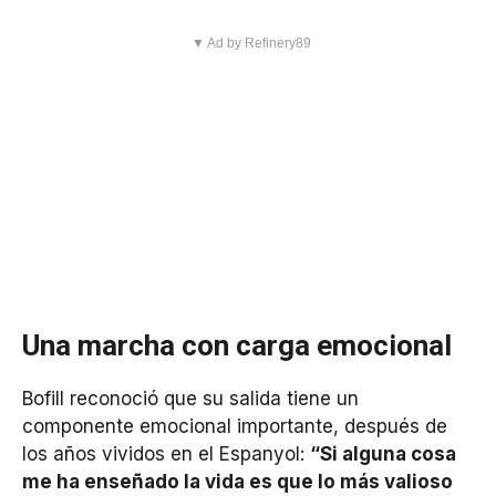
▼ Ad by Refinery89
Una marcha con carga emocional
Bofill reconoció que su salida tiene un
componente emocional importante, después de
los años vividos en el Espanyol:
“Si alguna cosa
me ha enseñado la vida es que lo más valioso