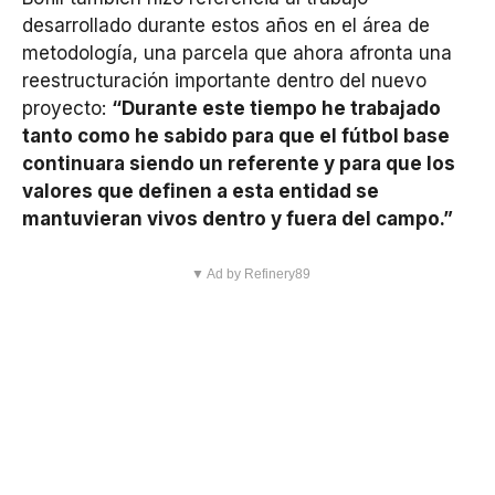
desarrollado durante estos años en el área de
metodología, una parcela que ahora afronta una
reestructuración importante dentro del nuevo
proyecto:
“Durante este tiempo he trabajado
tanto como he sabido para que el fútbol base
continuara siendo un referente y para que los
valores que definen a esta entidad se
mantuvieran vivos dentro y fuera del campo.”
▼ Ad by Refinery89