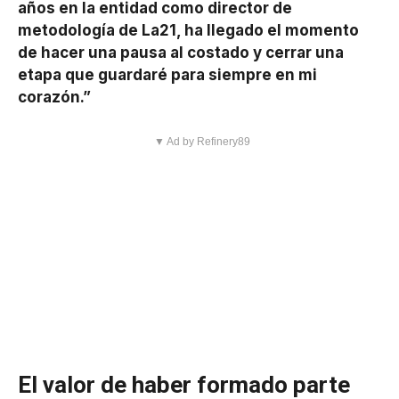
años en la entidad como director de
metodología de La21, ha llegado el momento
de hacer una pausa al costado y cerrar una
etapa que guardaré para siempre en mi
corazón.”
▼ Ad by Refinery89
El valor de haber formado parte