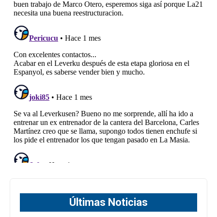
Últimas Noticias