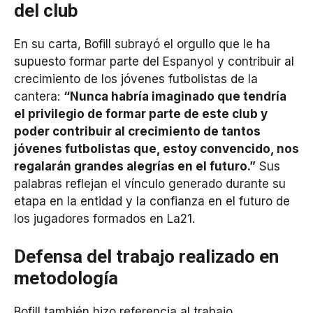
del club
En su carta, Bofill subrayó el orgullo que le ha
supuesto formar parte del Espanyol y contribuir al
crecimiento de los jóvenes futbolistas de la
cantera:
“Nunca habría imaginado que tendría
el privilegio de formar parte de este club y
poder contribuir al crecimiento de tantos
jóvenes futbolistas que, estoy convencido, nos
regalarán grandes alegrías en el futuro.”
Sus
palabras reflejan el vínculo generado durante su
etapa en la entidad y la confianza en el futuro de
los jugadores formados en La21.
Defensa del trabajo realizado en
metodología
Bofill también hizo referencia al trabajo