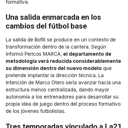
formativa.
Una salida enmarcada en los
cambios del fútbol base
La salida de Bofill se produce en un contexto de
transformación dentro de la cantera. Según
informó Pericos MARCA,
el departamento de
metodología verá reducida considerablemente
su dimensión dentro del nuevo modelo
que
pretende implantar la dirección técnica. La
intención de Marco Otero sería avanzar hacia una
estructura menos centralizada, dando mayor
autonomía a los entrenadores para desarrollar su
propia idea de juego dentro del proceso formativo
de los jóvenes futbolistas.
Tres temporadas vinculado a La21