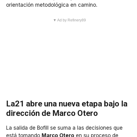
orientación metodológica en camino.
▼ Ad by Refinery89
La21 abre una nueva etapa bajo la
dirección de Marco Otero
La salida de Bofill se suma a las decisiones que
está tomando
Marco Otero
en su proceso de