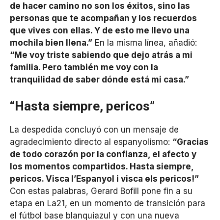
de hacer camino no son los éxitos, sino las
personas que te acompañan y los recuerdos
que vives con ellas. Y de esto me llevo una
mochila bien llena.”
En la misma línea, añadió:
“Me voy triste sabiendo que dejo atrás a mi
familia. Pero también me voy con la
tranquilidad de saber dónde está mi casa.”
“Hasta siempre, pericos”
La despedida concluyó con un mensaje de
agradecimiento directo al espanyolismo:
“Gracias
de todo corazón por la confianza, el afecto y
los momentos compartidos. Hasta siempre,
pericos. Visca l’Espanyol i visca els pericos!”
Con estas palabras, Gerard Bofill pone fin a su
etapa en La21, en un momento de transición para
el fútbol base blanquiazul y con una nueva