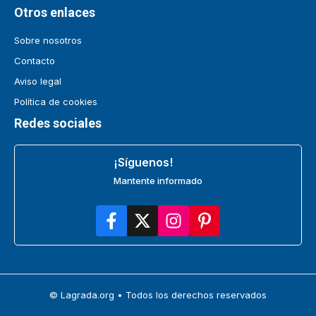
Otros enlaces
Sobre nosotros
Contacto
Aviso legal
Política de cookies
Redes sociales
¡Síguenos!
Mantente informado
© Lagrada.org • Todos los derechos reservados