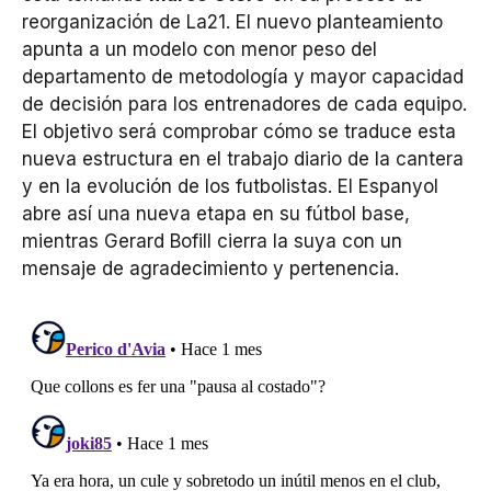
reorganización de La21. El nuevo planteamiento
apunta a un modelo con menor peso del
departamento de metodología y mayor capacidad
de decisión para los entrenadores de cada equipo.
El objetivo será comprobar cómo se traduce esta
nueva estructura en el trabajo diario de la cantera
y en la evolución de los futbolistas. El Espanyol
abre así una nueva etapa en su fútbol base,
mientras Gerard Bofill cierra la suya con un
mensaje de agradecimiento y pertenencia.