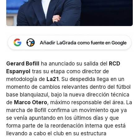
Gerard Bofill
ha anunciado su salida del
RCD
Espanyol
tras su etapa como director de
metodología de
La21
. Su despedida llega en un
momento de cambios relevantes dentro del fútbol
base blanquiazul, bajo la nueva dirección técnica
de
Marco Otero
, máximo responsable del área. La
marcha de Bofill confirma un movimiento que ya
se venía apuntando en los últimos días y que
forma parte de la reordenación interna que está
llevando a cabo el club en su estructura